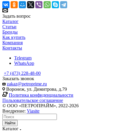
Задать вопрос
Каталог
Статьи
Бренды
Как купить
Компания
Контакты
Telegram
WhatsApp
+7 (473) 228-48-00
Заказать звонок
zakaz@petroprime.ru
Воронеж, ул. Димитрова, д.79
Политика конфиденциальности
Пользовательское соглашение
© ООО «ПЕТРОПРАЙМ», 2022-2026
Внедрение:
Viasite
Найти
Каталог