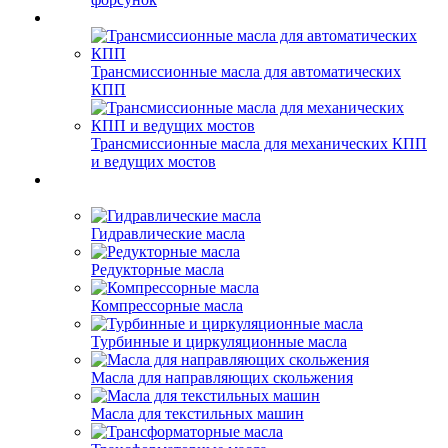
Трансмиссионные масла для автоматических
КПП
Трансмиссионные масла для механических КПП
и ведущих мостов
Гидравлические масла
Редукторные масла
Компрессорные масла
Турбинные и циркуляционные масла
Масла для направляющих скольжения
Масла для текстильных машин