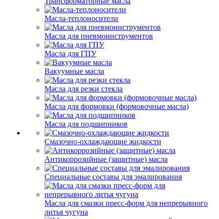
Трансформаторные масла
Масла-теплоносители
Масла для пневмоинструментов
Масла для ГПУ
Вакуумные масла
Масла для резки стекла
Масла для формовки (формовочные масла)
Масла для подшипников
Смазочно-охлаждающие жидкости
Антикоррозийные (защитные) масла
Специальные составы для эмалирования
Масла для смазки пресс-форм для непрерывного
литья чугуна