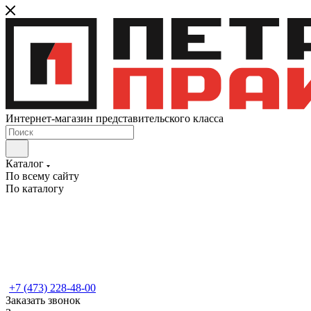
Интернет-магазин представительского класса
Каталог
По всему сайту
По каталогу
+7 (473) 228-48-00
Заказать звонок