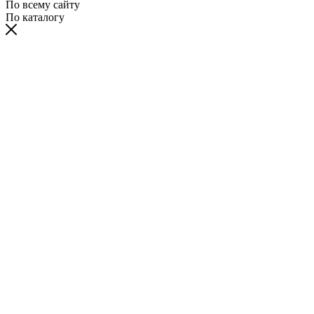
По всему сайту
По каталогу