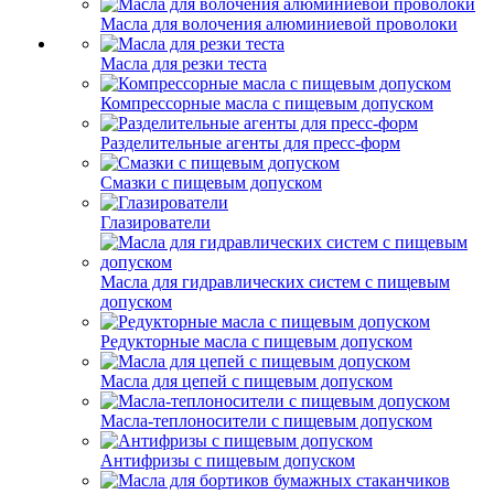
Масла для волочения алюминиевой проволоки
Масла для резки теста
Компрессорные масла с пищевым допуском
Разделительные агенты для пресс-форм
Смазки с пищевым допуском
Глазирователи
Масла для гидравлических систем с пищевым
допуском
Редукторные масла с пищевым допуском
Масла для цепей с пищевым допуском
Масла-теплоносители с пищевым допуском
Антифризы с пищевым допуском