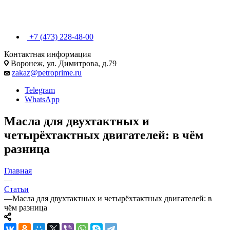
+7 (473) 228-48-00
Контактная информация
Воронеж, ул. Димитрова, д.79
zakaz@petroprime.ru
Telegram
WhatsApp
Масла для двухтактных и
четырёхтактных двигателей: в чём
разница
Главная
—
Статьи
—
Масла для двухтактных и четырёхтактных двигателей: в
чём разница