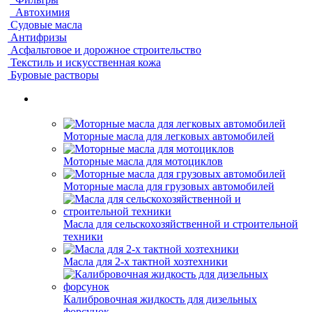
Автохимия
Судовые масла
Антифризы
Асфальтовое и дорожное строительство
Текстиль и искусственная кожа
Буровые растворы
Моторные масла для легковых автомобилей
Моторные масла для мотоциклов
Моторные масла для грузовых автомобилей
Масла для сельскохозяйственной и строительной
техники
Масла для 2-х тактной хозтехники
Калибровочная жидкость для дизельных
форсунок