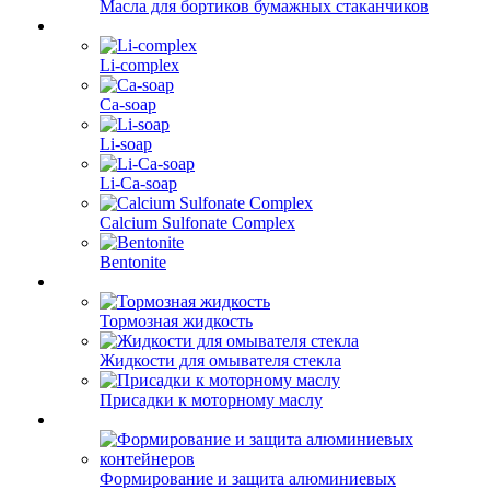
Масла для бортиков бумажных стаканчиков
Li-complex
Ca-soap
Li-soap
Li-Ca-soap
Calcium Sulfonate Complex
Bentonite
Тормозная жидкость
Жидкости для омывателя стекла
Присадки к моторному маслу
Формирование и защита алюминиевых