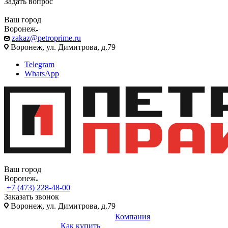
Задать вопрос
Ваш город
Воронеж
zakaz@petroprime.ru
Воронеж, ул. Димитрова, д.79
Telegram
WhatsApp
Ваш город
Воронеж
+7 (473) 228-48-00
Заказать звонок
Воронеж, ул. Димитрова, д.79
Компания
Как купить