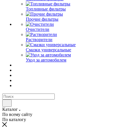
Топливные фильтры
Прочие фильтры
Очистители
Растворители
Смазки универсальные
Уход за автомобилем
Каталог
По всему сайту
По каталогу