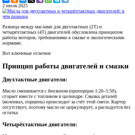
2 июля 2025
Разница между маслами для двухтактных (2T) и
четырёхтактных (4T) двигателей обусловлена принципом
работы моторов, требованиями к смазке и экологическими
нормами.
Вот ключевые отличия:
Принцип работы двигателей и смазки
Двухтактные двигатели:
Масло смешивается с бензином (пропорции 1:20–1:50),
сгорает вместе с топливом в цилиндре. Смазка деталей
(коленвал, поршень) происходит за счёт этой смеси. Картер
отсутствует, поэтому масло не циркулирует, а расходуется без
остатка
Четырёхтактные двигатели: