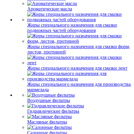
Ароматические масла
Жиры специального назначения для смазки
подвижных частей оборудования
Жиры специального назначения для смазки форм,
листов, противней
Жиры специального назначения для смазки лент
Жиры специального назначения для производства
мармелада
Воздушные фильтры
Гидравлические фильтры
Масляные фильтры
Салонные фильтры