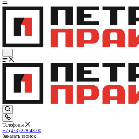
Телефоны
+7 (473) 228-48-00
Заказать звонок