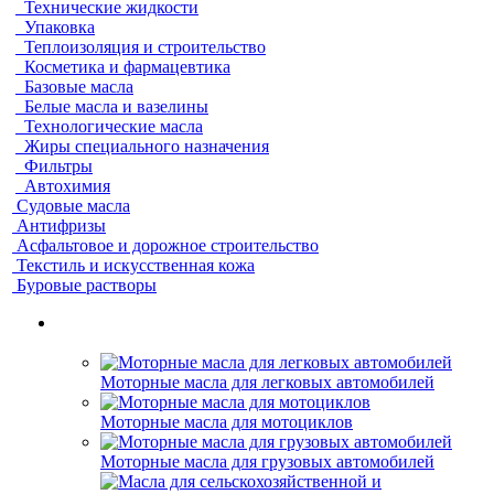
Технические жидкости
Упаковка
Теплоизоляция и строительство
Косметика и фармацевтика
Базовые масла
Белые масла и вазелины
Технологические масла
Жиры специального назначения
Фильтры
Автохимия
Судовые масла
Антифризы
Асфальтовое и дорожное строительство
Текстиль и искусственная кожа
Буровые растворы
Моторные масла для легковых автомобилей
Моторные масла для мотоциклов
Моторные масла для грузовых автомобилей