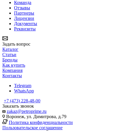
Команда
Отзывы
Партнеры
Лицензии
Документы
Реквизиты
Задать вопрос
Каталог
Статьи
Бренды
Как купить
Компания
Контакты
Telegram
WhatsApp
+7 (473) 228-48-00
Заказать звонок
zakaz@petroprime.ru
Воронеж, ул. Димитрова, д.79
Политика конфиденциальности
Пользовательское соглашение