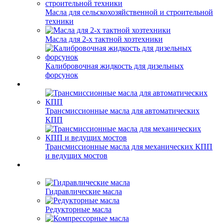
Масла для сельскохозяйственной и строительной
техники
Масла для 2-х тактной хозтехники
Калибровочная жидкость для дизельных
форсунок
Трансмиссионные масла для автоматических
КПП
Трансмиссионные масла для механических КПП
и ведущих мостов
Гидравлические масла
Редукторные масла