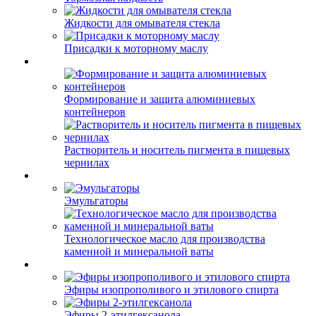
Жидкости для омывателя стекла
Присадки к моторному маслу
Формирование и защита алюминиевых
контейнеров
Растворитель и носитель пигмента в пищевых
чернилах
Эмульгаторы
Технологическое масло для производства
каменной и минеральной ваты
Эфиры изопрополивого и этилового спирта
Эфиры 2-этилгексанола