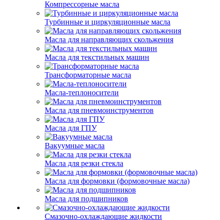
Компрессорные масла
Турбинные и циркуляционные масла
Масла для направляющих скольжения
Масла для текстильных машин
Трансформаторные масла
Масла-теплоносители
Масла для пневмоинструментов
Масла для ГПУ
Вакуумные масла
Масла для резки стекла
Масла для формовки (формовочные масла)
Масла для подшипников
Смазочно-охлаждающие жидкости