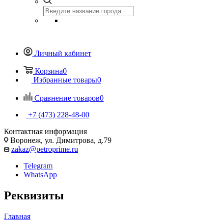
Личный кабинет
Корзина
0
Избранные товары
0
Сравнение товаров
0
+7 (473) 228-48-00
Контактная информация
Воронеж, ул. Димитрова, д.79
zakaz@petroprime.ru
Telegram
WhatsApp
Реквизиты
Главная