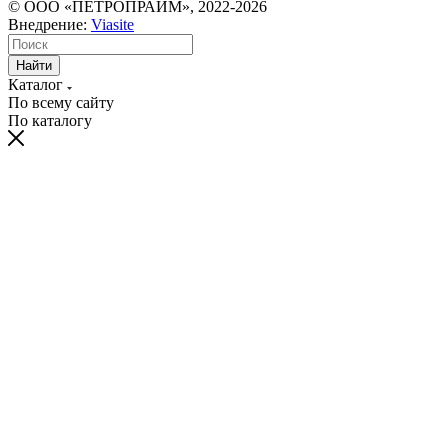
© ООО «ПЕТРОПРАЙМ», 2022-2026
Внедрение:
Viasite
Найти
Каталог
По всему сайту
По каталогу