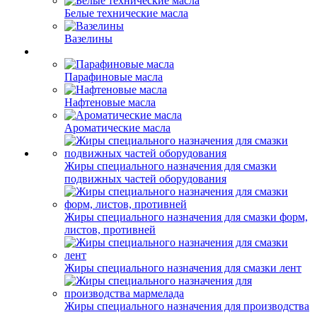
Белые технические масла
Вазелины
Парафиновые масла
Нафтеновые масла
Ароматические масла
Жиры специального назначения для смазки
подвижных частей оборудования
Жиры специального назначения для смазки форм,
листов, противней
Жиры специального назначения для смазки лент
Жиры специального назначения для производства