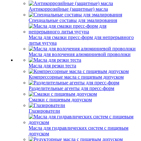
Антикоррозийные (защитные) масла
Специальные составы для эмалирования
Масла для смазки пресс-форм для непрерывного
литья чугуна
Масла для волочения алюминиевой проволоки
Масла для резки теста
Компрессорные масла с пищевым допуском
Разделительные агенты для пресс-форм
Смазки с пищевым допуском
Глазирователи
Масла для гидравлических систем с пищевым
допуском