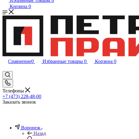
Избранные товары
0
Корзина
0
Сравнение
0
Избранные товары
0
Корзина
0
Телефоны
+7 (473) 228-48-00
Заказать звонок
Воронеж
Назад