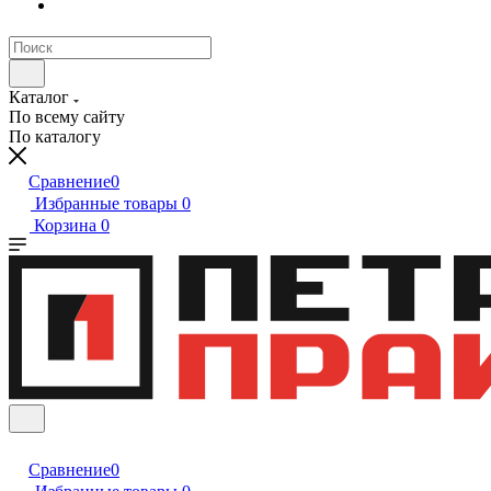
Каталог
По всему сайту
По каталогу
Сравнение
0
Избранные товары
0
Корзина
0
Сравнение
0