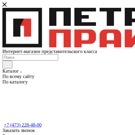
Интернет-магазин представительского класса
Каталог
По всему сайту
По каталогу
+7 (473) 228-48-00
Заказать звонок