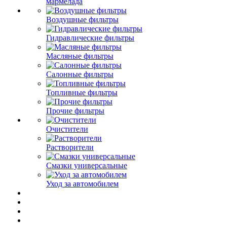
мармелада
Воздушные фильтры
Гидравлические фильтры
Масляные фильтры
Салонные фильтры
Топливные фильтры
Прочие фильтры
Очистители
Растворители
Смазки универсальные
Уход за автомобилем