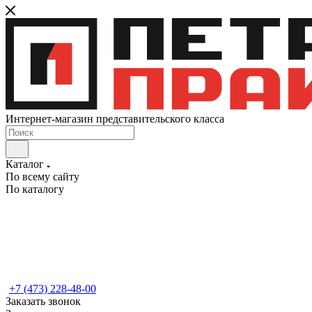
Интернет-магазин представительского класса
Каталог
По всему сайту
По каталогу
+7 (473) 228-48-00
Заказать звонок