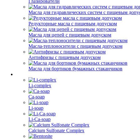
Глазирователи
Масла для гидравлических систем с пищевым допу
Редукторные масла с пищевым допуском
Масла для цепей с пищевым допуском
Масла-теплоносители с пищевым допуском
Антифризы с пищевым допуском
Масла для бортиков бумажных стаканчиков
Li-complex
Ca-soap
Li-soap
Li-Ca-soap
Calcium Sulfonate Complex