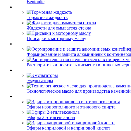
Bentonite
Тормозная жидкость
Жидкости для омывателя стекла
Присадки к моторному маслу
Формирование и защита алюминиевых контейнеро
Растворитель и носитель пигмента в пищевых чер
Эмульгаторы
Технологическое масло для производства каменной
Эфиры изопрополивого и этилового спирта
Эфиры 2-этилгексанола
Эфиры каприловой и каприновой кислот