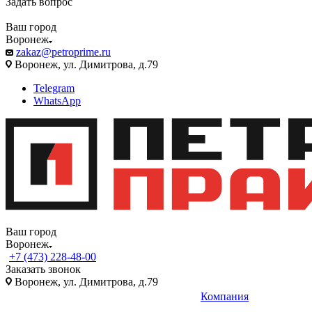
Задать вопрос
Ваш город
Воронеж
zakaz@petroprime.ru
Воронеж, ул. Димитрова, д.79
Telegram
WhatsApp
Ваш город
Воронеж
+7 (473) 228-48-00
Заказать звонок
Воронеж, ул. Димитрова, д.79
Компания