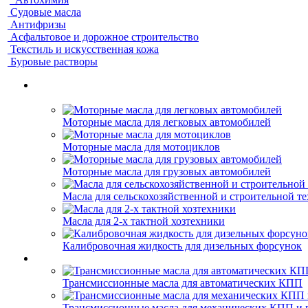
Судовые масла
Антифризы
Асфальтовое и дорожное строительство
Текстиль и искусственная кожа
Буровые растворы
Моторные масла для легковых автомобилей
Моторные масла для мотоциклов
Моторные масла для грузовых автомобилей
Масла для сельскохозяйственной и строительной т
Масла для 2-х тактной хозтехники
Калибровочная жидкость для дизельных форсунок
Трансмиссионные масла для автоматических КПП
Трансмиссионные масла для механических КПП и 