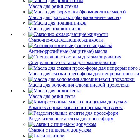
Масла для резки стекла
Масла для формовки (формовочные масла)
Масла для подшипников
Смазочно-охлаждающие жидкости
Антикоррозийные (защитные) масла
Специальные составы для эмалирования
Масла для смазки пресс-форм для непрерывного ли
Масла для волочения алюминиевой проволоки
Масла для резки теста
Компрессорные масла с пищевым допуском
Разделительные агенты для пресс-форм
Смазки с пищевым допуском