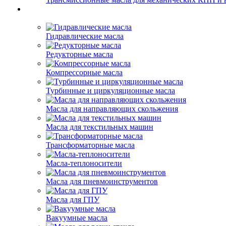
Гидравлические масла
Редукторные масла
Компрессорные масла
Турбинные и циркуляционные масла
Масла для направляющих скольжения
Масла для текстильных машин
Трансформаторные масла
Масла-теплоносители
Масла для пневмоинструментов
Масла для ГПУ
Вакуумные масла