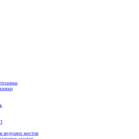
ехники
ведущих мостов