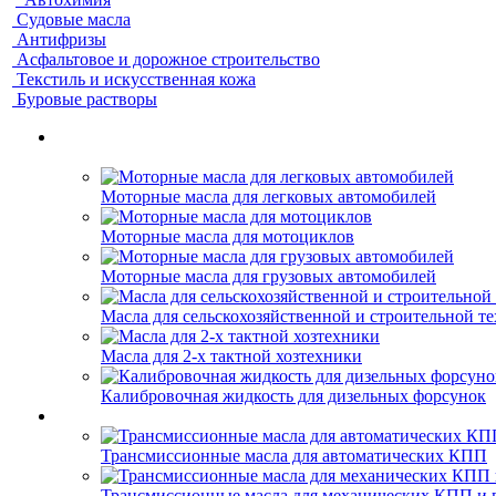
Судовые масла
Антифризы
Асфальтовое и дорожное строительство
Текстиль и искусственная кожа
Буровые растворы
Моторные масла для легковых автомобилей
Моторные масла для мотоциклов
Моторные масла для грузовых автомобилей
Масла для сельскохозяйственной и строительной т
Масла для 2-х тактной хозтехники
Калибровочная жидкость для дизельных форсунок
Трансмиссионные масла для автоматических КПП
Трансмиссионные масла для механических КПП и 