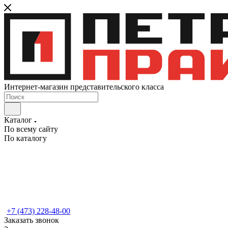
Интернет-магазин представительского класса
Каталог
По всему сайту
По каталогу
+7 (473) 228-48-00
Заказать звонок