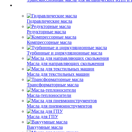
Гидравлические масла
Редукторные масла
Компрессорные масла
Турбинные и циркуляционные масла
Масла для направляющих скольжения
Масла для текстильных машин
Трансформаторные масла
Масла-теплоносители
Масла для пневмоинструментов
Масла для ГПУ
Вакуумные масла