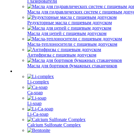
Глазирователи
Масла для гидравлических систем с пищевым допу
Редукторные масла с пищевым допуском
Масла для цепей с пищевым допуском
Масла-теплоносители с пищевым допуском
Антифризы с пищевым допуском
Масла для бортиков бумажных стаканчиков
Li-complex
Ca-soap
Li-soap
Li-Ca-soap
Calcium Sulfonate Complex