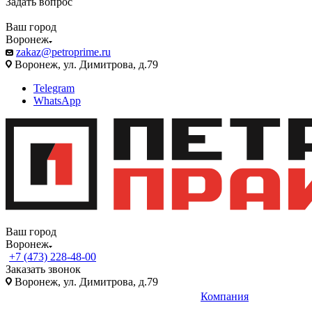
Задать вопрос
Ваш город
Воронеж
zakaz@petroprime.ru
Воронеж, ул. Димитрова, д.79
Telegram
WhatsApp
Ваш город
Воронеж
+7 (473) 228-48-00
Заказать звонок
Воронеж, ул. Димитрова, д.79
Компания