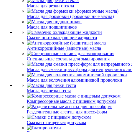
Масла для резки стекла
Масла для формовки (формовочные масла)
Масла для подшипников
Смазочно-охлаждающие жидкости
Антикоррозийные (защитные) масла
Специальные составы для эмалирования
Масла для смазки пресс-форм для непрерывного ли
Масла для волочения алюминиевой проволоки
Масла для резки теста
Компрессорные масла с пищевым допуском
Разделительные агенты для пресс-форм
Смазки с пищевым допуском