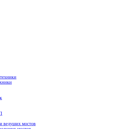
ехники
ведущих мостов