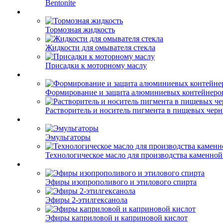
Bentonite
Тормозная жидкость
Жидкости для омывателя стекла
Присадки к моторному маслу
Формирование и защита алюминиевых контейнеро
Растворитель и носитель пигмента в пищевых чер
Эмульгаторы
Технологическое масло для производства каменной
Эфиры изопрополивого и этилового спирта
Эфиры 2-этилгексанола
Эфиры каприловой и каприновой кислот