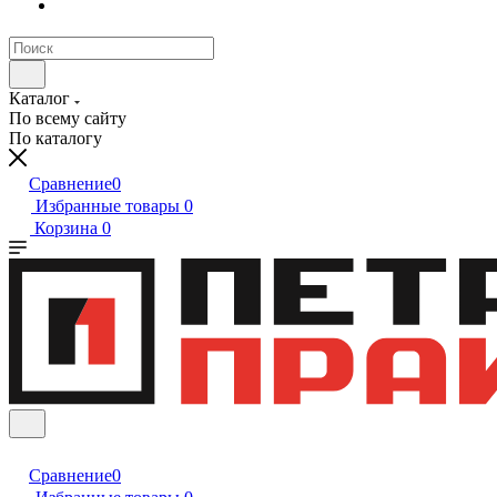
Каталог
По всему сайту
По каталогу
Сравнение
0
Избранные товары
0
Корзина
0
Сравнение
0