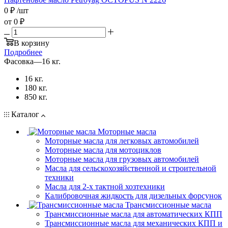
0
₽
/шт
от
0 ₽
В корзину
Подробнее
Фасовка
—
16 кг.
16 кг.
180 кг.
850 кг.
Каталог
Моторные масла
Моторные масла для легковых автомобилей
Моторные масла для мотоциклов
Моторные масла для грузовых автомобилей
Масла для сельскохозяйственной и строительной
техники
Масла для 2-х тактной хозтехники
Калибровочная жидкость для дизельных форсунок
Трансмиссионные масла
Трансмиссионные масла для автоматических КПП
Трансмиссионные масла для механических КПП и