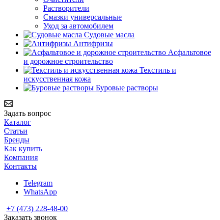
Растворители
Смазки универсальные
Уход за автомобилем
Судовые масла
Антифризы
Асфальтовое
и дорожное строительство
Текстиль и
искусственная кожа
Буровые растворы
Задать вопрос
Каталог
Статьи
Бренды
Как купить
Компания
Контакты
Telegram
WhatsApp
+7 (473) 228-48-00
Заказать звонок