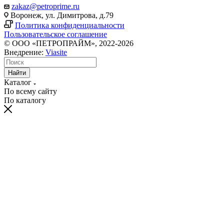
zakaz@petroprime.ru
Воронеж, ул. Димитрова, д.79
Политика конфиденциальности
Пользовательское соглашение
© ООО «ПЕТРОПРАЙМ», 2022-2026
Внедрение:
Viasite
Найти
Каталог
По всему сайту
По каталогу