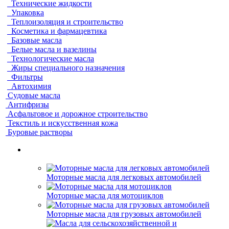
Технические жидкости
Упаковка
Теплоизоляция и строительство
Косметика и фармацевтика
Базовые масла
Белые масла и вазелины
Технологические масла
Жиры специального назначения
Фильтры
Автохимия
Судовые масла
Антифризы
Асфальтовое и дорожное строительство
Текстиль и искусственная кожа
Буровые растворы
Моторные масла для легковых автомобилей
Моторные масла для мотоциклов
Моторные масла для грузовых автомобилей