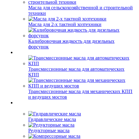
Масла для сельскохозяйственной и строительной
техники
Масла для 2-х тактной хозтехники
Калибровочная жидкость для дизельных
форсунок
Трансмиссионные масла для автоматических
КПП
Трансмиссионные масла для механических КПП
и ведущих мостов
Гидравлические масла
Редукторные масла