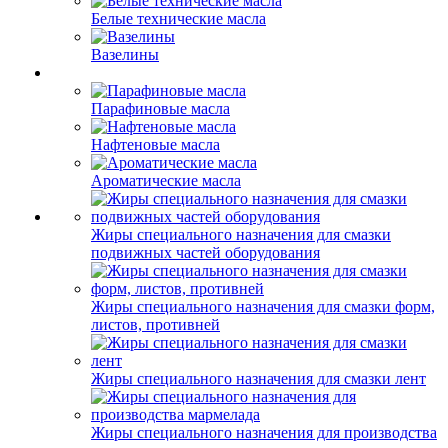
Белые технические масла
Вазелины
Парафиновые масла
Нафтеновые масла
Ароматические масла
Жиры специального назначения для смазки
подвижных частей оборудования
Жиры специального назначения для смазки форм,
листов, противней
Жиры специального назначения для смазки лент
Жиры специального назначения для производства