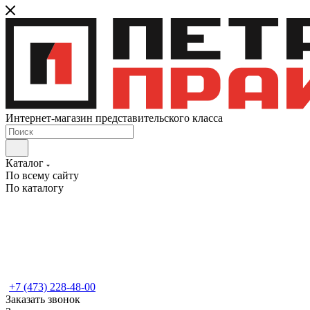
Интернет-магазин представительского класса
Каталог
По всему сайту
По каталогу
+7 (473) 228-48-00
Заказать звонок