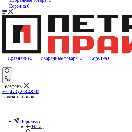
Избранные товары
0
Корзина
0
Сравнение
0
Избранные товары
0
Корзина
0
Телефоны
+7 (473) 228-48-00
Заказать звонок
Воронеж
Назад