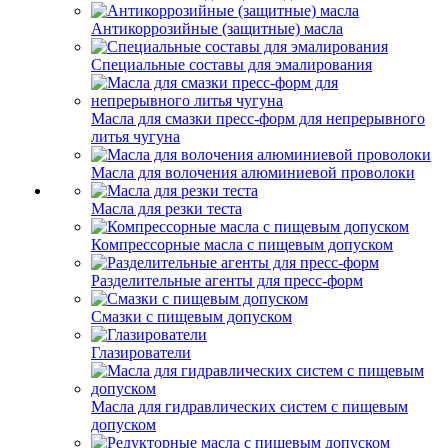
Антикоррозийные (защитные) масла
Специальные составы для эмалирования
Масла для смазки пресс-форм для непрерывного
литья чугуна
Масла для волочения алюминиевой проволоки
Масла для резки теста
Компрессорные масла с пищевым допуском
Разделительные агенты для пресс-форм
Смазки с пищевым допуском
Глазирователи
Масла для гидравлических систем с пищевым
допуском