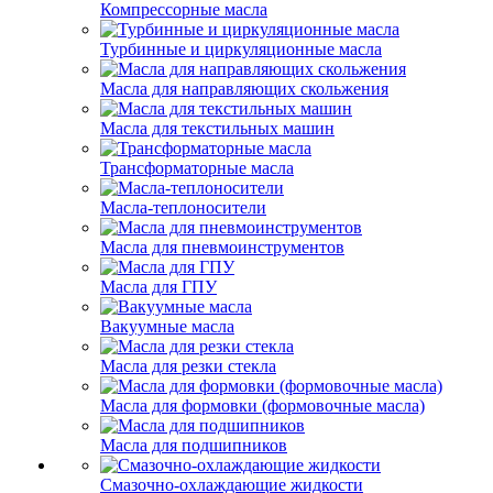
Компрессорные масла
Турбинные и циркуляционные масла
Масла для направляющих скольжения
Масла для текстильных машин
Трансформаторные масла
Масла-теплоносители
Масла для пневмоинструментов
Масла для ГПУ
Вакуумные масла
Масла для резки стекла
Масла для формовки (формовочные масла)
Масла для подшипников
Смазочно-охлаждающие жидкости