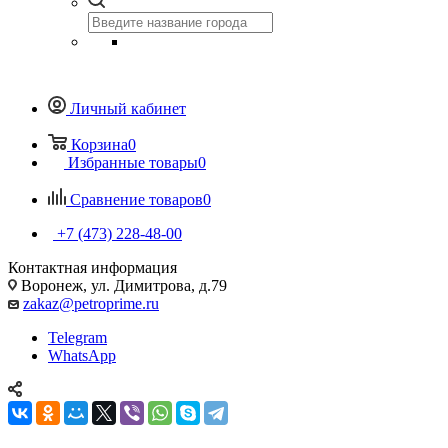
Личный кабинет
Корзина
0
Избранные товары
0
Сравнение товаров
0
+7 (473) 228-48-00
Контактная информация
Воронеж, ул. Димитрова, д.79
zakaz@petroprime.ru
Telegram
WhatsApp