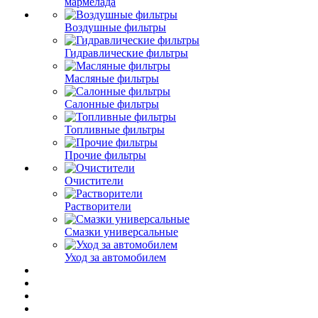
мармелада
Воздушные фильтры
Гидравлические фильтры
Масляные фильтры
Салонные фильтры
Топливные фильтры
Прочие фильтры
Очистители
Растворители
Смазки универсальные
Уход за автомобилем