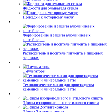
Жидкости для омывателя стекла
Присадки к моторному маслу
Формирование и защита алюминиевых
контейнеров
Растворитель и носитель пигмента в пищевых
чернилах
Эмульгаторы
Технологическое масло для производства
каменной и минеральной ваты
Эфиры изопрополивого и этилового спирта
Эфиры 2-этилгексанола