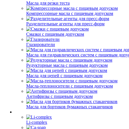
Масла для резки теста
Компрессорные масла с пищевым допуском
Разделительные агенты для пресс-форм
Смазки с пищевым допуском
Глазирователи
Масла для гидравлических систем с пищевым допу
Редукторные масла с пищевым допуском
Масла для цепей с пищевым допуском
Масла-теплоносители с пищевым допуском
Антифризы с пищевым допуском
Масла для бортиков бумажных стаканчиков
Li-complex