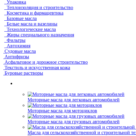
Упаковка
Теплоизоляция и строительство
Косметика и фармацевтика
Базовые масла
Белые масла и вазелины
Технологические масла
Жиры специального назначения
Фильтры
Автохимия
Судовые масла
Антифризы
Асфальтовое и дорожное строительство
Текстиль и искусственная кожа
Буровые растворы
Моторные масла для легковых автомобилей
Моторные масла для мотоциклов
Моторные масла для грузовых автомобилей
Масла для сельскохозяйственной и строительной т