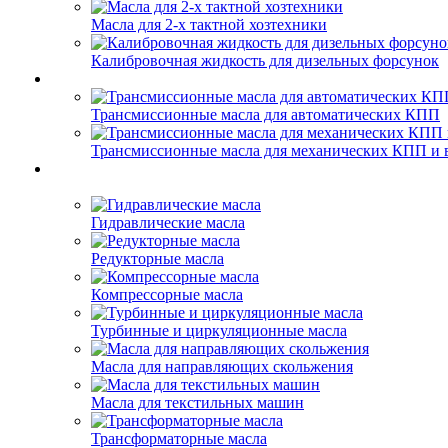
Масла для 2-х тактной хозтехники
Калибровочная жидкость для дизельных форсунок
Трансмиссионные масла для автоматических КПП
Трансмиссионные масла для механических КПП и 
Гидравлические масла
Редукторные масла
Компрессорные масла
Турбинные и циркуляционные масла
Масла для направляющих скольжения
Масла для текстильных машин
Трансформаторные масла