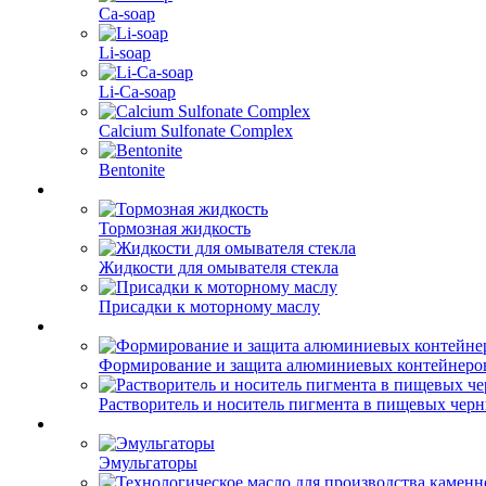
Ca-soap
Li-soap
Li-Ca-soap
Calcium Sulfonate Complex
Bentonite
Тормозная жидкость
Жидкости для омывателя стекла
Присадки к моторному маслу
Формирование и защита алюминиевых контейнеро
Растворитель и носитель пигмента в пищевых чер
Эмульгаторы