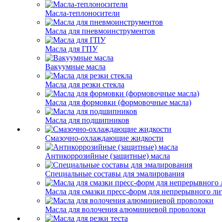
Масла-теплоносители
Масла для пневмоинструментов
Масла для ГПУ
Вакуумные масла
Масла для резки стекла
Масла для формовки (формовочные масла)
Масла для подшипников
Смазочно-охлаждающие жидкости
Антикоррозийные (защитные) масла
Специальные составы для эмалирования
Масла для смазки пресс-форм для непрерывного ли
Масла для волочения алюминиевой проволоки