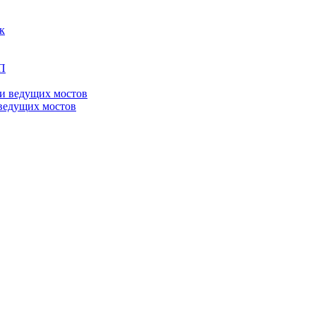
ведущих мостов