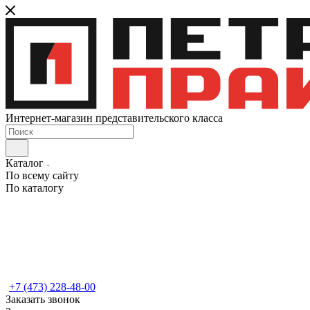
Интернет-магазин представительского класса
Каталог
По всему сайту
По каталогу
+7 (473) 228-48-00
Заказать звонок