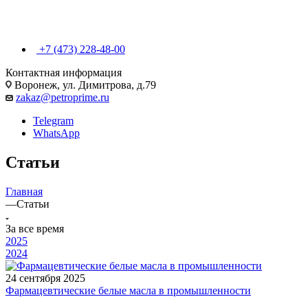
+7 (473) 228-48-00
Контактная информация
Воронеж, ул. Димитрова, д.79
zakaz@petroprime.ru
Telegram
WhatsApp
Статьи
Главная
—
Статьи
За все время
2025
2024
24 сентября 2025
Фармацевтические белые масла в промышленности