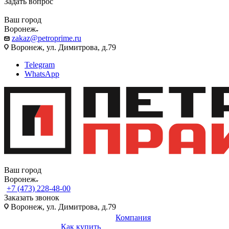
Задать вопрос
Ваш город
Воронеж
zakaz@petroprime.ru
Воронеж, ул. Димитрова, д.79
Telegram
WhatsApp
Ваш город
Воронеж
+7 (473) 228-48-00
Заказать звонок
Воронеж, ул. Димитрова, д.79
Компания
Как купить