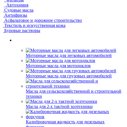
Автохимия
Судовые масла
Антифризы
Асфальтовое и дорожное строительство
Текстиль и искусственная кожа
Буровые растворы
Моторные масла для легковых автомобилей
Моторные масла для мотоциклов
Моторные масла для грузовых автомобилей
Масла для сельскохозяйственной и строительной
техники
Масла для 2-х тактной хозтехники
Калибровочная жидкость для дизельных
форсунок