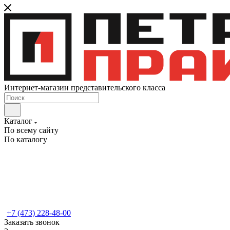
Интернет-магазин представительского класса
Каталог
По всему сайту
По каталогу
+7 (473) 228-48-00
Заказать звонок