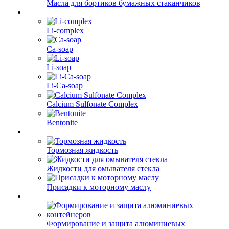
Масла для бортиков бумажных стаканчиков
Li-complex
Ca-soap
Li-soap
Li-Ca-soap
Calcium Sulfonate Complex
Bentonite
Тормозная жидкость
Жидкости для омывателя стекла
Присадки к моторному маслу
Формирование и защита алюминиевых