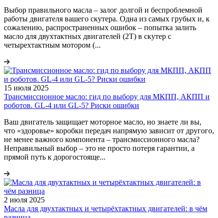
Выбор правильного масла – залог долгой и беспроблемной
работы двигателя вашего скутера. Одна из самых грубых и, к
сожалению, распространенных ошибок – попытка залить
масло для двухтактных двигателей (2Т) в скутер с
четырехтактным мотором (...
15 июля 2025
Трансмиссионное масло: гид по выбору для МКПП, АКПП и
роботов. GL-4 или GL-5? Риски ошибки
Ваш двигатель защищает моторное масло, но знаете ли вы,
что «здоровье» коробки передач напрямую зависит от другого,
не менее важного компонента – трансмиссионного масла?
Неправильный выбор – это не просто потеря гарантии, а
прямой путь к дорогостояще...
2 июля 2025
Масла для двухтактных и четырёхтактных двигателей: в чём
разница