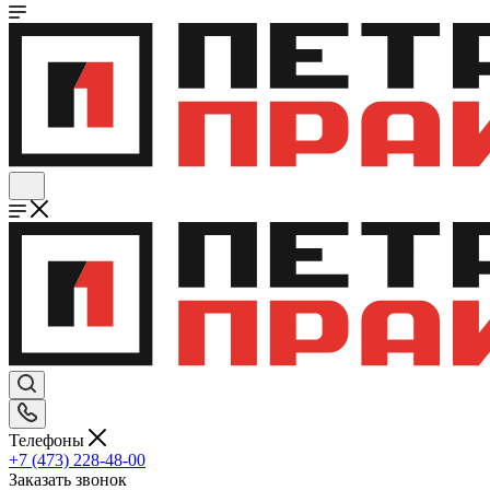
Телефоны
+7 (473) 228-48-00
Заказать звонок