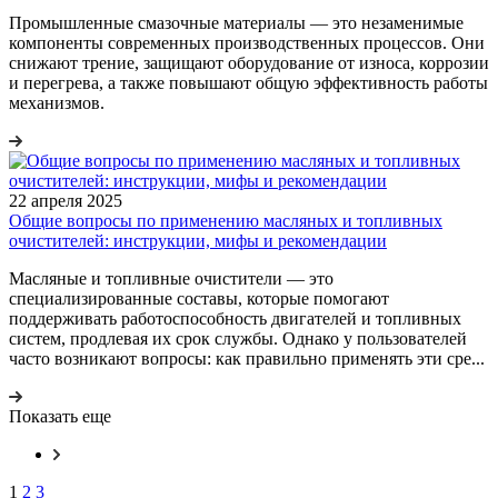
Промышленные смазочные материалы — это незаменимые
компоненты современных производственных процессов. Они
снижают трение, защищают оборудование от износа, коррозии
и перегрева, а также повышают общую эффективность работы
механизмов.
22 апреля 2025
Общие вопросы по применению масляных и топливных
очистителей: инструкции, мифы и рекомендации
Масляные и топливные очистители — это
специализированные составы, которые помогают
поддерживать работоспособность двигателей и топливных
систем, продлевая их срок службы. Однако у пользователей
часто возникают вопросы: как правильно применять эти сре...
Показать еще
1
2
3