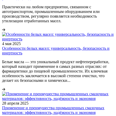
Практически на любом предприятии, связанном с
автотранспортом, промышленным оборудованием или
производством, регулярно появляется необходимость
утилизации отработанных масел.
4 мая 2025
Особенности белых масел: универсальность, безопасность и
инертность
Белые масла — это уникальный продукт нефтепереработки,
который находит применение в самых разных отраслях: от
фармацевтики до пищевой промышленности. Их ключевая
особенность заключается в высокой степени очистки, что
делает их безопасными и химически...
28 апреля 2025
Применение и преимущества промышленных смазочных
материалов: эффективность, надёжность и экономия