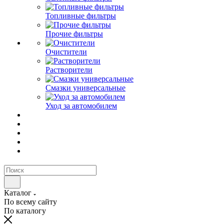
Топливные фильтры
Прочие фильтры
Очистители
Растворители
Смазки универсальные
Уход за автомобилем
Каталог
По всему сайту
По каталогу