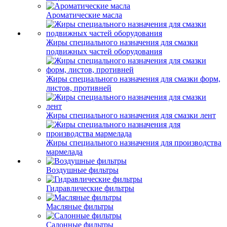
Ароматические масла
Жиры специального назначения для смазки
подвижных частей оборудования
Жиры специального назначения для смазки форм,
листов, противней
Жиры специального назначения для смазки лент
Жиры специального назначения для производства
мармелада
Воздушные фильтры
Гидравлические фильтры
Масляные фильтры
Салонные фильтры