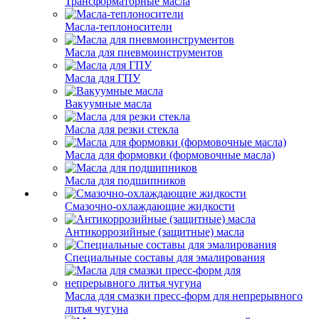
Трансформаторные масла
Масла-теплоносители
Масла для пневмоинструментов
Масла для ГПУ
Вакуумные масла
Масла для резки стекла
Масла для формовки (формовочные масла)
Масла для подшипников
Смазочно-охлаждающие жидкости
Антикоррозийные (защитные) масла
Специальные составы для эмалирования
Масла для смазки пресс-форм для непрерывного
литья чугуна