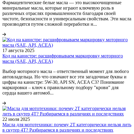
Фармацевтические белые масла — это высокоочищенные
минеральные масла, которые играют ключевую роль в
различных отраслях промышленности благодаря своей
чистоте, безопасности и универсальным свойствам. Эти масла
производятся путем сложной переработки н...
17 августа 2025
Код на канистре: расшифровываем маркировку моторного
масла (SAE, API, ACEA)
Выбор моторного масла – ответственный момент для любого
автовладельца. Но что означают все эти загадочные буквы и
цифры на канистре: 5W-30, API SN, ACEA C3? Понимание
маркировки – ключ к правильному подбору "крови" для
сердца вашего автомоб...
22 июля 2025
Масла для мототехники: почему 2Т категорически нельзя лить
в скутер 4Т? Разбираемся в различиях и последствиях