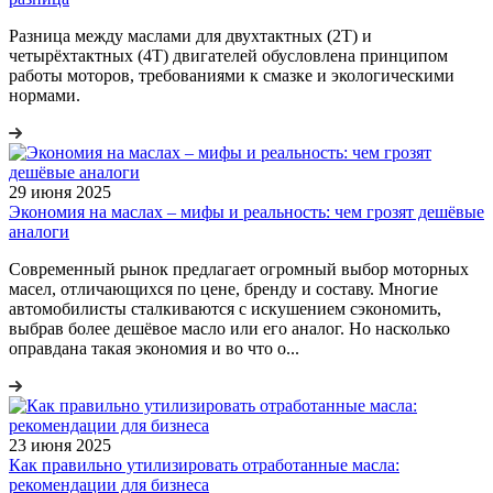
Разница между маслами для двухтактных (2T) и
четырёхтактных (4T) двигателей обусловлена принципом
работы моторов, требованиями к смазке и экологическими
нормами.
29 июня 2025
Экономия на маслах – мифы и реальность: чем грозят дешёвые
аналоги
Современный рынок предлагает огромный выбор моторных
масел, отличающихся по цене, бренду и составу. Многие
автомобилисты сталкиваются с искушением сэкономить,
выбрав более дешёвое масло или его аналог. Но насколько
оправдана такая экономия и во что о...
23 июня 2025
Как правильно утилизировать отработанные масла:
рекомендации для бизнеса