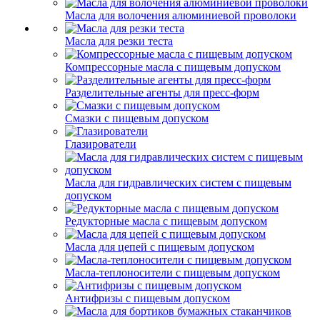
Масла для волочения алюминиевой проволоки
Масла для резки теста
Компрессорные масла с пищевым допуском
Разделительные агенты для пресс-форм
Смазки с пищевым допуском
Глазирователи
Масла для гидравлических систем с пищевым
допуском
Редукторные масла с пищевым допуском
Масла для цепей с пищевым допуском
Масла-теплоносители с пищевым допуском
Антифризы с пищевым допуском