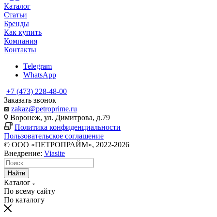
Каталог
Статьи
Бренды
Как купить
Компания
Контакты
Telegram
WhatsApp
+7 (473) 228-48-00
Заказать звонок
zakaz@petroprime.ru
Воронеж, ул. Димитрова, д.79
Политика конфиденциальности
Пользовательское соглашение
© ООО «ПЕТРОПРАЙМ», 2022-2026
Внедрение:
Viasite
Найти
Каталог
По всему сайту
По каталогу