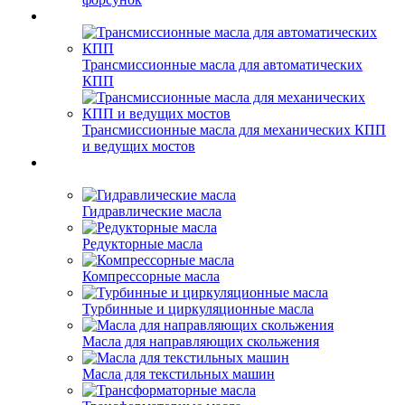
Трансмиссионные масла для автоматических
КПП
Трансмиссионные масла для механических КПП
и ведущих мостов
Гидравлические масла
Редукторные масла
Компрессорные масла
Турбинные и циркуляционные масла
Масла для направляющих скольжения
Масла для текстильных машин