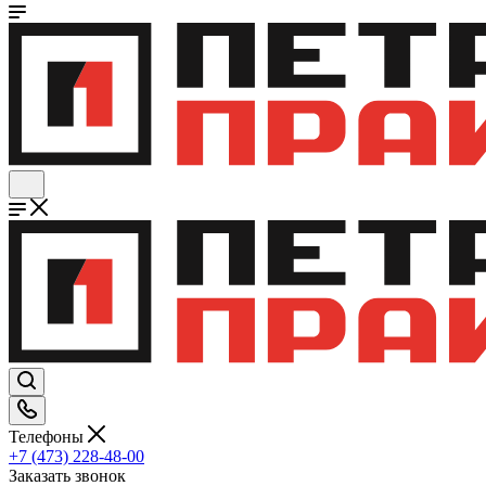
Телефоны
+7 (473) 228-48-00
Заказать звонок