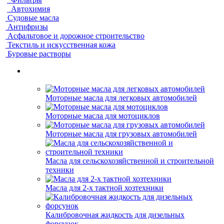
Автохимия
Судовые масла
Антифризы
Асфальтовое и дорожное строительство
Текстиль и искусственная кожа
Буровые растворы
Моторные масла для легковых автомобилей
Моторные масла для мотоциклов
Моторные масла для грузовых автомобилей
Масла для сельскохозяйственной и строительной
техники
Масла для 2-х тактной хозтехники
Калибровочная жидкость для дизельных
форсунок