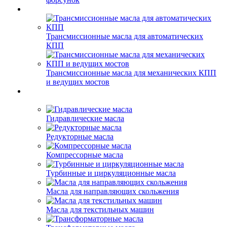
Трансмиссионные масла для автоматических
КПП
Трансмиссионные масла для механических КПП
и ведущих мостов
Гидравлические масла
Редукторные масла
Компрессорные масла
Турбинные и циркуляционные масла
Масла для направляющих скольжения
Масла для текстильных машин