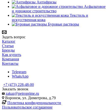
Антифризы
Асфальтовое
и дорожное строительство
Текстиль и
искусственная кожа
Буровые растворы
Задать вопрос
Каталог
Статьи
Бренды
Как купить
Компания
Контакты
Telegram
WhatsApp
+7 (473) 228-48-00
Заказать звонок
zakaz@petroprime.ru
Воронеж, ул. Димитрова, д.79
Политика конфиденциальности
Пользовательское соглашение