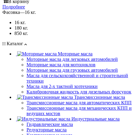
В корзину
Подробнее
Фасовка
—
16 кг.
16 кг.
180 кг.
850 кг.
Каталог
Моторные масла
Моторные масла для легковых автомобилей
Моторные масла для мотоциклов
Моторные масла для грузовых автомобилей
Масла для сельскохозяйственной и строительной
техники
Масла для 2-х тактной хозтехники
Калибровочная жидкость для дизельных форсунок
Трансмиссионные масла
Трансмиссионные масла для автоматических КПП
Трансмиссионные масла для механических КПП и
ведущих мостов
Индустриальные масла
Гидравлические масла
Редукторные масла