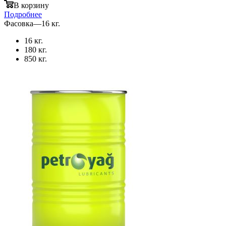
В корзину
Подробнее
Фасовка
—
16 кг.
16 кг.
180 кг.
850 кг.