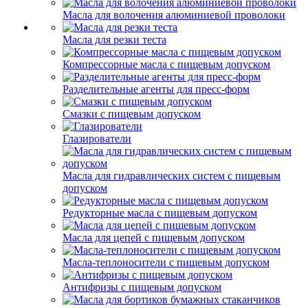
Масла для волочения алюминиевой проволоки
Масла для резки теста
Компрессорные масла с пищевым допуском
Разделительные агенты для пресс-форм
Смазки с пищевым допуском
Глазирователи
Масла для гидравлических систем с пищевым
допуском
Редукторные масла с пищевым допуском
Масла для цепей с пищевым допуском
Масла-теплоносители с пищевым допуском
Антифризы с пищевым допуском