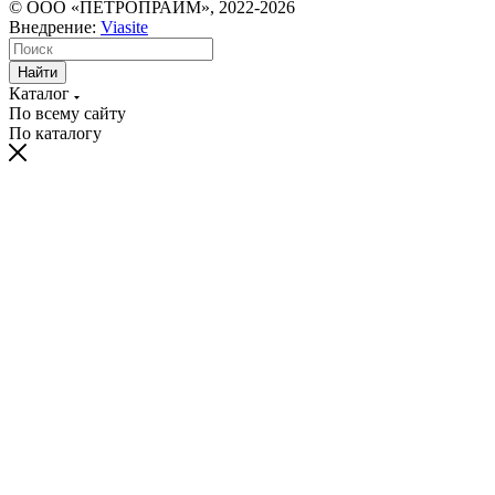
© ООО «ПЕТРОПРАЙМ», 2022-2026
Внедрение:
Viasite
Найти
Каталог
По всему сайту
По каталогу