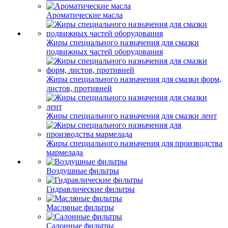
Ароматические масла
Жиры специального назначения для смазки
подвижных частей оборудования
Жиры специального назначения для смазки форм,
листов, противней
Жиры специального назначения для смазки лент
Жиры специального назначения для производства
мармелада
Воздушные фильтры
Гидравлические фильтры
Масляные фильтры
Салонные фильтры