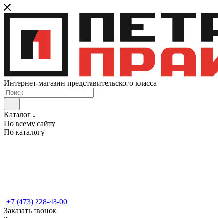
Интернет-магазин представительского класса
Каталог
По всему сайту
По каталогу
+7 (473) 228-48-00
Заказать звонок