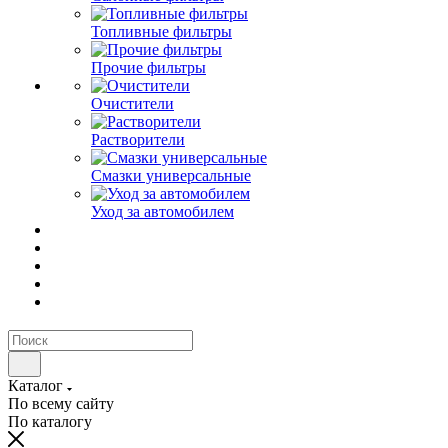
Топливные фильтры
Прочие фильтры
Очистители
Растворители
Смазки универсальные
Уход за автомобилем
Каталог
По всему сайту
По каталогу