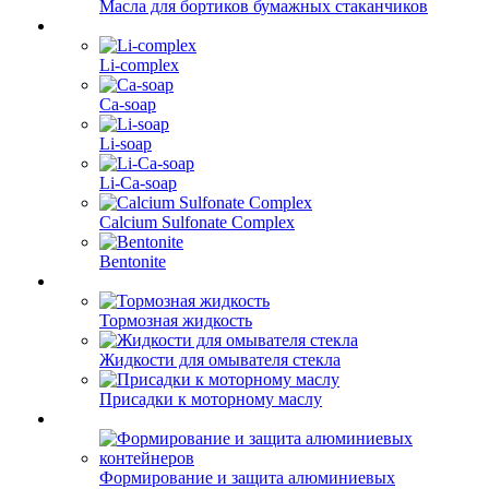
Масла для бортиков бумажных стаканчиков
Li-complex
Ca-soap
Li-soap
Li-Ca-soap
Calcium Sulfonate Complex
Bentonite
Тормозная жидкость
Жидкости для омывателя стекла
Присадки к моторному маслу
Формирование и защита алюминиевых