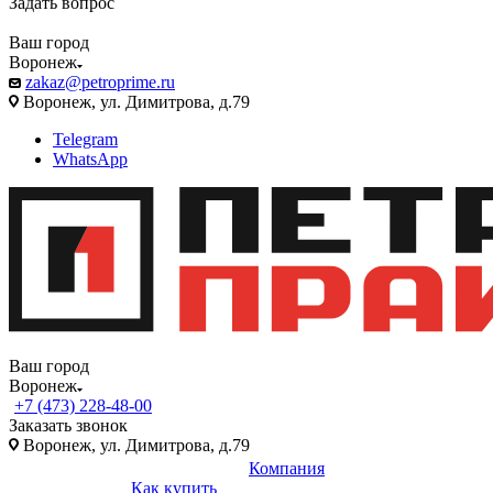
Задать вопрос
Ваш город
Воронеж
zakaz@petroprime.ru
Воронеж, ул. Димитрова, д.79
Telegram
WhatsApp
Ваш город
Воронеж
+7 (473) 228-48-00
Заказать звонок
Воронеж, ул. Димитрова, д.79
Компания
Как купить