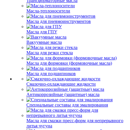
Трансформаторные масла
Масла-теплоносители
Масла для пневмоинструментов
Масла для ГПУ
Вакуумные масла
Масла для резки стекла
Масла для формовки (формовочные масла)
Масла для подшипников
Смазочно-охлаждающие жидкости
Антикоррозийные (защитные) масла
Специальные составы для эмалирования
Масла для смазки пресс-форм для непрерывного
литья чугуна