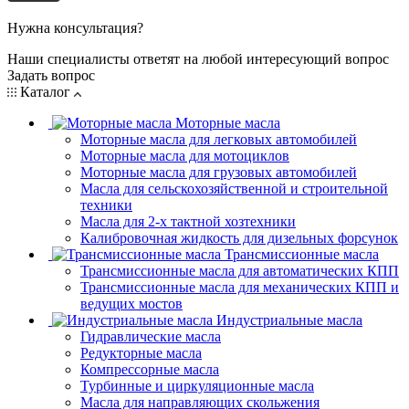
Нужна консультация?
Наши специалисты ответят на любой интересующий вопрос
Задать вопрос
Каталог
Моторные масла
Моторные масла для легковых автомобилей
Моторные масла для мотоциклов
Моторные масла для грузовых автомобилей
Масла для сельскохозяйственной и строительной
техники
Масла для 2-х тактной хозтехники
Калибровочная жидкость для дизельных форсунок
Трансмиссионные масла
Трансмиссионные масла для автоматических КПП
Трансмиссионные масла для механических КПП и
ведущих мостов
Индустриальные масла
Гидравлические масла
Редукторные масла
Компрессорные масла
Турбинные и циркуляционные масла
Масла для направляющих скольжения