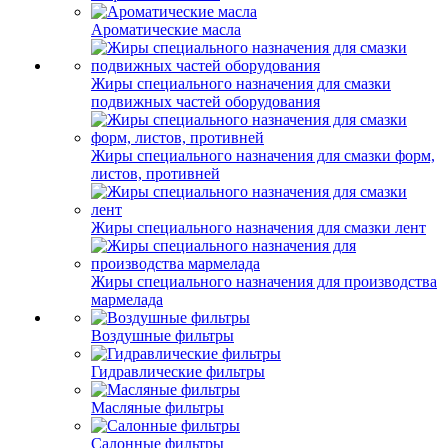
Ароматические масла
Жиры специального назначения для смазки
подвижных частей оборудования
Жиры специального назначения для смазки форм,
листов, противней
Жиры специального назначения для смазки лент
Жиры специального назначения для производства
мармелада
Воздушные фильтры
Гидравлические фильтры
Масляные фильтры
Салонные фильтры