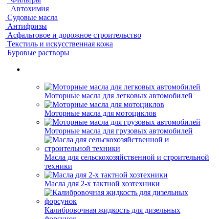
Автохимия
Судовые масла
Антифризы
Асфальтовое и дорожное строительство
Текстиль и искусственная кожа
Буровые растворы
Моторные масла для легковых автомобилей
Моторные масла для мотоциклов
Моторные масла для грузовых автомобилей
Масла для сельскохозяйственной и строительной
техники
Масла для 2-х тактной хозтехники
Калибровочная жидкость для дизельных
форсунок