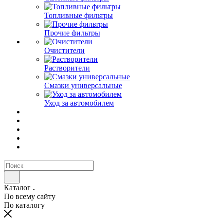
Топливные фильтры
Прочие фильтры
Очистители
Растворители
Смазки универсальные
Уход за автомобилем
Каталог
По всему сайту
По каталогу