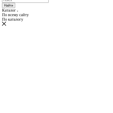
Найти
Каталог
По всему сайту
По каталогу