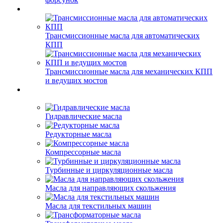
Трансмиссионные масла для автоматических
КПП
Трансмиссионные масла для механических КПП
и ведущих мостов
Гидравлические масла
Редукторные масла
Компрессорные масла
Турбинные и циркуляционные масла
Масла для направляющих скольжения
Масла для текстильных машин