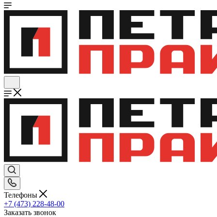
Телефоны
+7 (473) 228-48-00
Заказать звонок