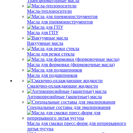
Трансформаторные масла
Масла-теплоносители
Масла для пневмоинструментов
Масла для ГПУ
Вакуумные масла
Масла для резки стекла
Масла для формовки (формовочные масла)
Масла для подшипников
Смазочно-охлаждающие жидкости
Антикоррозийные (защитные) масла
Специальные составы для эмалирования
Масла для смазки пресс-форм для непрерывного
литья чугуна