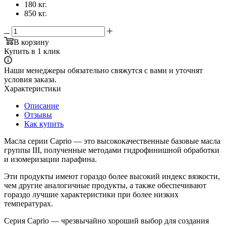
180 кг.
850 кг.
В корзину
Купить в 1 клик
Наши менеджеры обязательно свяжутся с вами и уточнят
условия заказа.
Характеристики
Описание
Отзывы
Как купить
Масла серии Caprio — это высококачественные базовые масла
группы III, полученные методами гидрофинишной обработки
и изомеризации парафина.
Эти продукты имеют гораздо более высокий индекс вязкости,
чем другие аналогичные продукты, а также обеспечивают
гораздо лучшие характеристики при более низких
температурах.
Серия Caprio — чрезвычайно хороший выбор для создания