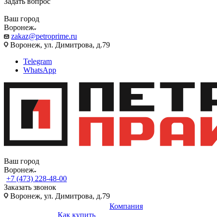
Задать вопрос
Ваш город
Воронеж
zakaz@petroprime.ru
Воронеж, ул. Димитрова, д.79
Telegram
WhatsApp
Ваш город
Воронеж
+7 (473) 228-48-00
Заказать звонок
Воронеж, ул. Димитрова, д.79
Компания
Как купить