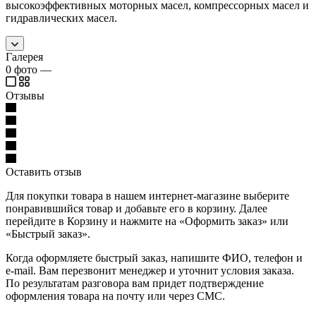
высокоэффективных моторных масел, компрессорных масел и
гидравлических масел.
Галерея
0
фото
—
Отзывы
Оставить отзыв
Для покупки товара в нашем интернет-магазине выберите
понравившийся товар и добавьте его в корзину. Далее
перейдите в Корзину и нажмите на «Оформить заказ» или
«Быстрый заказ».
Когда оформляете быстрый заказ, напишите ФИО, телефон и
e-mail. Вам перезвонит менеджер и уточнит условия заказа.
По результатам разговора вам придет подтверждение
оформления товара на почту или через СМС.