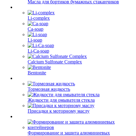
Масла для бортиков бумажных стаканчиков
Li-complex
Ca-soap
Li-soap
Li-Ca-soap
Calcium Sulfonate Complex
Bentonite
Тормозная жидкость
Жидкости для омывателя стекла
Присадки к моторному маслу
Формирование и защита алюминиевых