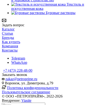
и дорожное строительство
Текстиль и
искусственная кожа
Буровые растворы
Задать вопрос
Каталог
Статьи
Бренды
Как купить
Компания
Контакты
Telegram
WhatsApp
+7 (473) 228-48-00
Заказать звонок
zakaz@petroprime.ru
Воронеж, ул. Димитрова, д.79
Политика конфиденциальности
Пользовательское соглашение
© ООО «ПЕТРОПРАЙМ», 2022-2026
Внедрение:
Viasite