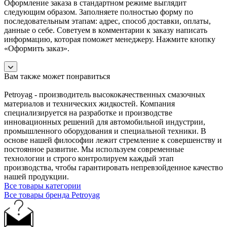
Оформление заказа в стандартном режиме выглядит
следующим образом. Заполняете полностью форму по
последовательным этапам: адрес, способ доставки, оплаты,
данные о себе. Советуем в комментарии к заказу написать
информацию, которая поможет менеджеру. Нажмите кнопку
«Оформить заказ».
Вам также может понравиться
Petroyag - производитель высококачественных смазочных
материалов и технических жидкостей. Компания
специализируется на разработке и производстве
инновационных решений для автомобильной индустрии,
промышленного оборудования и специальной техники. В
основе нашей философии лежит стремление к совершенству и
постоянное развитие. Мы используем современные
технологии и строго контролируем каждый этап
производства, чтобы гарантировать непревзойденное качество
нашей продукции.
Все товары категории
Все товары бренда Petroyag