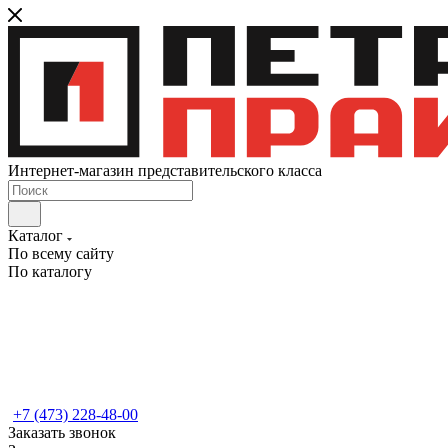
Интернет-магазин представительского класса
Каталог
По всему сайту
По каталогу
+7 (473) 228-48-00
Заказать звонок