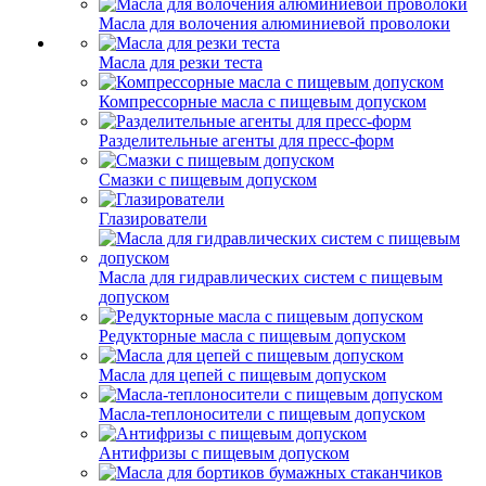
Масла для волочения алюминиевой проволоки
Масла для резки теста
Компрессорные масла с пищевым допуском
Разделительные агенты для пресс-форм
Смазки с пищевым допуском
Глазирователи
Масла для гидравлических систем с пищевым
допуском
Редукторные масла с пищевым допуском
Масла для цепей с пищевым допуском
Масла-теплоносители с пищевым допуском
Антифризы с пищевым допуском