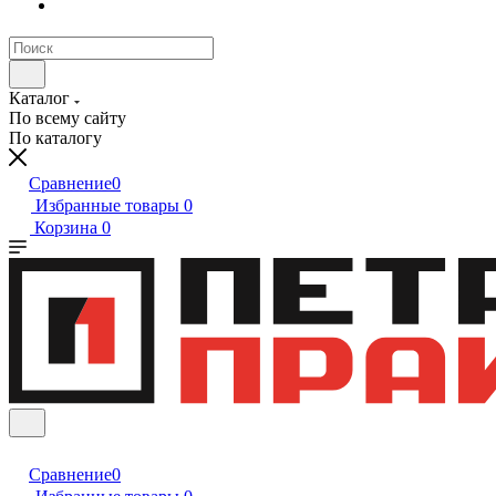
Каталог
По всему сайту
По каталогу
Сравнение
0
Избранные товары
0
Корзина
0
Сравнение
0