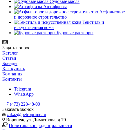
Судовые масла
Антифризы
Асфальтовое
и дорожное строительство
Текстиль и
искусственная кожа
Буровые растворы
Задать вопрос
Каталог
Статьи
Бренды
Как купить
Компания
Контакты
Telegram
WhatsApp
+7 (473) 228-48-00
Заказать звонок
zakaz@petroprime.ru
Воронеж, ул. Димитрова, д.79
Политика конфиденциальности