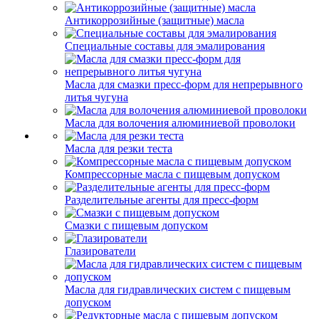
Антикоррозийные (защитные) масла
Специальные составы для эмалирования
Масла для смазки пресс-форм для непрерывного
литья чугуна
Масла для волочения алюминиевой проволоки
Масла для резки теста
Компрессорные масла с пищевым допуском
Разделительные агенты для пресс-форм
Смазки с пищевым допуском
Глазирователи
Масла для гидравлических систем с пищевым
допуском