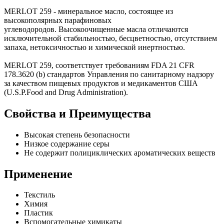
MERLOT 259 - минеральное масло, состоящее из
высокополярных парафиновых
углеводородов. Высокоочищенные масла отличаются
исключительной стабильностью, бесцветностью, отсутствием
запаха, нетоксичностью и химической инертностью.
MERLOT 259, соответствует требованиям FDA 21 CFR
178.3620 (b) стандартов Управления по санитарному надзору
за качеством пищевых продуктов и медикаментов США
(U.S.P.Food and Drug Administration).
Свойства и Преимущества
Высокая степень безопасности
Низкое содержание серы
Не содержит полициклических ароматических веществ
Применение
Текстиль
Химия
Пластик
Вспомогательные химикаты