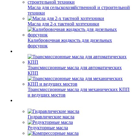
Масла для сельскохозяйственной и строительной
техники
Масла для 2-х тактной хозтехники
Калибровочная жидкость для дизельных
форсунок
Трансмиссионные масла для автоматических
КПП
Трансмиссионные масла для механических КПП
и ведущих мостов
Гидравлические масла
Редукторные масла