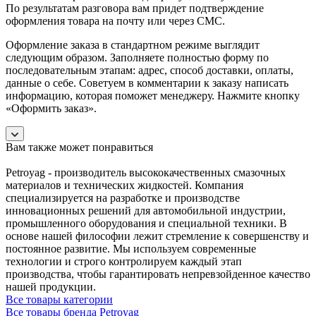
По результатам разговора вам придет подтверждение
оформления товара на почту или через СМС.
Оформление заказа в стандартном режиме выглядит
следующим образом. Заполняете полностью форму по
последовательным этапам: адрес, способ доставки, оплаты,
данные о себе. Советуем в комментарии к заказу написать
информацию, которая поможет менеджеру. Нажмите кнопку
«Оформить заказ».
Вам также может понравиться
Petroyag - производитель высококачественных смазочных
материалов и технических жидкостей. Компания
специализируется на разработке и производстве
инновационных решений для автомобильной индустрии,
промышленного оборудования и специальной техники. В
основе нашей философии лежит стремление к совершенству и
постоянное развитие. Мы используем современные
технологии и строго контролируем каждый этап
производства, чтобы гарантировать непревзойденное качество
нашей продукции.
Все товары категории
Все товары бренда Petroyag