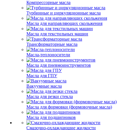
Компрессорные масла
Турбинные и циркуляционные масла
Масла для направляющих скольжения
Масла для текстильных машин
Трансформаторные масла
Масла-теплоносители
Масла для пневмоинструментов
Масла для ГПУ
Вакуумные масла
Масла для резки стекла
Масла для формовки (формовочные масла)
Масла для подшипников
Смазочно-охлаждающие жидкости