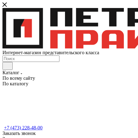
Интернет-магазин представительского класса
Каталог
По всему сайту
По каталогу
+7 (473) 228-48-00
Заказать звонок