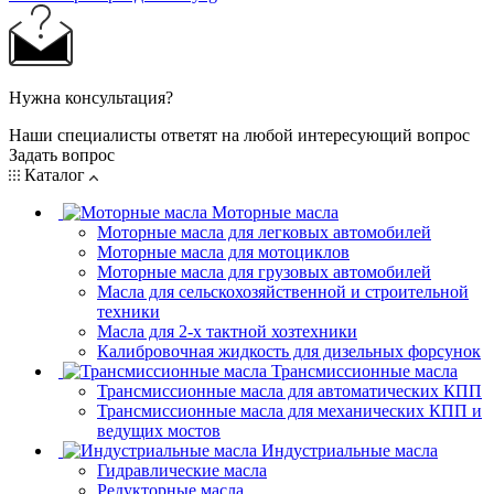
Нужна консультация?
Наши специалисты ответят на любой интересующий вопрос
Задать вопрос
Каталог
Моторные масла
Моторные масла для легковых автомобилей
Моторные масла для мотоциклов
Моторные масла для грузовых автомобилей
Масла для сельскохозяйственной и строительной
техники
Масла для 2-х тактной хозтехники
Калибровочная жидкость для дизельных форсунок
Трансмиссионные масла
Трансмиссионные масла для автоматических КПП
Трансмиссионные масла для механических КПП и
ведущих мостов
Индустриальные масла
Гидравлические масла
Редукторные масла