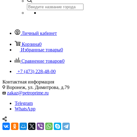
Личный кабинет
Корзина
0
Избранные товары
0
Сравнение товаров
0
+7 (473) 228-48-00
Контактная информация
Воронеж, ул. Димитрова, д.79
zakaz@petroprime.ru
Telegram
WhatsApp