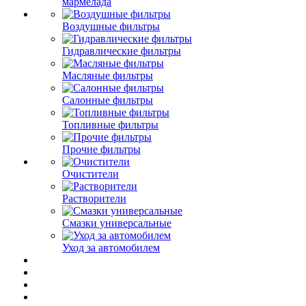
мармелада
Воздушные фильтры
Гидравлические фильтры
Масляные фильтры
Салонные фильтры
Топливные фильтры
Прочие фильтры
Очистители
Растворители
Смазки универсальные
Уход за автомобилем