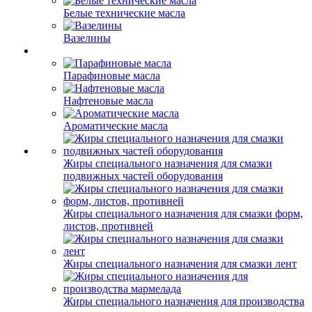
Белые технические масла
Вазелины
Парафиновые масла
Нафтеновые масла
Ароматические масла
Жиры специального назначения для смазки
подвижных частей оборудования
Жиры специального назначения для смазки форм,
листов, противней
Жиры специального назначения для смазки лент
Жиры специального назначения для производства