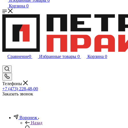
Избранные товары
0
Корзина
0
Сравнение
0
Избранные товары
0
Корзина
0
Телефоны
+7 (473) 228-48-00
Заказать звонок
Воронеж
Назад