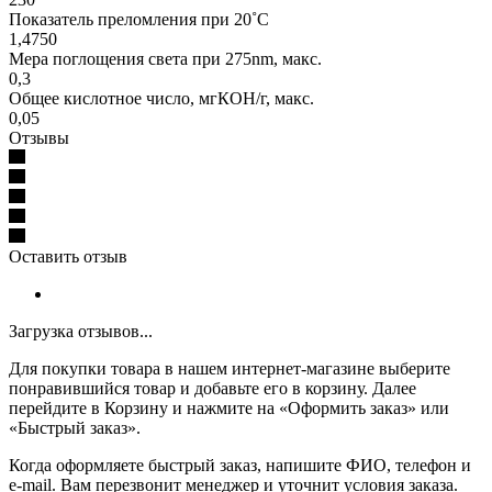
Показатель преломления при 20˚C
1,4750
Мера поглощения света при 275nm, макс.
0,3
Общее кислотное число, мгКОН/г, макс.
0,05
Отзывы
Оставить отзыв
Загрузка отзывов...
Для покупки товара в нашем интернет-магазине выберите
понравившийся товар и добавьте его в корзину. Далее
перейдите в Корзину и нажмите на «Оформить заказ» или
«Быстрый заказ».
Когда оформляете быстрый заказ, напишите ФИО, телефон и
e-mail. Вам перезвонит менеджер и уточнит условия заказа.