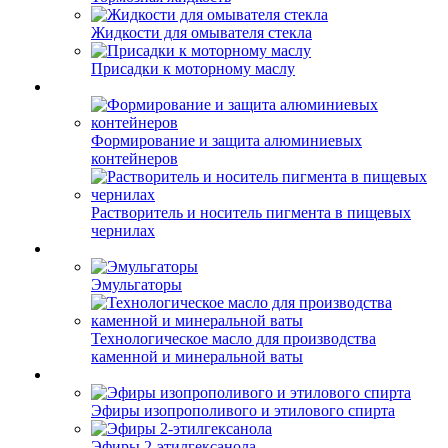
Жидкости для омывателя стекла
Присадки к моторному маслу
Формирование и защита алюминиевых
контейнеров
Растворитель и носитель пигмента в пищевых
чернилах
Эмульгаторы
Технологическое масло для производства
каменной и минеральной ваты
Эфиры изопрополивого и этилового спирта
Эфиры 2-этилгексанола