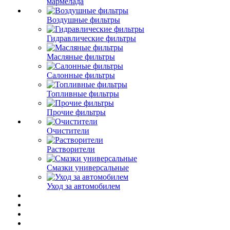
мармелада
Воздушные фильтры
Гидравлические фильтры
Масляные фильтры
Салонные фильтры
Топливные фильтры
Прочие фильтры
Очистители
Растворители
Смазки универсальные
Уход за автомобилем