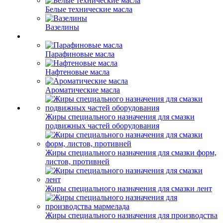
Белые технические масла
Вазелины
Парафиновые масла
Нафтеновые масла
Ароматические масла
Жиры специального назначения для смазки
подвижных частей оборудования
Жиры специального назначения для смазки форм,
листов, противней
Жиры специального назначения для смазки лент
Жиры специального назначения для производства