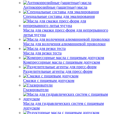
Антикоррозийные (защитные) масла
Специальные составы для эмалирования
Масла для смазки пресс-форм для непрерывного
литья чугуна
Масла для волочения алюминиевой проволоки
Масла для резки теста
Компрессорные масла с пищевым допуском
Разделительные агенты для пресс-форм
Смазки с пищевым допуском
Глазирователи
Масла для гидравлических систем с пищевым
допуском