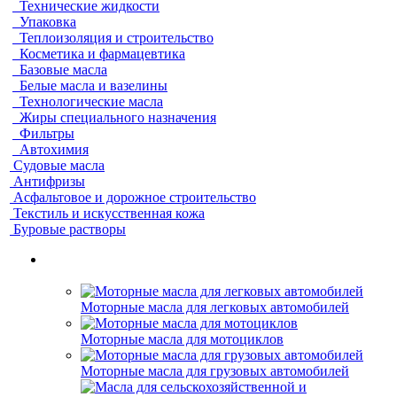
Технические жидкости
Упаковка
Теплоизоляция и строительство
Косметика и фармацевтика
Базовые масла
Белые масла и вазелины
Технологические масла
Жиры специального назначения
Фильтры
Автохимия
Судовые масла
Антифризы
Асфальтовое и дорожное строительство
Текстиль и искусственная кожа
Буровые растворы
Моторные масла для легковых автомобилей
Моторные масла для мотоциклов
Моторные масла для грузовых автомобилей