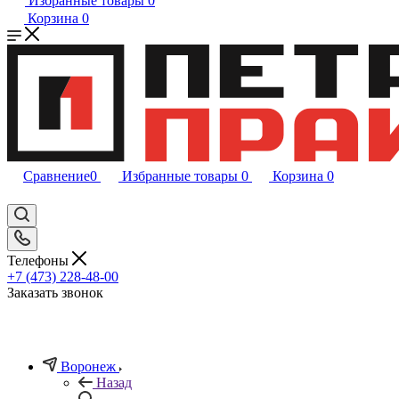
Избранные товары
0
Корзина
0
Сравнение
0
Избранные товары
0
Корзина
0
Телефоны
+7 (473) 228-48-00
Заказать звонок
Воронеж
Назад