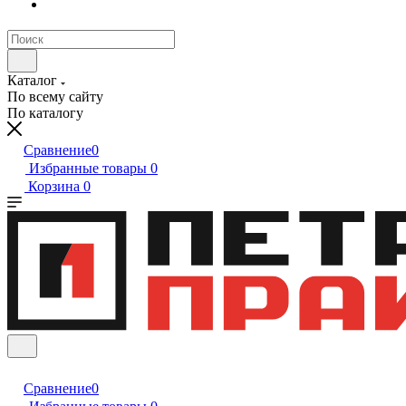
Каталог
По всему сайту
По каталогу
Сравнение
0
Избранные товары
0
Корзина
0
Сравнение
0