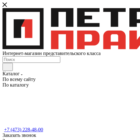
Интернет-магазин представительского класса
Каталог
По всему сайту
По каталогу
+7 (473) 228-48-00
Заказать звонок