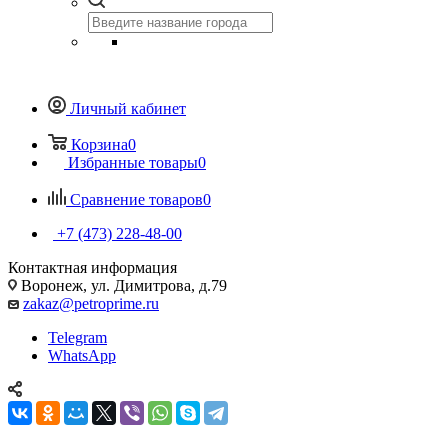
Личный кабинет
Корзина
0
Избранные товары
0
Сравнение товаров
0
+7 (473) 228-48-00
Контактная информация
Воронеж, ул. Димитрова, д.79
zakaz@petroprime.ru
Telegram
WhatsApp