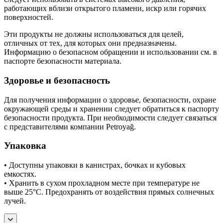
работающих вблизи открытого пламени, искр или горячих
поверхностей.
Эти продукты не должны использоваться для целей,
отличных от тех, для которых они предназначены.
Информацию о безопасном обращении и использовании см. в
паспорте безопасности материала.
Здоровье и безопасность
Для получения информации о здоровье, безопасности, охране
окружающей среды и хранении следует обратиться к паспорту
безопасности продукта. При необходимости следует связаться
с представителями компании Petroyağ.
Упаковка
• Доступны упаковки в канистрах, бочках и кубовых
емкостях.
• Хранить в сухом прохладном месте при температуре не
выше 25°C. Предохранять от воздействия прямых солнечных
лучей.