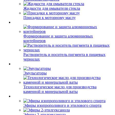
Жидкости для омывателя стекла
Присадки к моторному маслу
Формирование и защита алюминиевых
контейнеров
Растворитель и носитель пигмента в пищевых
чернилах
Эмульгаторы
Технологическое масло для производства
каменной и минеральной ваты
Эфиры изопрополивого и этилового спирта
Эфиры 2-этилгексанола