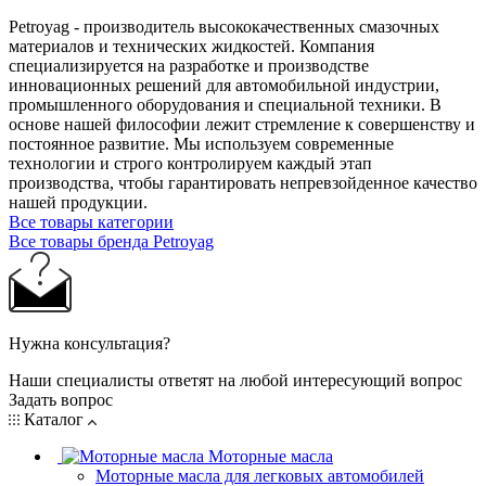
Petroyag - производитель высококачественных смазочных
материалов и технических жидкостей. Компания
специализируется на разработке и производстве
инновационных решений для автомобильной индустрии,
промышленного оборудования и специальной техники. В
основе нашей философии лежит стремление к совершенству и
постоянное развитие. Мы используем современные
технологии и строго контролируем каждый этап
производства, чтобы гарантировать непревзойденное качество
нашей продукции.
Все товары категории
Все товары бренда Petroyag
Нужна консультация?
Наши специалисты ответят на любой интересующий вопрос
Задать вопрос
Каталог
Моторные масла
Моторные масла для легковых автомобилей