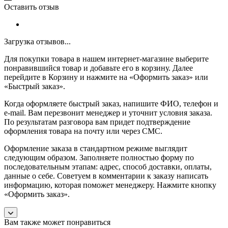
Оставить отзыв
Загрузка отзывов...
Для покупки товара в нашем интернет-магазине выберите
понравившийся товар и добавьте его в корзину. Далее
перейдите в Корзину и нажмите на «Оформить заказ» или
«Быстрый заказ».
Когда оформляете быстрый заказ, напишите ФИО, телефон и
e-mail. Вам перезвонит менеджер и уточнит условия заказа.
По результатам разговора вам придет подтверждение
оформления товара на почту или через СМС.
Оформление заказа в стандартном режиме выглядит
следующим образом. Заполняете полностью форму по
последовательным этапам: адрес, способ доставки, оплаты,
данные о себе. Советуем в комментарии к заказу написать
информацию, которая поможет менеджеру. Нажмите кнопку
«Оформить заказ».
Вам также может понравиться