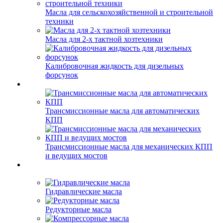
Масла для сельскохозяйственной и строительной
техники
Масла для 2-х тактной хозтехники
Калибровочная жидкость для дизельных
форсунок
Трансмиссионные масла для автоматических
КПП
Трансмиссионные масла для механических КПП
и ведущих мостов
Гидравлические масла
Редукторные масла