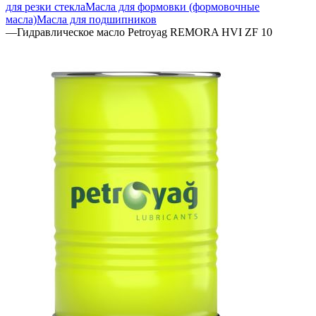
для резки стекла
Масла для формовки (формовочные
масла)
Масла для подшипников
—
Гидравлическое масло Petroyag REMORA HVI ZF 10