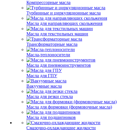
Компрессорные масла
Турбинные и циркуляционные масла
Масла для направляющих скольжения
Масла для текстильных машин
Трансформаторные масла
Масла-теплоносители
Масла для пневмоинструментов
Масла для ГПУ
Вакуумные масла
Масла для резки стекла
Масла для формовки (формовочные масла)
Масла для подшипников
Смазочно-охлаждающие жидкости