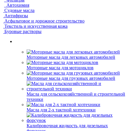
Автохимия
Судовые масла
Антифризы
Асфальтовое и дорожное строительство
Текстиль и искусственная кожа
Буровые растворы
Моторные масла для легковых автомобилей
Моторные масла для мотоциклов
Моторные масла для грузовых автомобилей
Масла для сельскохозяйственной и строительной
техники
Масла для 2-х тактной хозтехники
Калибровочная жидкость для дизельных
форсунок