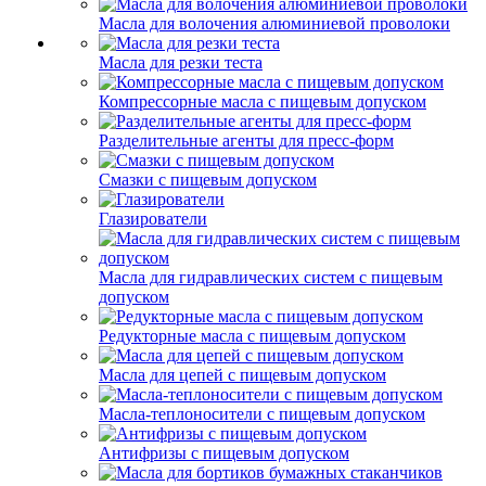
Масла для волочения алюминиевой проволоки
Масла для резки теста
Компрессорные масла с пищевым допуском
Разделительные агенты для пресс-форм
Смазки с пищевым допуском
Глазирователи
Масла для гидравлических систем с пищевым
допуском
Редукторные масла с пищевым допуском
Масла для цепей с пищевым допуском
Масла-теплоносители с пищевым допуском
Антифризы с пищевым допуском