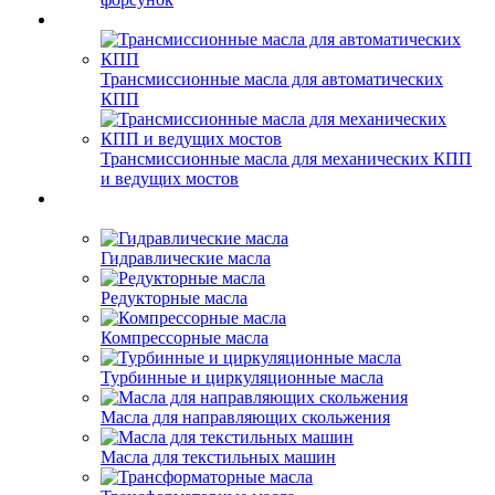
Трансмиссионные масла для автоматических
КПП
Трансмиссионные масла для механических КПП
и ведущих мостов
Гидравлические масла
Редукторные масла
Компрессорные масла
Турбинные и циркуляционные масла
Масла для направляющих скольжения
Масла для текстильных машин