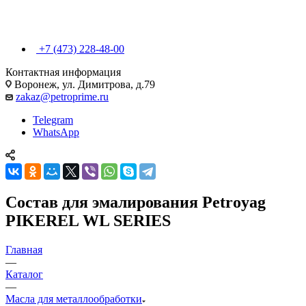
+7 (473) 228-48-00
Контактная информация
Воронеж, ул. Димитрова, д.79
zakaz@petroprime.ru
Telegram
WhatsApp
Состав для эмалирования Petroyag
PIKEREL WL SERIES
Главная
—
Каталог
—
Масла для металлообработки