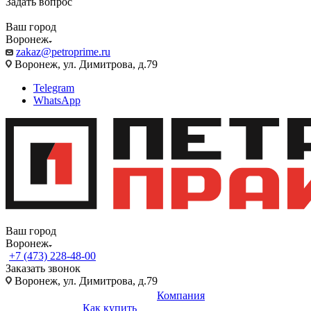
Задать вопрос
Ваш город
Воронеж
zakaz@petroprime.ru
Воронеж, ул. Димитрова, д.79
Telegram
WhatsApp
Ваш город
Воронеж
+7 (473) 228-48-00
Заказать звонок
Воронеж, ул. Димитрова, д.79
Компания
Как купить