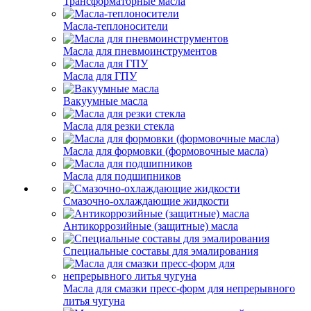
Трансформаторные масла
Масла-теплоносители
Масла для пневмоинструментов
Масла для ГПУ
Вакуумные масла
Масла для резки стекла
Масла для формовки (формовочные масла)
Масла для подшипников
Смазочно-охлаждающие жидкости
Антикоррозийные (защитные) масла
Специальные составы для эмалирования
Масла для смазки пресс-форм для непрерывного
литья чугуна