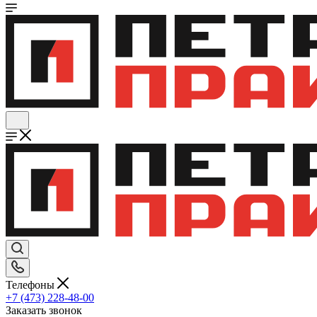
Телефоны
+7 (473) 228-48-00
Заказать звонок