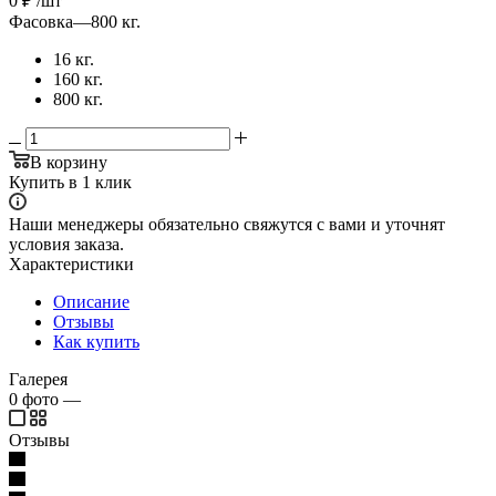
0
₽
/шт
Фасовка
—
800 кг.
16 кг.
160 кг.
800 кг.
В корзину
Купить в 1 клик
Наши менеджеры обязательно свяжутся с вами и уточнят
условия заказа.
Характеристики
Описание
Отзывы
Как купить
Галерея
0
фото
—
Отзывы