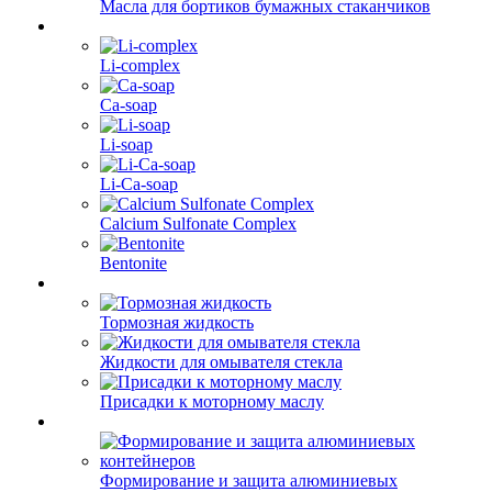
Масла для бортиков бумажных стаканчиков
Li-complex
Ca-soap
Li-soap
Li-Ca-soap
Calcium Sulfonate Complex
Bentonite
Тормозная жидкость
Жидкости для омывателя стекла
Присадки к моторному маслу
Формирование и защита алюминиевых