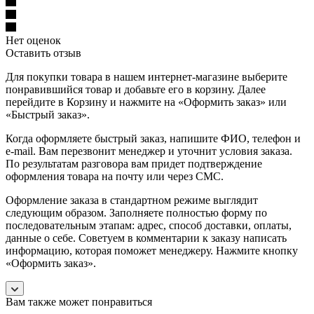
Нет оценок
Оставить отзыв
Для покупки товара в нашем интернет-магазине выберите
понравившийся товар и добавьте его в корзину. Далее
перейдите в Корзину и нажмите на «Оформить заказ» или
«Быстрый заказ».
Когда оформляете быстрый заказ, напишите ФИО, телефон и
e-mail. Вам перезвонит менеджер и уточнит условия заказа.
По результатам разговора вам придет подтверждение
оформления товара на почту или через СМС.
Оформление заказа в стандартном режиме выглядит
следующим образом. Заполняете полностью форму по
последовательным этапам: адрес, способ доставки, оплаты,
данные о себе. Советуем в комментарии к заказу написать
информацию, которая поможет менеджеру. Нажмите кнопку
«Оформить заказ».
Вам также может понравиться