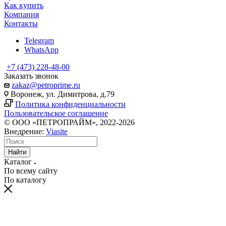
Как купить
Компания
Контакты
Telegram
WhatsApp
+7 (473) 228-48-00
Заказать звонок
zakaz@petroprime.ru
Воронеж, ул. Димитрова, д.79
Политика конфиденциальности
Пользовательское соглашение
© ООО «ПЕТРОПРАЙМ», 2022-2026
Внедрение:
Viasite
Найти
Каталог
По всему сайту
По каталогу