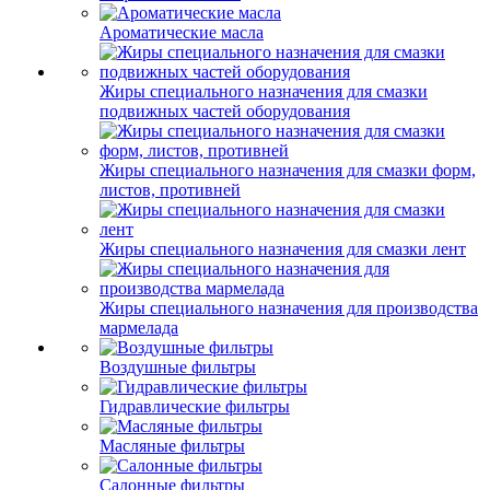
Ароматические масла
Жиры специального назначения для смазки
подвижных частей оборудования
Жиры специального назначения для смазки форм,
листов, противней
Жиры специального назначения для смазки лент
Жиры специального назначения для производства
мармелада
Воздушные фильтры
Гидравлические фильтры
Масляные фильтры
Салонные фильтры