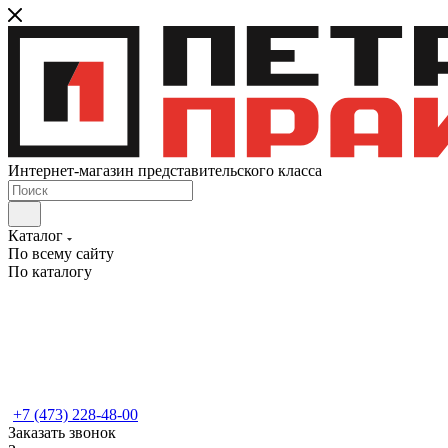
Интернет-магазин представительского класса
Каталог
По всему сайту
По каталогу
+7 (473) 228-48-00
Заказать звонок