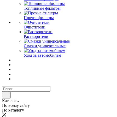
Топливные фильтры
Прочие фильтры
Очистители
Растворители
Смазки универсальные
Уход за автомобилем
Каталог
По всему сайту
По каталогу