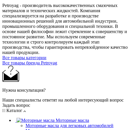
Petroyag - производитель высококачественных смазочных
материалов и технических жидкостей. Компания
специализируется на разработке и производстве
инновационных решений для автомобильной индустрии,
промышленного оборудования и специальной техники. В
основе нашей философии лежит стремление к совершенству и
постоянное развитие. Мы используем современные
технологии и строго контролируем каждый этап
производства, чтобы гарантировать непревзойденное качество
нашей продукции.
Все товары категории
Все товары бренда Petroyag
Нужна консультация?
Наши специалисты ответят на любой интересующий вопрос
Задать вопрос
Каталог
Моторные масла
Моторные масла для легковых автомобилей