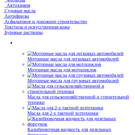
Автохимия
Судовые масла
Антифризы
Асфальтовое и дорожное строительство
Текстиль и искусственная кожа
Буровые растворы
Моторные масла для легковых автомобилей
Моторные масла для мотоциклов
Моторные масла для грузовых автомобилей
Масла для сельскохозяйственной и строительной
техники
Масла для 2-х тактной хозтехники
Калибровочная жидкость для дизельных
форсунок