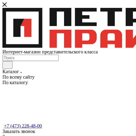
Интернет-магазин представительского класса
Каталог
По всему сайту
По каталогу
+7 (473) 228-48-00
Заказать звонок