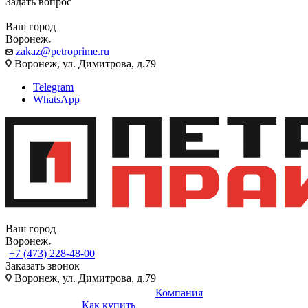
Задать вопрос
Ваш город
Воронеж
zakaz@petroprime.ru
Воронеж, ул. Димитрова, д.79
Telegram
WhatsApp
Ваш город
Воронеж
+7 (473) 228-48-00
Заказать звонок
Воронеж, ул. Димитрова, д.79
Компания
Как купить