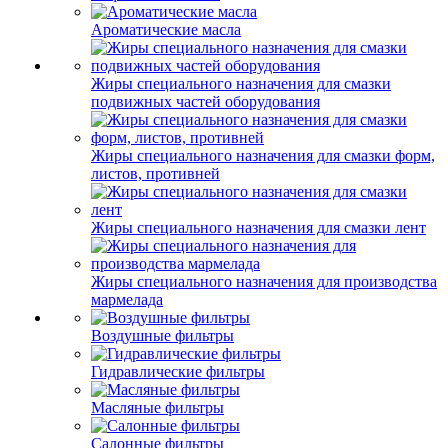
Ароматические масла
Жиры специального назначения для смазки
подвижных частей оборудования
Жиры специального назначения для смазки форм,
листов, противней
Жиры специального назначения для смазки лент
Жиры специального назначения для производства
мармелада
Воздушные фильтры
Гидравлические фильтры
Масляные фильтры
Салонные фильтры