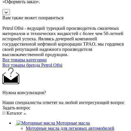
«Оформить заказ».
Вам также может понравиться
Petrol Ofisi - ведущий турецкий производитель смазочных
материалов и технических жидкостей с более чем 50-летней
историей успеха. Являясь дочерней компанией
государственной нефтяной корпорации TPAO, мы гордимся
своей репутацией надежного производителя
высококачественной продукции.
Все товары категории
Все товары бренда Petrol Ofisi
Нужна консультация?
Наши специалисты ответят на любой интересующий вопрос
Задать вопрос
Каталог
Моторные масла
Моторные масла для легковых автомобилей