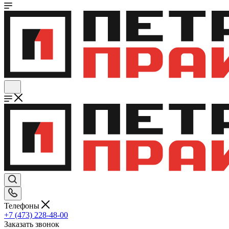
Телефоны
+7 (473) 228-48-00
Заказать звонок