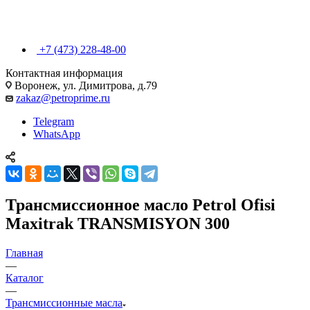
+7 (473) 228-48-00
Контактная информация
Воронеж, ул. Димитрова, д.79
zakaz@petroprime.ru
Telegram
WhatsApp
Трансмиссионное масло Petrol Ofisi
Maxitrak TRANSMISYON 300
Главная
—
Каталог
—
Трансмиссионные масла