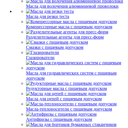
Масла для волочения алюминиевой проволоки
Масла для резки теста
Компрессорные масла с пищевым допуском
Разделительные агенты для пресс-форм
Смазки с пищевым допуском
Глазирователи
Масла для гидравлических систем с пищевым
допуском
Редукторные масла с пищевым допуском
Масла для цепей с пищевым допуском
Масла-теплоносители с пищевым допуском
Антифризы с пищевым допуском