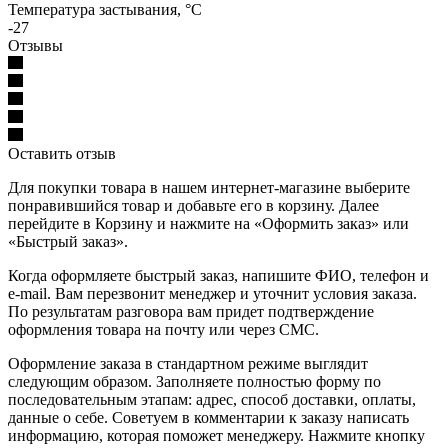
Температура застывания, °C
-27
Отзывы
Оставить отзыв
Для покупки товара в нашем интернет-магазине выберите
понравившийся товар и добавьте его в корзину. Далее
перейдите в Корзину и нажмите на «Оформить заказ» или
«Быстрый заказ».
Когда оформляете быстрый заказ, напишите ФИО, телефон и
e-mail. Вам перезвонит менеджер и уточнит условия заказа.
По результатам разговора вам придет подтверждение
оформления товара на почту или через СМС.
Оформление заказа в стандартном режиме выглядит
следующим образом. Заполняете полностью форму по
последовательным этапам: адрес, способ доставки, оплаты,
данные о себе. Советуем в комментарии к заказу написать
информацию, которая поможет менеджеру. Нажмите кнопку