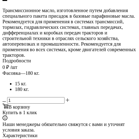
Трансмиссионное масло, изготовленное путем добавления
специального пакета присадок в базовые парафиновые масла.
Рекомендуется для применения в системах трансмиссий,
тормозах, гидравлических системах, главных передачах,
дифференциалах и коробках передач тракторов и
строительной техники в отраслях сельского хозяйства,
автоперевозках и промышленности. Рекомендуется для
применения во всех системах, кроме двигателей современных
тракторов.
Подробности
0
₽
/шт
Фасовка
—
180 кг.
15 кг.
180 кг.
В корзину
Купить в 1 клик
Наши менеджеры обязательно свяжутся с вами и уточнят
условия заказа.
Характеристики