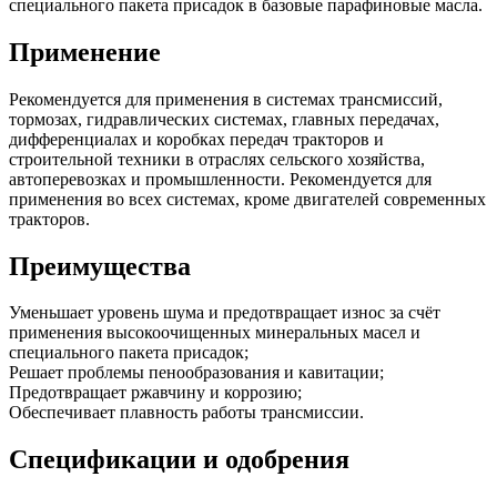
специального пакета присадок в базовые парафиновые масла.
Применение
Рекомендуется для применения в системах трансмиссий,
тормозах, гидравлических системах, главных передачах,
дифференциалах и коробках передач тракторов и
строительной техники в отраслях сельского хозяйства,
автоперевозках и промышленности. Рекомендуется для
применения во всех системах, кроме двигателей современных
тракторов.
Преимущества
Уменьшает уровень шума и предотвращает износ за счёт
применения высокоочищенных минеральных масел и
специального пакета присадок;
Решает проблемы пенообразования и кавитации;
Предотвращает ржавчину и коррозию;
Обеспечивает плавность работы трансмиссии.
Спецификации и одобрения