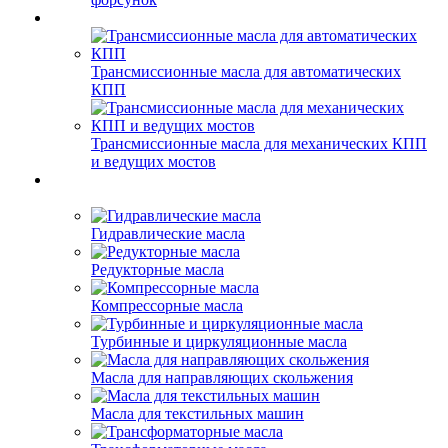
Трансмиссионные масла для автоматических
КПП
Трансмиссионные масла для механических КПП
и ведущих мостов
Гидравлические масла
Редукторные масла
Компрессорные масла
Турбинные и циркуляционные масла
Масла для направляющих скольжения
Масла для текстильных машин