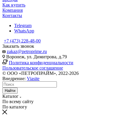
Как купить
Компания
Контакты
Telegram
WhatsApp
+7 (473) 228-48-00
Заказать звонок
zakaz@petroprime.ru
Воронеж, ул. Димитрова, д.79
Политика конфиденциальности
Пользовательское соглашение
© ООО «ПЕТРОПРАЙМ», 2022-2026
Внедрение:
Viasite
Найти
Каталог
По всему сайту
По каталогу