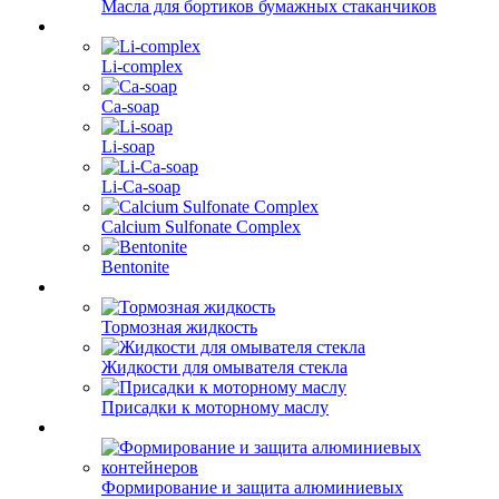
Масла для бортиков бумажных стаканчиков
Li-complex
Ca-soap
Li-soap
Li-Ca-soap
Calcium Sulfonate Complex
Bentonite
Тормозная жидкость
Жидкости для омывателя стекла
Присадки к моторному маслу
Формирование и защита алюминиевых