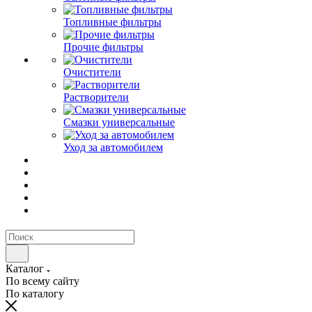
Топливные фильтры
Прочие фильтры
Очистители
Растворители
Смазки универсальные
Уход за автомобилем
Каталог
По всему сайту
По каталогу