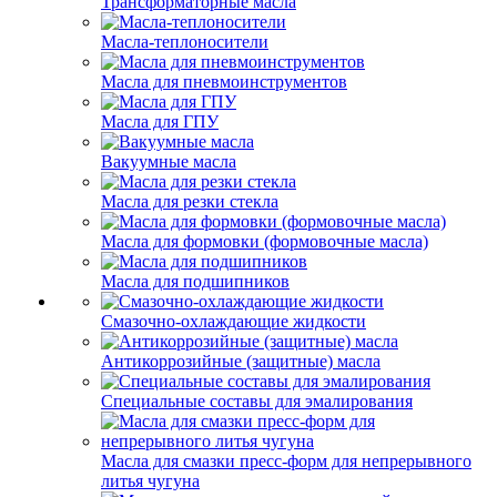
Трансформаторные масла
Масла-теплоносители
Масла для пневмоинструментов
Масла для ГПУ
Вакуумные масла
Масла для резки стекла
Масла для формовки (формовочные масла)
Масла для подшипников
Смазочно-охлаждающие жидкости
Антикоррозийные (защитные) масла
Специальные составы для эмалирования
Масла для смазки пресс-форм для непрерывного
литья чугуна