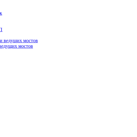
ведущих мостов