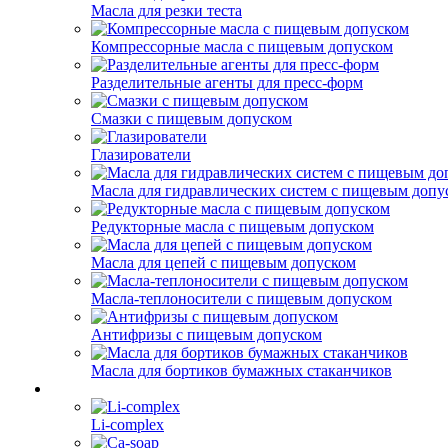
Масла для резки теста
Компрессорные масла с пищевым допуском
Разделительные агенты для пресс-форм
Смазки с пищевым допуском
Глазирователи
Масла для гидравлических систем с пищевым допу
Редукторные масла с пищевым допуском
Масла для цепей с пищевым допуском
Масла-теплоносители с пищевым допуском
Антифризы с пищевым допуском
Масла для бортиков бумажных стаканчиков
Li-complex