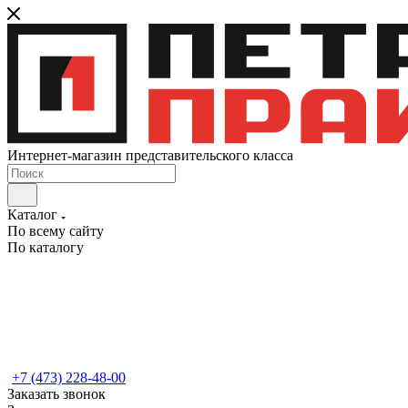
Интернет-магазин представительского класса
Каталог
По всему сайту
По каталогу
+7 (473) 228-48-00
Заказать звонок