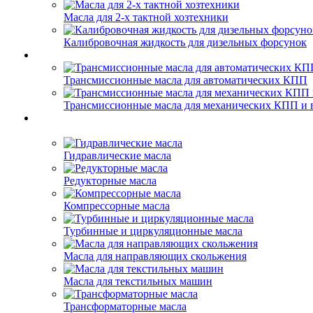
Масла для 2-х тактной хозтехники
Калибровочная жидкость для дизельных форсунок
Трансмиссионные масла для автоматических КПП
Трансмиссионные масла для механических КПП и 
Гидравлические масла
Редукторные масла
Компрессорные масла
Турбинные и циркуляционные масла
Масла для направляющих скольжения
Масла для текстильных машин
Трансформаторные масла