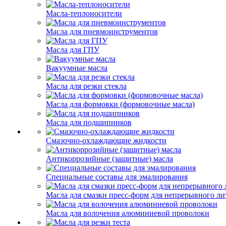
Масла-теплоносители
Масла для пневмоинструментов
Масла для ГПУ
Вакуумные масла
Масла для резки стекла
Масла для формовки (формовочные масла)
Масла для подшипников
Смазочно-охлаждающие жидкости
Антикоррозийные (защитные) масла
Специальные составы для эмалирования
Масла для смазки пресс-форм для непрерывного ли
Масла для волочения алюминиевой проволоки