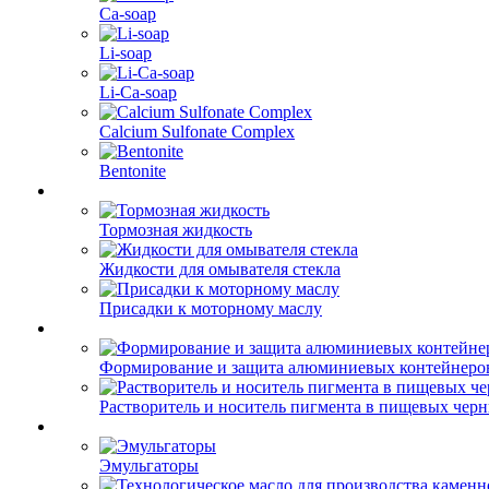
Ca-soap
Li-soap
Li-Ca-soap
Calcium Sulfonate Complex
Bentonite
Тормозная жидкость
Жидкости для омывателя стекла
Присадки к моторному маслу
Формирование и защита алюминиевых контейнеро
Растворитель и носитель пигмента в пищевых чер
Эмульгаторы