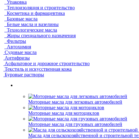
Упаковка
Теплоизоляция и строительство
Косметика и фармацевтика
Базовые масла
Белые масла и вазелины
Технологические масла
Жиры специального назначения
Фильтры
Автохимия
Судовые масла
Антифризы
Асфальтовое и дорожное строительство
Текстиль и искусственная кожа
Буровые растворы
Моторные масла для легковых автомобилей
Моторные масла для мотоциклов
Моторные масла для грузовых автомобилей
Масла для сельскохозяйственной и строительной т