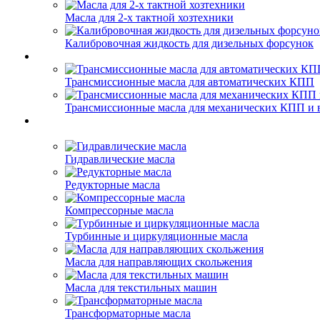
Масла для 2-х тактной хозтехники
Калибровочная жидкость для дизельных форсунок
Трансмиссионные масла для автоматических КПП
Трансмиссионные масла для механических КПП и 
Гидравлические масла
Редукторные масла
Компрессорные масла
Турбинные и циркуляционные масла
Масла для направляющих скольжения
Масла для текстильных машин
Трансформаторные масла