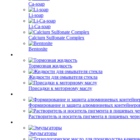
Ca-soap
Li-soap
Li-Ca-soap
Calcium Sulfonate Complex
Bentonite
Тормозная жидкость
Жидкости для омывателя стекла
Присадки к моторному маслу
Формирование и защита алюминиевых контейнеро
Растворитель и носитель пигмента в пищевых чер
Эмульгаторы