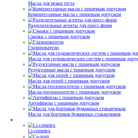
Масла для резки теста
Компрессорные масла с пищевым допуском
Разделительные агенты для пресс-форм
Смазки с пищевым допуском
Глазирователи
Масла для гидравлических систем с пищевым допу
Редукторные масла с пищевым допуском
Масла для цепей с пищевым допуском
Масла-теплоносители с пищевым допуском
Антифризы с пищевым допуском
Масла для бортиков бумажных стаканчиков
Li-complex