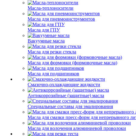
Масла-теплоносители
Масла для пневмоинструментов
Масла для ГПУ
Вакуумные масла
Масла для резки стекла
Масла для формовки (формовочные масла)
Масла для подшипников
Смазочно-охлаждающие жидкости
Антикоррозийные (защитные) масла
Специальные составы для эмалирования
Масла для смазки пресс-форм для непрерывного ли
Масла для волочения алюминиевой проволоки