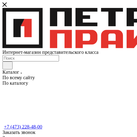
Интернет-магазин представительского класса
Каталог
По всему сайту
По каталогу
+7 (473) 228-48-00
Заказать звонок