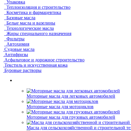
Упаковка
Теплоизоляция и строительство
Косметика и фармацевтика
Базовые масла
Белые масла и вазелины
Технологические масла
Жиры специального назначения
Фильтры
Автохимия
Судовые масла
Антифризы
Асфальтовое и дорожное строительство
Текстиль и искусственная кожа
Буровые растворы
Моторные масла для легковых автомобилей
Моторные масла для мотоциклов
Моторные масла для грузовых автомобилей
Масла для сельскохозяйственной и строительной т