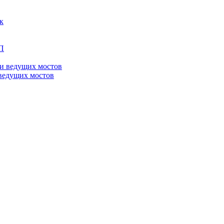
ведущих мостов