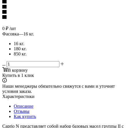
0
₽
/шт
Фасовка
—
16 кг.
16 кг.
180 кг.
850 кг.
В корзину
Купить в 1 клик
Наши менеджеры обязательно свяжутся с вами и уточнят
условия заказа.
Характеристики
Описание
Отзывы
Как купить
Caprio N представляет собой набор базовых масел группы II с