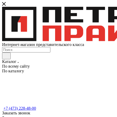
Интернет-магазин представительского класса
Каталог
По всему сайту
По каталогу
+7 (473) 228-48-00
Заказать звонок