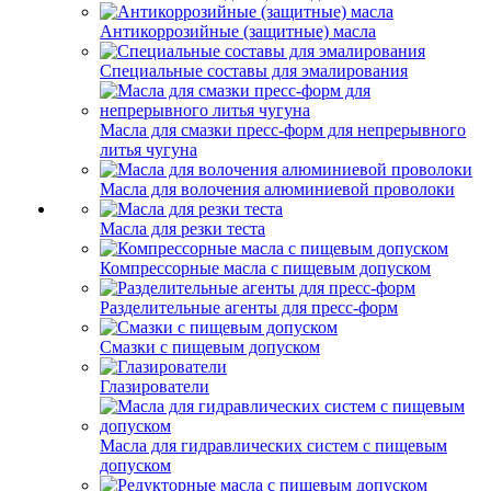
Антикоррозийные (защитные) масла
Специальные составы для эмалирования
Масла для смазки пресс-форм для непрерывного
литья чугуна
Масла для волочения алюминиевой проволоки
Масла для резки теста
Компрессорные масла с пищевым допуском
Разделительные агенты для пресс-форм
Смазки с пищевым допуском
Глазирователи
Масла для гидравлических систем с пищевым
допуском