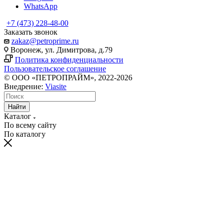
WhatsApp
+7 (473) 228-48-00
Заказать звонок
zakaz@petroprime.ru
Воронеж, ул. Димитрова, д.79
Политика конфиденциальности
Пользовательское соглашение
© ООО «ПЕТРОПРАЙМ», 2022-2026
Внедрение:
Viasite
Найти
Каталог
По всему сайту
По каталогу