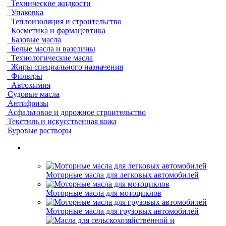
Технические жидкости
Упаковка
Теплоизоляция и строительство
Косметика и фармацевтика
Базовые масла
Белые масла и вазелины
Технологические масла
Жиры специального назначения
Фильтры
Автохимия
Судовые масла
Антифризы
Асфальтовое и дорожное строительство
Текстиль и искусственная кожа
Буровые растворы
Моторные масла для легковых автомобилей
Моторные масла для мотоциклов
Моторные масла для грузовых автомобилей