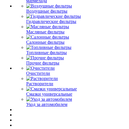
мармелада
Воздушные фильтры
Гидравлические фильтры
Масляные фильтры
Салонные фильтры
Топливные фильтры
Прочие фильтры
Очистители
Растворители
Смазки универсальные
Уход за автомобилем