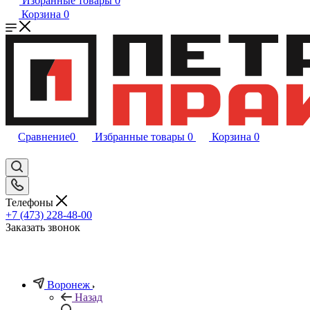
Избранные товары
0
Корзина
0
Сравнение
0
Избранные товары
0
Корзина
0
Телефоны
+7 (473) 228-48-00
Заказать звонок
Воронеж
Назад