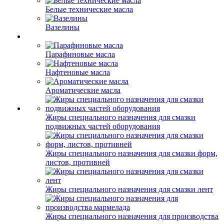
Белые технические масла
Вазелины
Парафиновые масла
Нафтеновые масла
Ароматические масла
Жиры специального назначения для смазки
подвижных частей оборудования
Жиры специального назначения для смазки форм,
листов, противней
Жиры специального назначения для смазки лент
Жиры специального назначения для производства