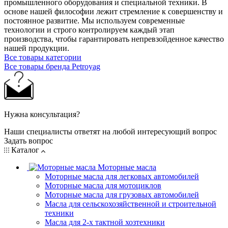
промышленного оборудования и специальной техники. В
основе нашей философии лежит стремление к совершенству и
постоянное развитие. Мы используем современные
технологии и строго контролируем каждый этап
производства, чтобы гарантировать непревзойденное качество
нашей продукции.
Все товары категории
Все товары бренда Petroyag
Нужна консультация?
Наши специалисты ответят на любой интересующий вопрос
Задать вопрос
Каталог
Моторные масла
Моторные масла для легковых автомобилей
Моторные масла для мотоциклов
Моторные масла для грузовых автомобилей
Масла для сельскохозяйственной и строительной
техники
Масла для 2-х тактной хозтехники