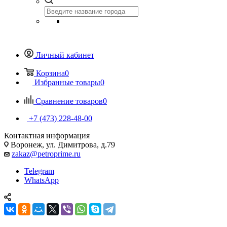
Личный кабинет
Корзина
0
Избранные товары
0
Сравнение товаров
0
+7 (473) 228-48-00
Контактная информация
Воронеж, ул. Димитрова, д.79
zakaz@petroprime.ru
Telegram
WhatsApp