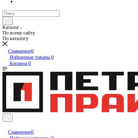
Каталог
По всему сайту
По каталогу
Сравнение
0
Избранные товары
0
Корзина
0
Сравнение
0