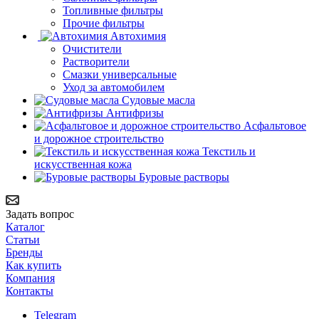
Топливные фильтры
Прочие фильтры
Автохимия
Очистители
Растворители
Смазки универсальные
Уход за автомобилем
Судовые масла
Антифризы
Асфальтовое
и дорожное строительство
Текстиль и
искусственная кожа
Буровые растворы
Задать вопрос
Каталог
Статьи
Бренды
Как купить
Компания
Контакты
Telegram