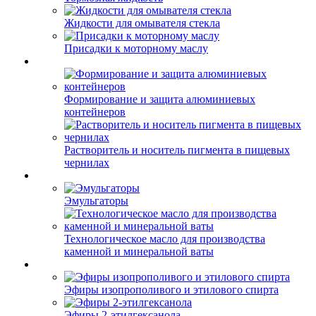
Жидкости для омывателя стекла
Присадки к моторному маслу
Формирование и защита алюминиевых
контейнеров
Растворитель и носитель пигмента в пищевых
чернилах
Эмульгаторы
Технологическое масло для производства
каменной и минеральной ваты
Эфиры изопрополивого и этилового спирта
Эфиры 2-этилгексанола