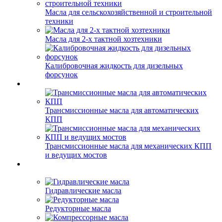
Масла для сельскохозяйственной и строительной
техники
Масла для 2-х тактной хозтехники
Калибровочная жидкость для дизельных
форсунок
Трансмиссионные масла для автоматических
КПП
Трансмиссионные масла для механических КПП
и ведущих мостов
Гидравлические масла
Редукторные масла