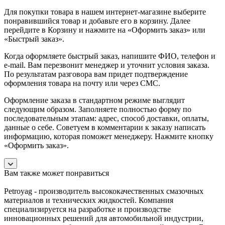
Для покупки товара в нашем интернет-магазине выберите
понравившийся товар и добавьте его в корзину. Далее
перейдите в Корзину и нажмите на «Оформить заказ» или
«Быстрый заказ».
Когда оформляете быстрый заказ, напишите ФИО, телефон и
e-mail. Вам перезвонит менеджер и уточнит условия заказа.
По результатам разговора вам придет подтверждение
оформления товара на почту или через СМС.
Оформление заказа в стандартном режиме выглядит
следующим образом. Заполняете полностью форму по
последовательным этапам: адрес, способ доставки, оплаты,
данные о себе. Советуем в комментарии к заказу написать
информацию, которая поможет менеджеру. Нажмите кнопку
«Оформить заказ».
Вам также может понравиться
Petroyag - производитель высококачественных смазочных
материалов и технических жидкостей. Компания
специализируется на разработке и производстве
инновационных решений для автомобильной индустрии,