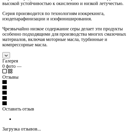
высокой устойчивостью к окислению и низкой летучестью.
Серия производится по технологиям изокрекинга,
изодепарафинизации и изофиниширования.
Чрезвычайно низкое содержание серы делает эти продукты
особенно подходящими для производства многих смазочных
материалов, включая моторные масла, турбинные и
компрессорные масла.
Галерея
0
фото
—
Отзывы
Оставить отзыв
Загрузка отзывов...