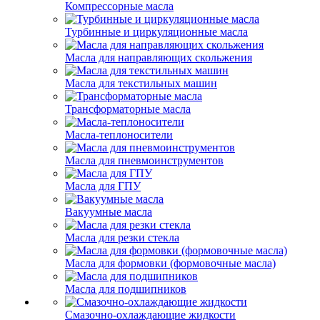
Компрессорные масла
Турбинные и циркуляционные масла
Масла для направляющих скольжения
Масла для текстильных машин
Трансформаторные масла
Масла-теплоносители
Масла для пневмоинструментов
Масла для ГПУ
Вакуумные масла
Масла для резки стекла
Масла для формовки (формовочные масла)
Масла для подшипников
Смазочно-охлаждающие жидкости