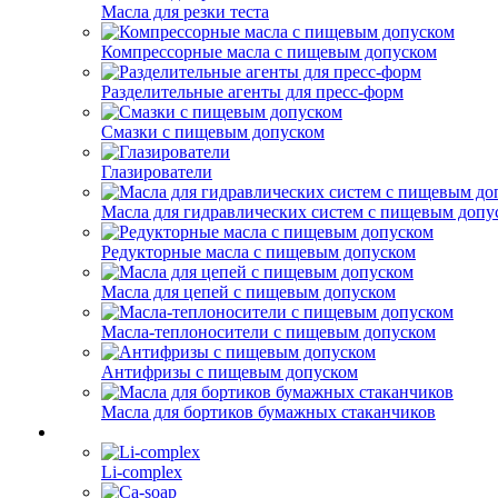
Масла для резки теста
Компрессорные масла с пищевым допуском
Разделительные агенты для пресс-форм
Смазки с пищевым допуском
Глазирователи
Масла для гидравлических систем с пищевым допу
Редукторные масла с пищевым допуском
Масла для цепей с пищевым допуском
Масла-теплоносители с пищевым допуском
Антифризы с пищевым допуском
Масла для бортиков бумажных стаканчиков
Li-complex