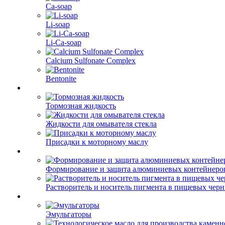
Ca-soap
Li-soap
Li-Ca-soap
Calcium Sulfonate Complex
Bentonite
Тормозная жидкость
Жидкости для омывателя стекла
Присадки к моторному маслу
Формирование и защита алюминиевых контейнеро
Растворитель и носитель пигмента в пищевых чер
Эмульгаторы