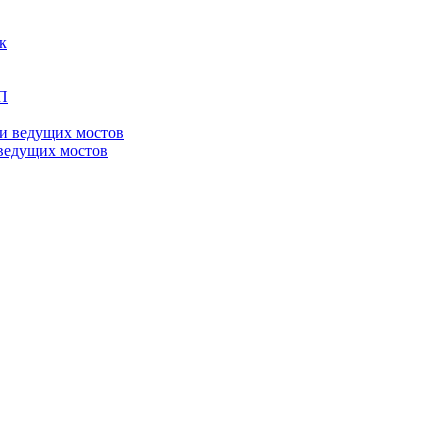
ведущих мостов