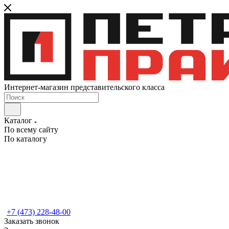
Интернет-магазин представительского класса
Каталог
По всему сайту
По каталогу
+7 (473) 228-48-00
Заказать звонок