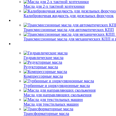
Масла для 2-х тактной хозтехники
Калибровочная жидкость для дизельных форсунок
Трансмиссионные масла для автоматических КПП
Трансмиссионные масла для механических КПП и 
Гидравлические масла
Редукторные масла
Компрессорные масла
Турбинные и циркуляционные масла
Масла для направляющих скольжения
Масла для текстильных машин
Трансформаторные масла