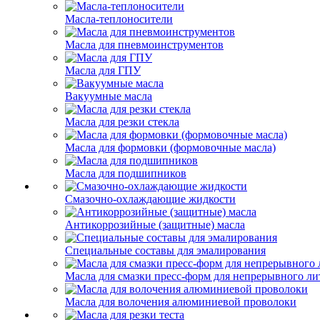
Масла-теплоносители
Масла для пневмоинструментов
Масла для ГПУ
Вакуумные масла
Масла для резки стекла
Масла для формовки (формовочные масла)
Масла для подшипников
Смазочно-охлаждающие жидкости
Антикоррозийные (защитные) масла
Специальные составы для эмалирования
Масла для смазки пресс-форм для непрерывного ли
Масла для волочения алюминиевой проволоки