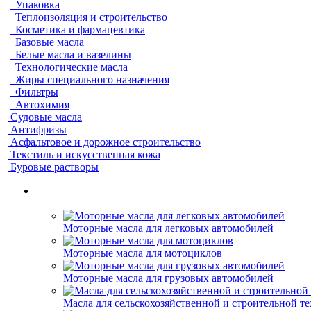
Упаковка
Теплоизоляция и строительство
Косметика и фармацевтика
Базовые масла
Белые масла и вазелины
Технологические масла
Жиры специального назначения
Фильтры
Автохимия
Судовые масла
Антифризы
Асфальтовое и дорожное строительство
Текстиль и искусственная кожа
Буровые растворы
Моторные масла для легковых автомобилей
Моторные масла для мотоциклов
Моторные масла для грузовых автомобилей
Масла для сельскохозяйственной и строительной т