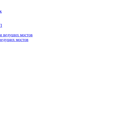
ведущих мостов