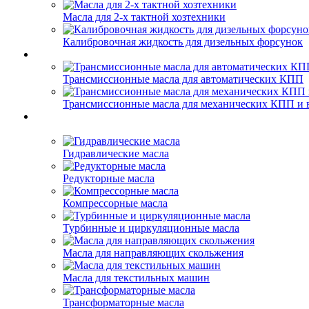
Масла для 2-х тактной хозтехники
Калибровочная жидкость для дизельных форсунок
Трансмиссионные масла для автоматических КПП
Трансмиссионные масла для механических КПП и 
Гидравлические масла
Редукторные масла
Компрессорные масла
Турбинные и циркуляционные масла
Масла для направляющих скольжения
Масла для текстильных машин
Трансформаторные масла