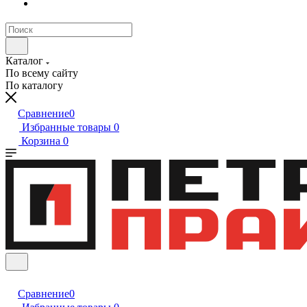
Каталог
По всему сайту
По каталогу
Сравнение
0
Избранные товары
0
Корзина
0
Сравнение
0