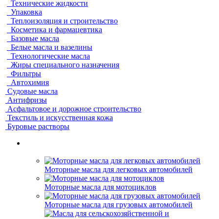
Технические жидкости
Упаковка
Теплоизоляция и строительство
Косметика и фармацевтика
Базовые масла
Белые масла и вазелины
Технологические масла
Жиры специального назначения
Фильтры
Автохимия
Судовые масла
Антифризы
Асфальтовое и дорожное строительство
Текстиль и искусственная кожа
Буровые растворы
Моторные масла для легковых автомобилей
Моторные масла для мотоциклов
Моторные масла для грузовых автомобилей