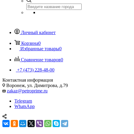
Личный кабинет
Корзина
0
Избранные товары
0
Сравнение товаров
0
+7 (473) 228-48-00
Контактная информация
Воронеж, ул. Димитрова, д.79
zakaz@petroprime.ru
Telegram
WhatsApp