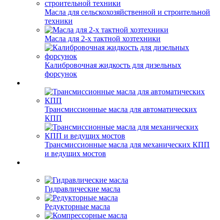
Масла для сельскохозяйственной и строительной
техники
Масла для 2-х тактной хозтехники
Калибровочная жидкость для дизельных
форсунок
Трансмиссионные масла для автоматических
КПП
Трансмиссионные масла для механических КПП
и ведущих мостов
Гидравлические масла
Редукторные масла