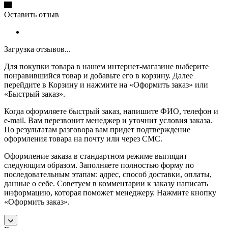
Оставить отзыв
Загрузка отзывов...
Для покупки товара в нашем интернет-магазине выберите
понравившийся товар и добавьте его в корзину. Далее
перейдите в Корзину и нажмите на «Оформить заказ» или
«Быстрый заказ».
Когда оформляете быстрый заказ, напишите ФИО, телефон и
e-mail. Вам перезвонит менеджер и уточнит условия заказа.
По результатам разговора вам придет подтверждение
оформления товара на почту или через СМС.
Оформление заказа в стандартном режиме выглядит
следующим образом. Заполняете полностью форму по
последовательным этапам: адрес, способ доставки, оплаты,
данные о себе. Советуем в комментарии к заказу написать
информацию, которая поможет менеджеру. Нажмите кнопку
«Оформить заказ».