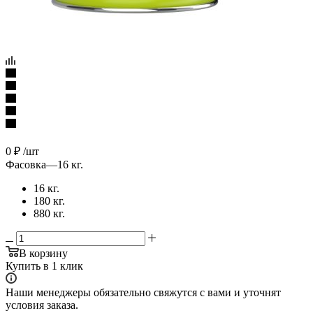
0
₽
/шт
Фасовка
—
16 кг.
16 кг.
180 кг.
880 кг.
В корзину
Купить в 1 клик
Наши менеджеры обязательно свяжутся с вами и уточнят
условия заказа.