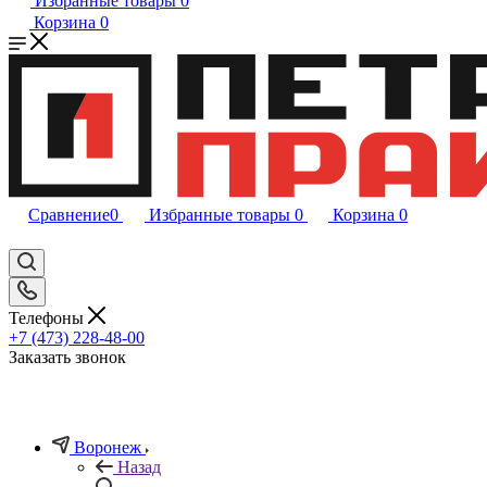
Избранные товары
0
Корзина
0
Сравнение
0
Избранные товары
0
Корзина
0
Телефоны
+7 (473) 228-48-00
Заказать звонок
Воронеж
Назад