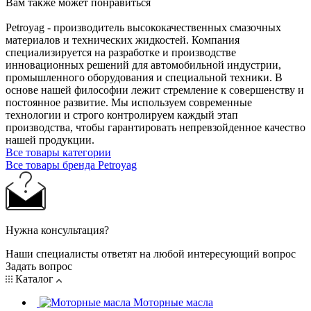
Вам также может понравиться
Petroyag - производитель высококачественных смазочных
материалов и технических жидкостей. Компания
специализируется на разработке и производстве
инновационных решений для автомобильной индустрии,
промышленного оборудования и специальной техники. В
основе нашей философии лежит стремление к совершенству и
постоянное развитие. Мы используем современные
технологии и строго контролируем каждый этап
производства, чтобы гарантировать непревзойденное качество
нашей продукции.
Все товары категории
Все товары бренда Petroyag
Нужна консультация?
Наши специалисты ответят на любой интересующий вопрос
Задать вопрос
Каталог
Моторные масла