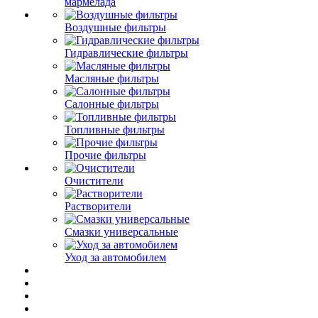
мармелада
Воздушные фильтры
Гидравлические фильтры
Масляные фильтры
Салонные фильтры
Топливные фильтры
Прочие фильтры
Очистители
Растворители
Смазки универсальные
Уход за автомобилем