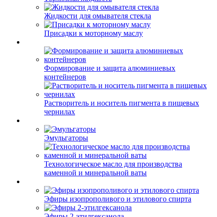
Жидкости для омывателя стекла
Присадки к моторному маслу
Формирование и защита алюминиевых
контейнеров
Растворитель и носитель пигмента в пищевых
чернилах
Эмульгаторы
Технологическое масло для производства
каменной и минеральной ваты
Эфиры изопрополивого и этилового спирта
Эфиры 2-этилгексанола