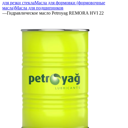
для резки стекла
Масла для формовки (формовочные
масла)
Масла для подшипников
—
Гидравлическое масло Petroyag REMORA HVI 22