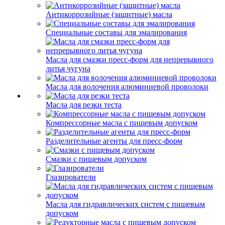
Антикоррозийные (защитные) масла
Специальные составы для эмалирования
Масла для смазки пресс-форм для непрерывного
литья чугуна
Масла для волочения алюминиевой проволоки
Масла для резки теста
Компрессорные масла с пищевым допуском
Разделительные агенты для пресс-форм
Смазки с пищевым допуском
Глазирователи
Масла для гидравлических систем с пищевым
допуском