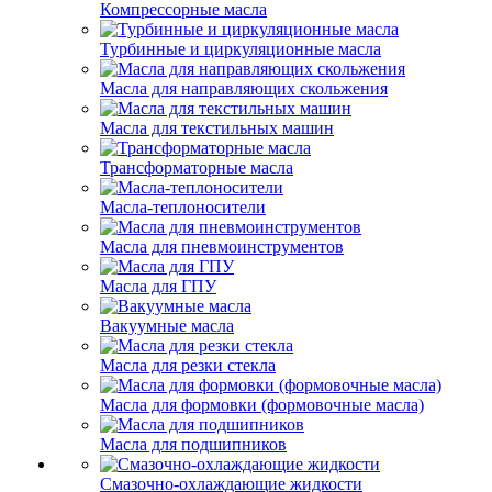
Компрессорные масла
Турбинные и циркуляционные масла
Масла для направляющих скольжения
Масла для текстильных машин
Трансформаторные масла
Масла-теплоносители
Масла для пневмоинструментов
Масла для ГПУ
Вакуумные масла
Масла для резки стекла
Масла для формовки (формовочные масла)
Масла для подшипников
Смазочно-охлаждающие жидкости