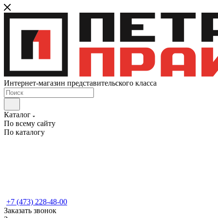
Интернет-магазин представительского класса
Каталог
По всему сайту
По каталогу
+7 (473) 228-48-00
Заказать звонок