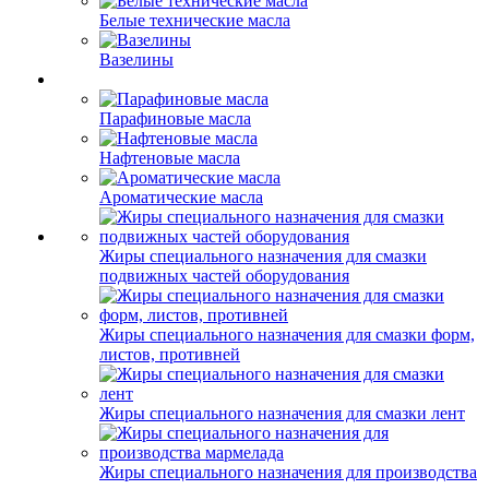
Белые технические масла
Вазелины
Парафиновые масла
Нафтеновые масла
Ароматические масла
Жиры специального назначения для смазки
подвижных частей оборудования
Жиры специального назначения для смазки форм,
листов, противней
Жиры специального назначения для смазки лент
Жиры специального назначения для производства