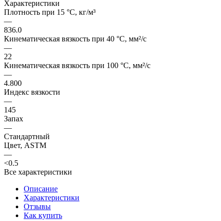
Характеристики
Плотность при 15 °C, кг/м³
—
836.0
Кинематическая вязкость при 40 °C, мм²/с
—
22
Кинематическая вязкость при 100 °C, мм²/с
—
4.800
Индекс вязкости
—
145
Запах
—
Стандартный
Цвет, ASTM
—
<0.5
Все характеристики
Описание
Характеристики
Отзывы
Как купить