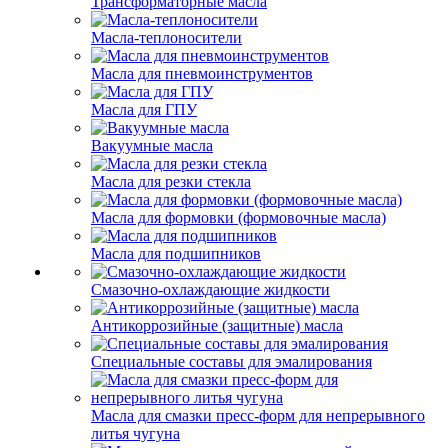
Трансформаторные масла
Масла-теплоносители
Масла для пневмоинструментов
Масла для ГПУ
Вакуумные масла
Масла для резки стекла
Масла для формовки (формовочные масла)
Масла для подшипников
Смазочно-охлаждающие жидкости
Антикоррозийные (защитные) масла
Специальные составы для эмалирования
Масла для смазки пресс-форм для непрерывного
литья чугуна