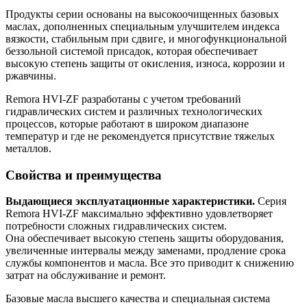
Продукты серии основаны на высокоочищенных базовых
маслах, дополненных специальным улучшителем индекса
вязкости, стабильным при сдвиге, и многофункциональной
беззольной системой присадок, которая обеспечивает
высокую степень защиты от окисления, износа, коррозии и
ржавчины.
Remora HVI-ZF разработаны с учетом требований
гидравлических систем и различных технологических
процессов, которые работают в широком диапазоне
температур и где не рекомендуется присутствие тяжелых
металлов.
Свойства и преимущества
Выдающиеся эксплуатационные характеристики.
Серия
Remora HVI-ZF максимально эффективно удовлетворяет
потребности сложных гидравлических систем.
Она обеспечивает высокую степень защиты оборудования,
увеличенные интервалы между заменами, продление срока
службы компонентов и масла. Все это приводит к снижению
затрат на обслуживание и ремонт.
Базовые масла высшего качества и специальная система