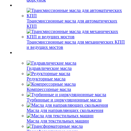
Трансмиссионные масла для автоматических
КПП
Трансмиссионные масла для механических КПП
и ведущих мостов
Гидравлические масла
Редукторные масла
Компрессорные масла
Турбинные и циркуляционные масла
Масла для направляющих скольжения
Масла для текстильных машин