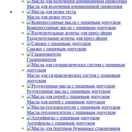
Масла для волочения алюминиевой проволоки
Масла для резки теста
Компрессорные масла с пищевым допуском
Разделительные агенты для пресс-форм
Смазки с пищевым допуском
Глазирователи
Масла для гидравлических систем с пищевым
допуском
Редукторные масла с пищевым допуском
Масла для цепей с пищевым допуском
Масла-теплоносители с пищевым допуском
Антифризы с пищевым допуском