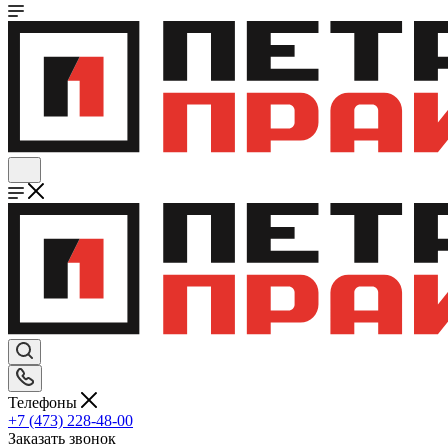
Телефоны
+7 (473) 228-48-00
Заказать звонок