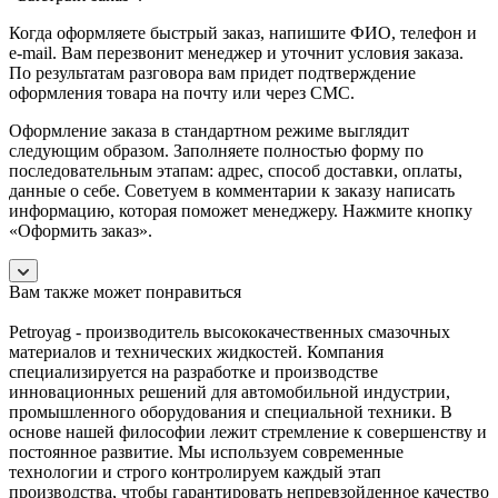
Когда оформляете быстрый заказ, напишите ФИО, телефон и
e-mail. Вам перезвонит менеджер и уточнит условия заказа.
По результатам разговора вам придет подтверждение
оформления товара на почту или через СМС.
Оформление заказа в стандартном режиме выглядит
следующим образом. Заполняете полностью форму по
последовательным этапам: адрес, способ доставки, оплаты,
данные о себе. Советуем в комментарии к заказу написать
информацию, которая поможет менеджеру. Нажмите кнопку
«Оформить заказ».
Вам также может понравиться
Petroyag - производитель высококачественных смазочных
материалов и технических жидкостей. Компания
специализируется на разработке и производстве
инновационных решений для автомобильной индустрии,
промышленного оборудования и специальной техники. В
основе нашей философии лежит стремление к совершенству и
постоянное развитие. Мы используем современные
технологии и строго контролируем каждый этап
производства, чтобы гарантировать непревзойденное качество