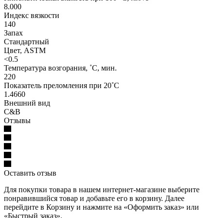
8.000
Индекс вязкости
140
Запах
Стандартный
Цвет, ASTM
<0.5
Температура возгорания, ˚C, мин.
220
Показатель преломления при 20˚C
1.4660
Внешний вид
C&B
Отзывы
Оставить отзыв
Для покупки товара в нашем интернет-магазине выберите
понравившийся товар и добавьте его в корзину. Далее
перейдите в Корзину и нажмите на «Оформить заказ» или
«Быстрый заказ».