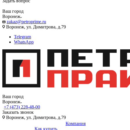
Задать вопрос
Ваш город
Воронеж
zakaz@petroprime.ru
Воронеж, ул. Димитрова, д.79
Telegram
WhatsApp
Ваш город
Воронеж
+7 (473) 228-48-00
Заказать звонок
Воронеж, ул. Димитрова, д.79
Компания
Как купить