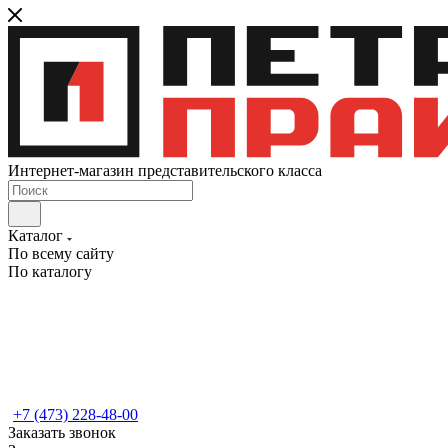
Интернет-магазин представительского класса
Каталог
По всему сайту
По каталогу
+7 (473) 228-48-00
Заказать звонок