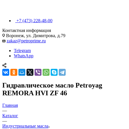
+7 (473) 228-48-00
Контактная информация
Воронеж, ул. Димитрова, д.79
zakaz@petroprime.ru
Telegram
WhatsApp
Гидравлическое масло Petroyag
REMORA HVI ZF 46
Главная
—
Каталог
—
Индустриальные масла