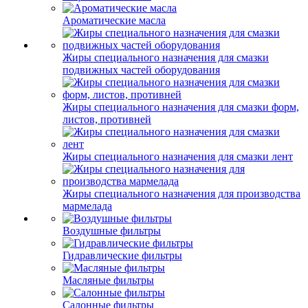
Ароматические масла
Жиры специального назначения для смазки
подвижных частей оборудования
Жиры специального назначения для смазки форм,
листов, противней
Жиры специального назначения для смазки лент
Жиры специального назначения для производства
мармелада
Воздушные фильтры
Гидравлические фильтры
Масляные фильтры
Салонные фильтры