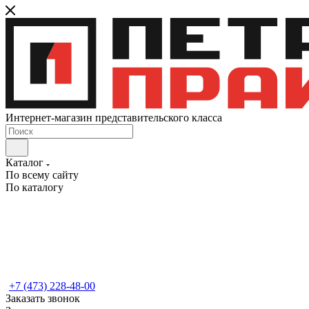
Интернет-магазин представительского класса
Каталог
По всему сайту
По каталогу
+7 (473) 228-48-00
Заказать звонок