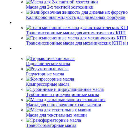
Масла для 2-х тактной хозтехники
Калибровочная жидкость для дизельных форсунок
Трансмиссионные масла для автоматических КПП
Трансмиссионные масла для механических КПП и 
Гидравлические масла
Редукторные масла
Компрессорные масла
Турбинные и циркуляционные масла
Масла для направляющих скольжения
Масла для текстильных машин
Трансформаторные масла