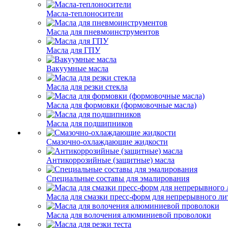
Масла-теплоносители
Масла для пневмоинструментов
Масла для ГПУ
Вакуумные масла
Масла для резки стекла
Масла для формовки (формовочные масла)
Масла для подшипников
Смазочно-охлаждающие жидкости
Антикоррозийные (защитные) масла
Специальные составы для эмалирования
Масла для смазки пресс-форм для непрерывного ли
Масла для волочения алюминиевой проволоки