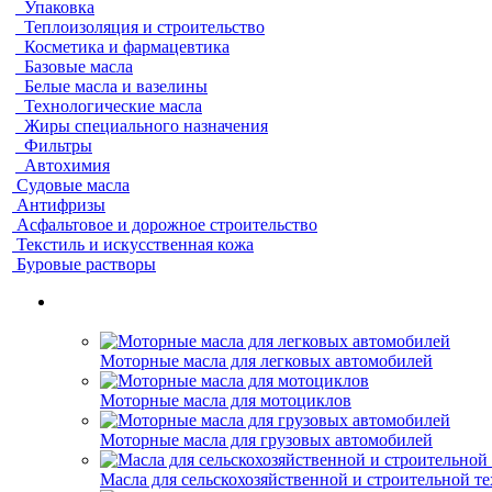
Упаковка
Теплоизоляция и строительство
Косметика и фармацевтика
Базовые масла
Белые масла и вазелины
Технологические масла
Жиры специального назначения
Фильтры
Автохимия
Судовые масла
Антифризы
Асфальтовое и дорожное строительство
Текстиль и искусственная кожа
Буровые растворы
Моторные масла для легковых автомобилей
Моторные масла для мотоциклов
Моторные масла для грузовых автомобилей
Масла для сельскохозяйственной и строительной т