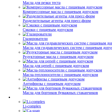
Масла для резки теста
Компрессорные масла с пищевым допуском
Разделительные агенты для пресс-форм
Смазки с пищевым допуском
Глазирователи
Масла для гидравлических систем с пищевым допу
Редукторные масла с пищевым допуском
Масла для цепей с пищевым допуском
Масла-теплоносители с пищевым допуском
Антифризы с пищевым допуском
Масла для бортиков бумажных стаканчиков
Li-complex