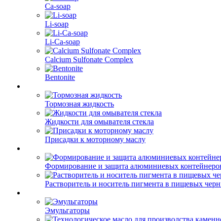
Ca-soap
Li-soap
Li-Ca-soap
Calcium Sulfonate Complex
Bentonite
Тормозная жидкость
Жидкости для омывателя стекла
Присадки к моторному маслу
Формирование и защита алюминиевых контейнеро
Растворитель и носитель пигмента в пищевых чер
Эмульгаторы