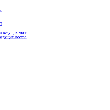
ведущих мостов