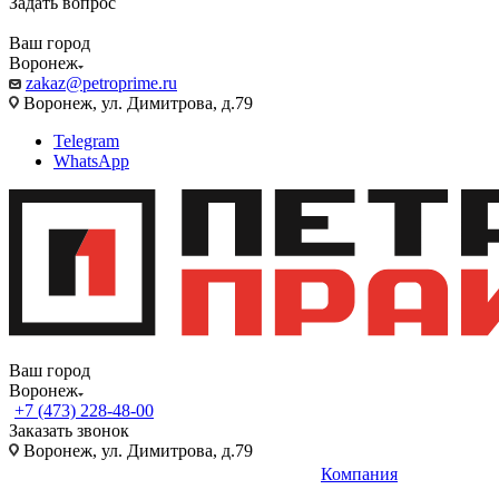
Задать вопрос
Ваш город
Воронеж
zakaz@petroprime.ru
Воронеж, ул. Димитрова, д.79
Telegram
WhatsApp
Ваш город
Воронеж
+7 (473) 228-48-00
Заказать звонок
Воронеж, ул. Димитрова, д.79
Компания