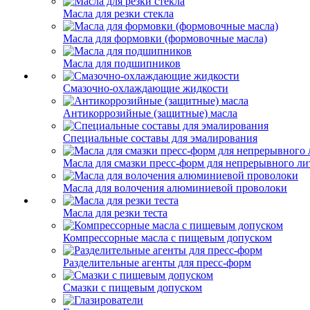
Масла для резки стекла
Масла для формовки (формовочные масла)
Масла для подшипников
Смазочно-охлаждающие жидкости
Антикоррозийные (защитные) масла
Специальные составы для эмалирования
Масла для смазки пресс-форм для непрерывного ли
Масла для волочения алюминиевой проволоки
Масла для резки теста
Компрессорные масла с пищевым допуском
Разделительные агенты для пресс-форм
Смазки с пищевым допуском