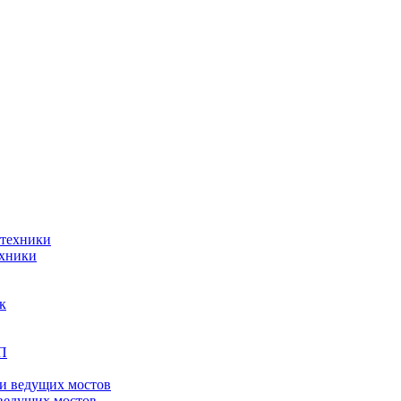
ехники
ведущих мостов