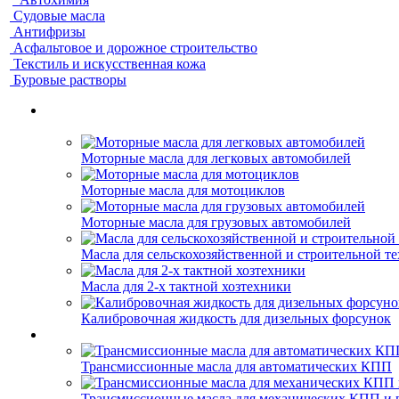
Судовые масла
Антифризы
Асфальтовое и дорожное строительство
Текстиль и искусственная кожа
Буровые растворы
Моторные масла для легковых автомобилей
Моторные масла для мотоциклов
Моторные масла для грузовых автомобилей
Масла для сельскохозяйственной и строительной т
Масла для 2-х тактной хозтехники
Калибровочная жидкость для дизельных форсунок
Трансмиссионные масла для автоматических КПП
Трансмиссионные масла для механических КПП и 