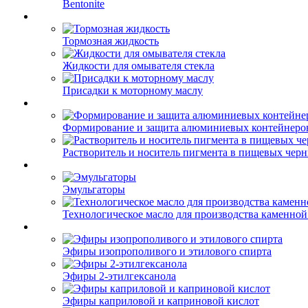
Bentonite
Тормозная жидкость
Жидкости для омывателя стекла
Присадки к моторному маслу
Формирование и защита алюминиевых контейнеро
Растворитель и носитель пигмента в пищевых чер
Эмульгаторы
Технологическое масло для производства каменной
Эфиры изопрополивого и этилового спирта
Эфиры 2-этилгексанола
Эфиры каприловой и каприновой кислот