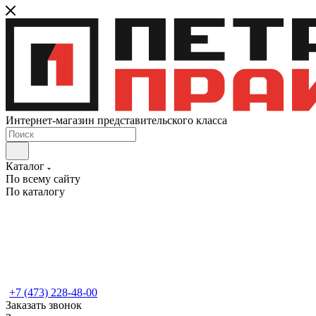
Интернет-магазин представительского класса
Каталог
По всему сайту
По каталогу
+7 (473) 228-48-00
Заказать звонок