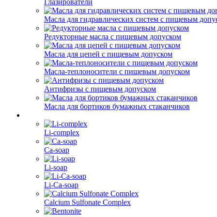
Глазирователи
Масла для гидравлических систем с пищевым допу
Редукторные масла с пищевым допуском
Масла для цепей с пищевым допуском
Масла-теплоносители с пищевым допуском
Антифризы с пищевым допуском
Масла для бортиков бумажных стаканчиков
Li-complex
Ca-soap
Li-soap
Li-Ca-soap
Calcium Sulfonate Complex