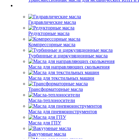
Гидравлические масла
Редукторные масла
Компрессорные масла
Турбинные и циркуляционные масла
Масла для направляющих скольжения
Масла для текстильных машин
Трансформаторные масла
Масла-теплоносители
Масла для пневмоинструментов
Масла для ГПУ
Вакуумные масла