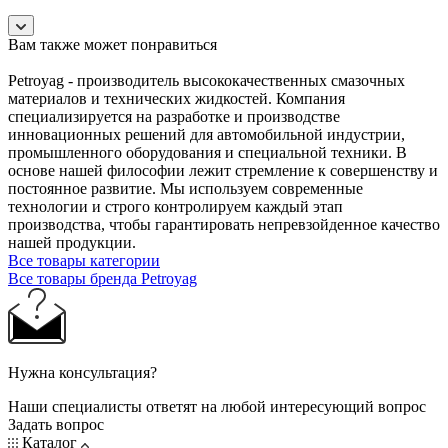
Вам также может понравиться
Petroyag - производитель высококачественных смазочных
материалов и технических жидкостей. Компания
специализируется на разработке и производстве
инновационных решений для автомобильной индустрии,
промышленного оборудования и специальной техники. В
основе нашей философии лежит стремление к совершенству и
постоянное развитие. Мы используем современные
технологии и строго контролируем каждый этап
производства, чтобы гарантировать непревзойденное качество
нашей продукции.
Все товары категории
Все товары бренда Petroyag
Нужна консультация?
Наши специалисты ответят на любой интересующий вопрос
Задать вопрос
Каталог