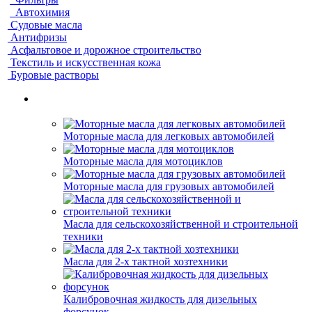
Автохимия
Судовые масла
Антифризы
Асфальтовое и дорожное строительство
Текстиль и искусственная кожа
Буровые растворы
Моторные масла для легковых автомобилей
Моторные масла для мотоциклов
Моторные масла для грузовых автомобилей
Масла для сельскохозяйственной и строительной
техники
Масла для 2-х тактной хозтехники
Калибровочная жидкость для дизельных
форсунок