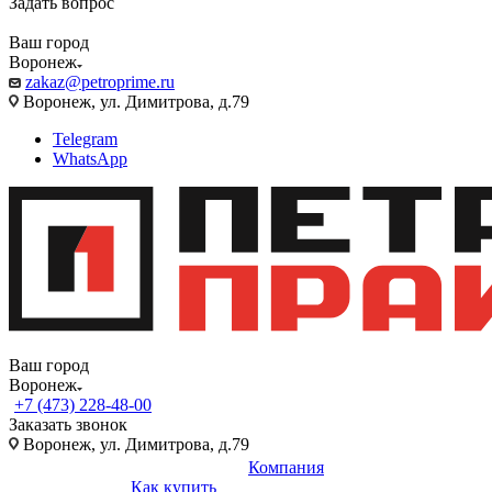
Задать вопрос
Ваш город
Воронеж
zakaz@petroprime.ru
Воронеж, ул. Димитрова, д.79
Telegram
WhatsApp
Ваш город
Воронеж
+7 (473) 228-48-00
Заказать звонок
Воронеж, ул. Димитрова, д.79
Компания
Как купить