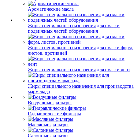
Ароматические масла
Жиры специального назначения для смазки
подвижных частей оборудования
Жиры специального назначения для смазки форм,
листов, противней
Жиры специального назначения для смазки лент
Жиры специального назначения для производства
мармелада
Воздушные фильтры
Гидравлические фильтры
Масляные фильтры
Салонные фильтры