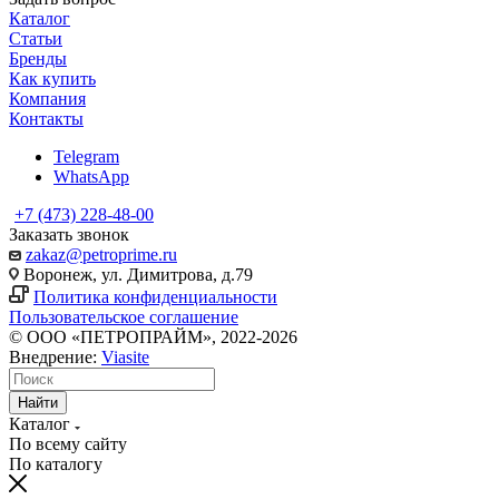
Каталог
Статьи
Бренды
Как купить
Компания
Контакты
Telegram
WhatsApp
+7 (473) 228-48-00
Заказать звонок
zakaz@petroprime.ru
Воронеж, ул. Димитрова, д.79
Политика конфиденциальности
Пользовательское соглашение
© ООО «ПЕТРОПРАЙМ», 2022-2026
Внедрение:
Viasite
Найти
Каталог
По всему сайту
По каталогу