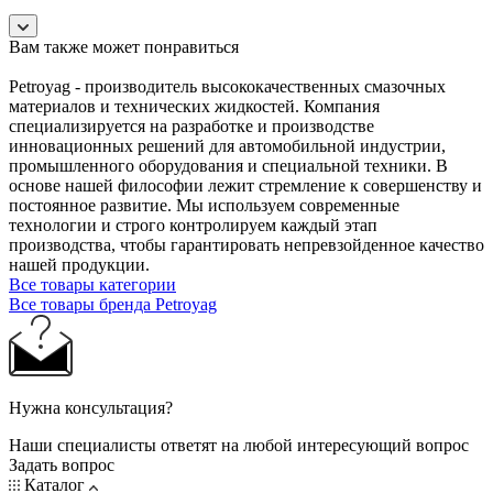
Вам также может понравиться
Petroyag - производитель высококачественных смазочных
материалов и технических жидкостей. Компания
специализируется на разработке и производстве
инновационных решений для автомобильной индустрии,
промышленного оборудования и специальной техники. В
основе нашей философии лежит стремление к совершенству и
постоянное развитие. Мы используем современные
технологии и строго контролируем каждый этап
производства, чтобы гарантировать непревзойденное качество
нашей продукции.
Все товары категории
Все товары бренда Petroyag
Нужна консультация?
Наши специалисты ответят на любой интересующий вопрос
Задать вопрос
Каталог