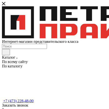
Интернет-магазин представительского класса
Каталог
По всему сайту
По каталогу
+7 (473) 228-48-00
Заказать звонок