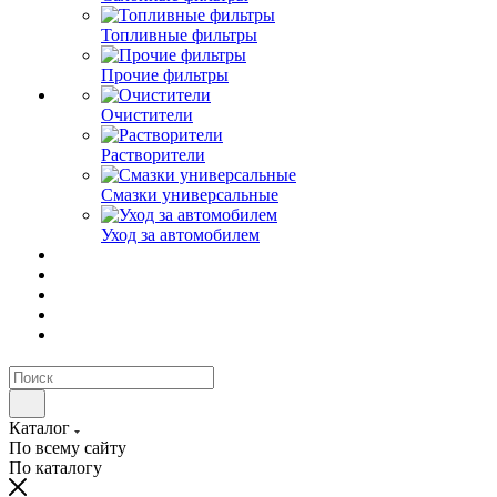
Топливные фильтры
Прочие фильтры
Очистители
Растворители
Смазки универсальные
Уход за автомобилем
Каталог
По всему сайту
По каталогу