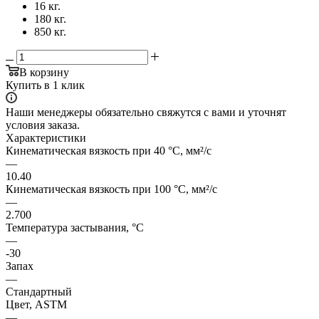
16 кг.
180 кг.
850 кг.
В корзину
Купить в 1 клик
Наши менеджеры обязательно свяжутся с вами и уточнят
условия заказа.
Характеристики
Кинематическая вязкость при 40 °C, мм²/с
—
10.40
Кинематическая вязкость при 100 °C, мм²/с
—
2.700
Температура застывания, °C
—
-30
Запах
—
Стандартный
Цвет, ASTM
—