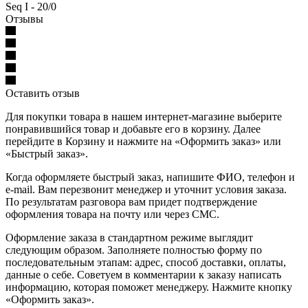
Seq I - 20/0
Отзывы
Оставить отзыв
Для покупки товара в нашем интернет-магазине выберите
понравившийся товар и добавьте его в корзину. Далее
перейдите в Корзину и нажмите на «Оформить заказ» или
«Быстрый заказ».
Когда оформляете быстрый заказ, напишите ФИО, телефон и
e-mail. Вам перезвонит менеджер и уточнит условия заказа.
По результатам разговора вам придет подтверждение
оформления товара на почту или через СМС.
Оформление заказа в стандартном режиме выглядит
следующим образом. Заполняете полностью форму по
последовательным этапам: адрес, способ доставки, оплаты,
данные о себе. Советуем в комментарии к заказу написать
информацию, которая поможет менеджеру. Нажмите кнопку
«Оформить заказ».