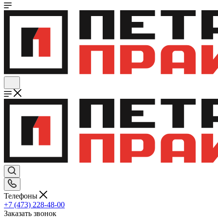
Телефоны
+7 (473) 228-48-00
Заказать звонок