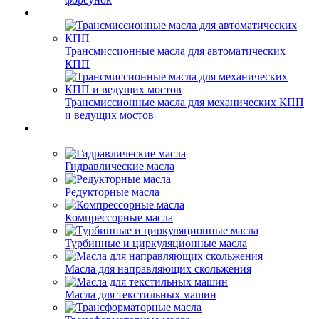
Трансмиссионные масла для автоматических
КПП
Трансмиссионные масла для механических КПП
и ведущих мостов
Гидравлические масла
Редукторные масла
Компрессорные масла
Турбинные и циркуляционные масла
Масла для направляющих скольжения
Масла для текстильных машин