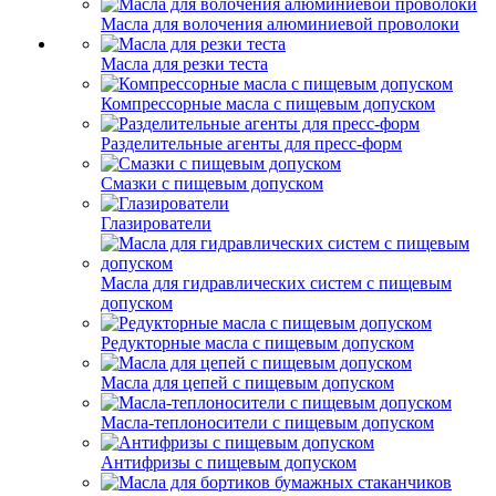
Масла для волочения алюминиевой проволоки
Масла для резки теста
Компрессорные масла с пищевым допуском
Разделительные агенты для пресс-форм
Смазки с пищевым допуском
Глазирователи
Масла для гидравлических систем с пищевым
допуском
Редукторные масла с пищевым допуском
Масла для цепей с пищевым допуском
Масла-теплоносители с пищевым допуском
Антифризы с пищевым допуском