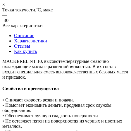
3
Точка текучести,˚C, макс
—
-30
Все характеристики
Описание
Характеристики
Отзывы
Как купить
MACKEREL NT 10, высокотемпературные смазочно-
охлаждающие масла с различной вязкостью. В их состав
входит специальная смесь высококачественных базовых масел
и присадок.
Свойства и преимущества
• Снижает скорость резки и подачи.
• Помогает экономить деньги, продлевая срок службы
оборудования.
• Обеспечивает лучшую гладкость поверхности.
• Не оставляет пятен на поверхностях из черных и цветных
металлов.