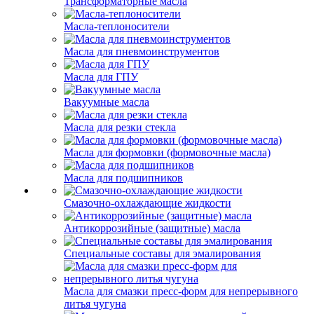
Трансформаторные масла
Масла-теплоносители
Масла для пневмоинструментов
Масла для ГПУ
Вакуумные масла
Масла для резки стекла
Масла для формовки (формовочные масла)
Масла для подшипников
Смазочно-охлаждающие жидкости
Антикоррозийные (защитные) масла
Специальные составы для эмалирования
Масла для смазки пресс-форм для непрерывного
литья чугуна