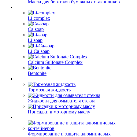
Масла для бортиков бумажных стаканчиков
Li-complex
Ca-soap
Li-soap
Li-Ca-soap
Calcium Sulfonate Complex
Bentonite
Тормозная жидкость
Жидкости для омывателя стекла
Присадки к моторному маслу
Формирование и защита алюминиевых