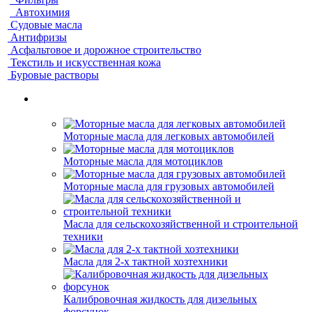
Автохимия
Судовые масла
Антифризы
Асфальтовое и дорожное строительство
Текстиль и искусственная кожа
Буровые растворы
Моторные масла для легковых автомобилей
Моторные масла для мотоциклов
Моторные масла для грузовых автомобилей
Масла для сельскохозяйственной и строительной
техники
Масла для 2-х тактной хозтехники
Калибровочная жидкость для дизельных
форсунок