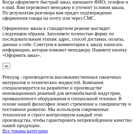
Когда оформляете быстрый заказ, напишите ФИО, телефон и
e-mail. Вам перезвонит менеджер и уточнит условия заказа.
По результатам разговора вам придет подтверждение
оформления товара на почту или через СМС.
Оформление заказа в стандартном режиме выглядит
следующим образом. Заполняете полностью форму по
последовательным этапам: адрес, способ доставки, оплаты,
данные о себе. Советуем в комментарии к заказу написать
информацию, которая поможет менеджеру. Нажмите кнопку
«Оформить заказ».
Petroyag - производитель высококачественных смазочных
материалов и технических жидкостей. Компания
специализируется на разработке и производстве
инновационных решений для автомобильной индустрии,
промышленного оборудования и специальной техники. В
основе нашей философии лежит стремление к совершенству и
постоянное развитие. Мы используем современные
технологии и строго контролируем каждый этап
производства, чтобы гарантировать непревзойденное качество
нашей продукции.
Все товары категории