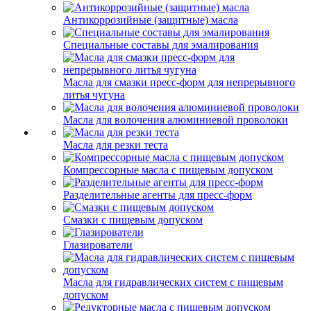
Антикоррозийные (защитные) масла
Специальные составы для эмалирования
Масла для смазки пресс-форм для непрерывного
литья чугуна
Масла для волочения алюминиевой проволоки
Масла для резки теста
Компрессорные масла с пищевым допуском
Разделительные агенты для пресс-форм
Смазки с пищевым допуском
Глазирователи
Масла для гидравлических систем с пищевым
допуском