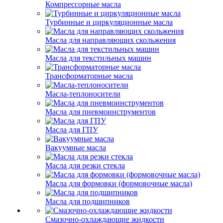
Компрессорные масла
Турбинные и циркуляционные масла
Масла для направляющих скольжения
Масла для текстильных машин
Трансформаторные масла
Масла-теплоносители
Масла для пневмоинструментов
Масла для ГПУ
Вакуумные масла
Масла для резки стекла
Масла для формовки (формовочные масла)
Масла для подшипников
Смазочно-охлаждающие жидкости