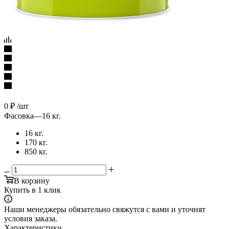
0
₽
/шт
Фасовка
—
16 кг.
16 кг.
170 кг.
850 кг.
В корзину
Купить в 1 клик
Наши менеджеры обязательно свяжутся с вами и уточнят
условия заказа.
Характеристики