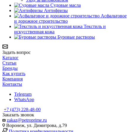
Судовые масла
Антифризы
Асфальтовое
и дорожное строительство
Текстиль и
искусственная кожа
Буровые растворы
Задать вопрос
Каталог
Статьи
Бренды
Как купить
Компания
Контакты
Telegram
WhatsApp
+7 (473) 228-48-00
Заказать звонок
zakaz@petroprime.ru
Воронеж, ул. Димитрова, д.79
Политика конфиденциальности