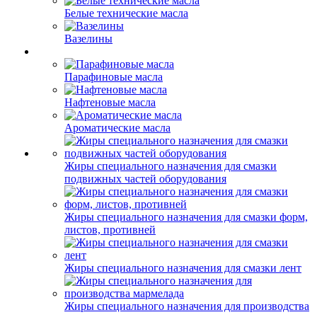
Белые технические масла
Вазелины
Парафиновые масла
Нафтеновые масла
Ароматические масла
Жиры специального назначения для смазки
подвижных частей оборудования
Жиры специального назначения для смазки форм,
листов, противней
Жиры специального назначения для смазки лент
Жиры специального назначения для производства