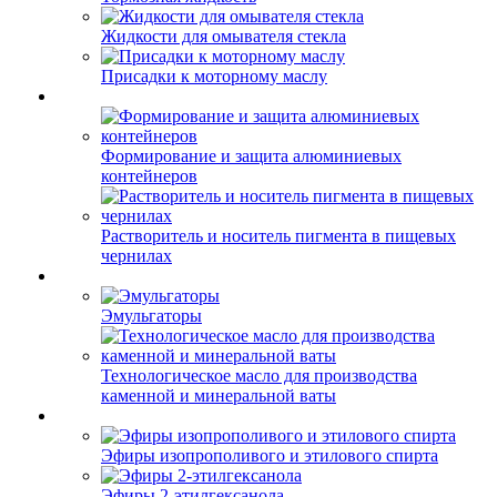
Жидкости для омывателя стекла
Присадки к моторному маслу
Формирование и защита алюминиевых
контейнеров
Растворитель и носитель пигмента в пищевых
чернилах
Эмульгаторы
Технологическое масло для производства
каменной и минеральной ваты
Эфиры изопрополивого и этилового спирта
Эфиры 2-этилгексанола