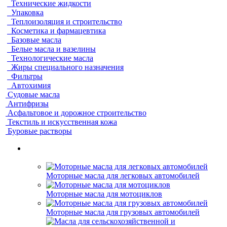
Технические жидкости
Упаковка
Теплоизоляция и строительство
Косметика и фармацевтика
Базовые масла
Белые масла и вазелины
Технологические масла
Жиры специального назначения
Фильтры
Автохимия
Судовые масла
Антифризы
Асфальтовое и дорожное строительство
Текстиль и искусственная кожа
Буровые растворы
Моторные масла для легковых автомобилей
Моторные масла для мотоциклов
Моторные масла для грузовых автомобилей