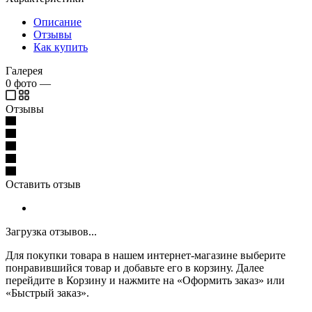
Описание
Отзывы
Как купить
Галерея
0
фото
—
Отзывы
Оставить отзыв
Загрузка отзывов...
Для покупки товара в нашем интернет-магазине выберите
понравившийся товар и добавьте его в корзину. Далее
перейдите в Корзину и нажмите на «Оформить заказ» или
«Быстрый заказ».