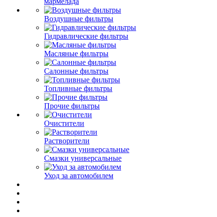
мармелада
Воздушные фильтры
Гидравлические фильтры
Масляные фильтры
Салонные фильтры
Топливные фильтры
Прочие фильтры
Очистители
Растворители
Смазки универсальные
Уход за автомобилем