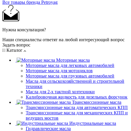
Все товары бренда Petroyag
Нужна консультация?
Наши специалисты ответят на любой интересующий вопрос
Задать вопрос
Каталог
Моторные масла
Моторные масла для легковых автомобилей
Моторные масла для мотоциклов
Моторные масла для грузовых автомобилей
Масла для сельскохозяйственной и строительной
техники
Масла для 2-х тактной хозтехники
Калибровочная жидкость для дизельных форсунок
Трансмиссионные масла
Трансмиссионные масла для автоматических КПП
Трансмиссионные масла для механических КПП и
ведущих мостов
Индустриальные масла
Гидравлические масла