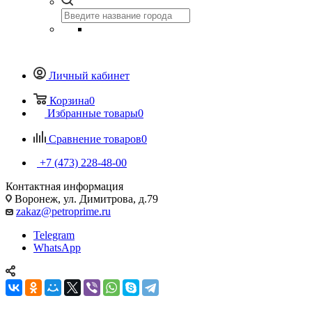
Личный кабинет
Корзина
0
Избранные товары
0
Сравнение товаров
0
+7 (473) 228-48-00
Контактная информация
Воронеж, ул. Димитрова, д.79
zakaz@petroprime.ru
Telegram
WhatsApp