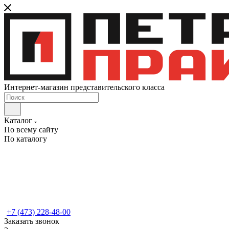
Интернет-магазин представительского класса
Каталог
По всему сайту
По каталогу
+7 (473) 228-48-00
Заказать звонок