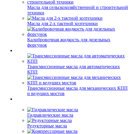
Масла для сельскохозяйственной и строительной
техники
Масла для 2-х тактной хозтехники
Калибровочная жидкость для дизельных
форсунок
Трансмиссионные масла для автоматических
КПП
Трансмиссионные масла для механических КПП
и ведущих мостов
Гидравлические масла
Редукторные масла