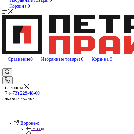
Избранные товары
0
Корзина
0
Сравнение
0
Избранные товары
0
Корзина
0
Телефоны
+7 (473) 228-48-00
Заказать звонок
Воронеж
Назад