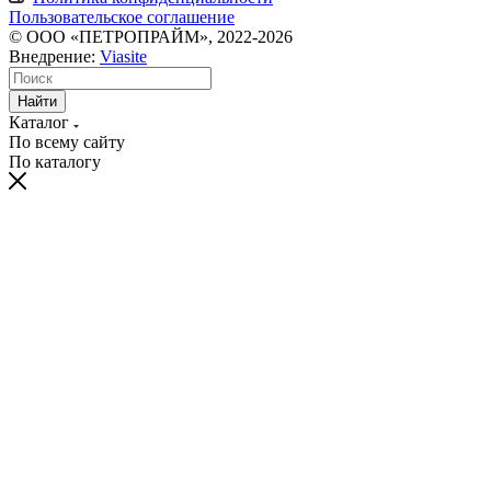
Пользовательское соглашение
© ООО «ПЕТРОПРАЙМ», 2022-2026
Внедрение:
Viasite
Найти
Каталог
По всему сайту
По каталогу