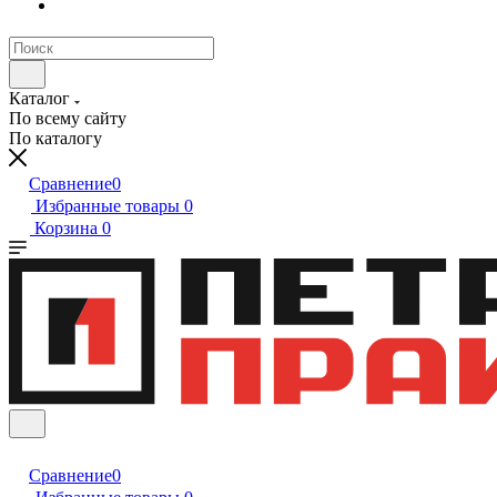
Каталог
По всему сайту
По каталогу
Сравнение
0
Избранные товары
0
Корзина
0
Сравнение
0