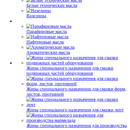
Белые технические масла
Вазелины
Парафиновые масла
Нафтеновые масла
Ароматические масла
Жиры специального назначения для смазки
подвижных частей оборудования
Жиры специального назначения для смазки форм,
листов, противней
Жиры специального назначения для смазки лент
Жиры специального назначения для производства