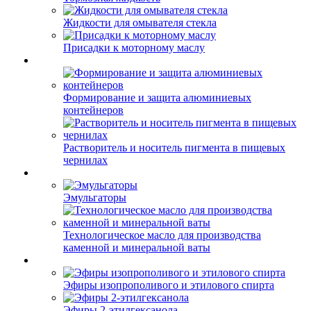
Жидкости для омывателя стекла
Присадки к моторному маслу
Формирование и защита алюминиевых
контейнеров
Растворитель и носитель пигмента в пищевых
чернилах
Эмульгаторы
Технологическое масло для производства
каменной и минеральной ваты
Эфиры изопрополивого и этилового спирта
Эфиры 2-этилгексанола