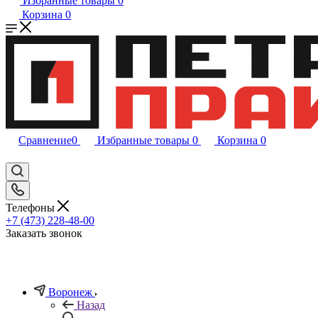
Избранные товары
0
Корзина
0
Сравнение
0
Избранные товары
0
Корзина
0
Телефоны
+7 (473) 228-48-00
Заказать звонок
Воронеж
Назад