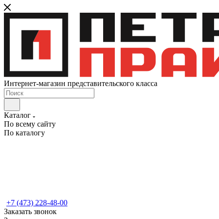
Интернет-магазин представительского класса
Каталог
По всему сайту
По каталогу
+7 (473) 228-48-00
Заказать звонок