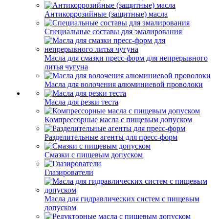
Антикоррозийные (защитные) масла
Специальные составы для эмалирования
Масла для смазки пресс-форм для непрерывного
литья чугуна
Масла для волочения алюминиевой проволоки
Масла для резки теста
Компрессорные масла с пищевым допуском
Разделительные агенты для пресс-форм
Смазки с пищевым допуском
Глазирователи
Масла для гидравлических систем с пищевым
допуском