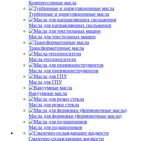
Компрессорные масла
Турбинные и циркуляционные масла
Масла для направляющих скольжения
Масла для текстильных машин
Трансформаторные масла
Масла-теплоносители
Масла для пневмоинструментов
Масла для ГПУ
Вакуумные масла
Масла для резки стекла
Масла для формовки (формовочные масла)
Масла для подшипников
Смазочно-охлаждающие жидкости