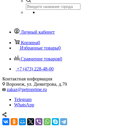
Личный кабинет
Корзина
0
Избранные товары
0
Сравнение товаров
0
+7 (473) 228-48-00
Контактная информация
Воронеж, ул. Димитрова, д.79
zakaz@petroprime.ru
Telegram
WhatsApp