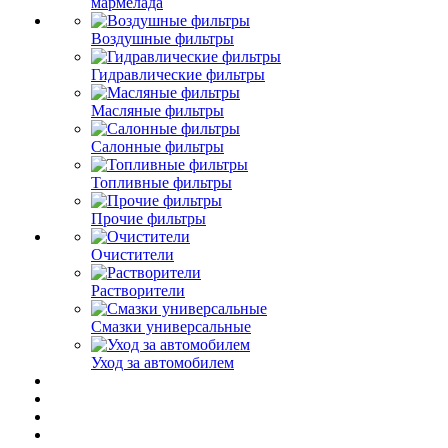
мармелада
Воздушные фильтры
Гидравлические фильтры
Масляные фильтры
Салонные фильтры
Топливные фильтры
Прочие фильтры
Очистители
Растворители
Смазки универсальные
Уход за автомобилем