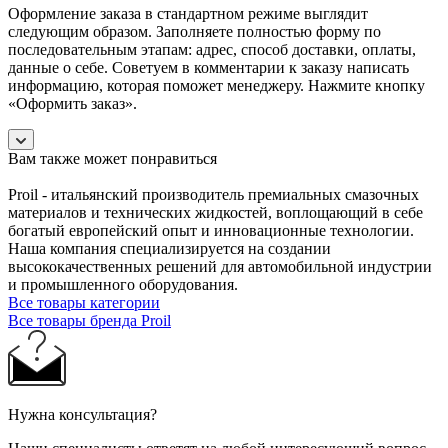
Оформление заказа в стандартном режиме выглядит
следующим образом. Заполняете полностью форму по
последовательным этапам: адрес, способ доставки, оплаты,
данные о себе. Советуем в комментарии к заказу написать
информацию, которая поможет менеджеру. Нажмите кнопку
«Оформить заказ».
Вам также может понравиться
Proil - итальянский производитель премиальных смазочных
материалов и технических жидкостей, воплощающий в себе
богатый европейский опыт и инновационные технологии.
Наша компания специализируется на создании
высококачественных решений для автомобильной индустрии
и промышленного оборудования.
Все товары категории
Все товары бренда Proil
Нужна консультация?