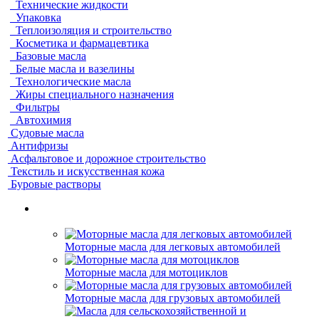
Технические жидкости
Упаковка
Теплоизоляция и строительство
Косметика и фармацевтика
Базовые масла
Белые масла и вазелины
Технологические масла
Жиры специального назначения
Фильтры
Автохимия
Судовые масла
Антифризы
Асфальтовое и дорожное строительство
Текстиль и искусственная кожа
Буровые растворы
Моторные масла для легковых автомобилей
Моторные масла для мотоциклов
Моторные масла для грузовых автомобилей