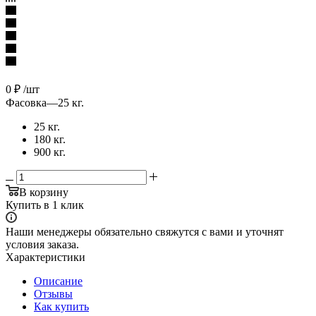
0
₽
/шт
Фасовка
—
25 кг.
25 кг.
180 кг.
900 кг.
В корзину
Купить в 1 клик
Наши менеджеры обязательно свяжутся с вами и уточнят
условия заказа.
Характеристики
Описание
Отзывы
Как купить