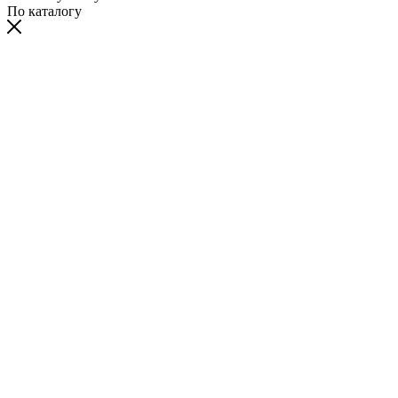
По каталогу