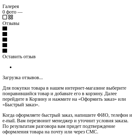
Галерея
0
фото
—
Отзывы
Оставить отзыв
Загрузка отзывов...
Для покупки товара в нашем интернет-магазине выберите
понравившийся товар и добавьте его в корзину. Далее
перейдите в Корзину и нажмите на «Оформить заказ» или
«Быстрый заказ».
Когда оформляете быстрый заказ, напишите ФИО, телефон и
e-mail. Вам перезвонит менеджер и уточнит условия заказа.
По результатам разговора вам придет подтверждение
оформления товара на почту или через СМС.