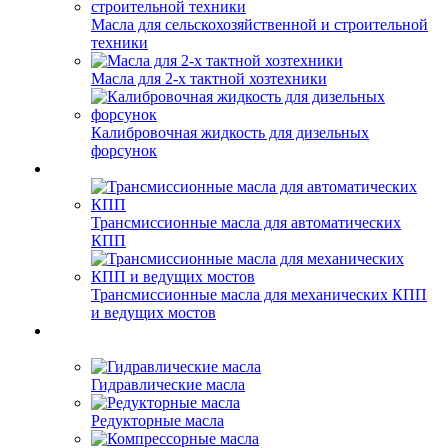
Масла для сельскохозяйственной и строительной
техники
Масла для 2-х тактной хозтехники
Калибровочная жидкость для дизельных
форсунок
Трансмиссионные масла для автоматических
КПП
Трансмиссионные масла для механических КПП
и ведущих мостов
Гидравлические масла
Редукторные масла