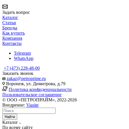
Задать вопрос
Каталог
Статьи
Бренды
Как купить
Компания
Контакты
Telegram
WhatsApp
+7 (473) 228-48-00
Заказать звонок
zakaz@petroprime.ru
Воронеж, ул. Димитрова, д.79
Политика конфиденциальности
Пользовательское соглашение
© ООО «ПЕТРОПРАЙМ», 2022-2026
Внедрение:
Viasite
Найти
Каталог
По всему сайту