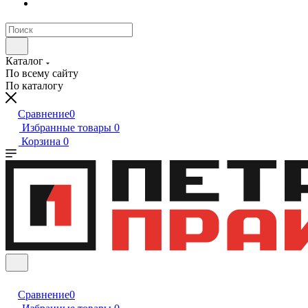
Каталог
По всему сайту
По каталогу
Сравнение
0
Избранные товары
0
Корзина
0
Сравнение
0