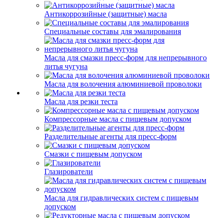
Антикоррозийные (защитные) масла
Специальные составы для эмалирования
Масла для смазки пресс-форм для непрерывного
литья чугуна
Масла для волочения алюминиевой проволоки
Масла для резки теста
Компрессорные масла с пищевым допуском
Разделительные агенты для пресс-форм
Смазки с пищевым допуском
Глазирователи
Масла для гидравлических систем с пищевым
допуском