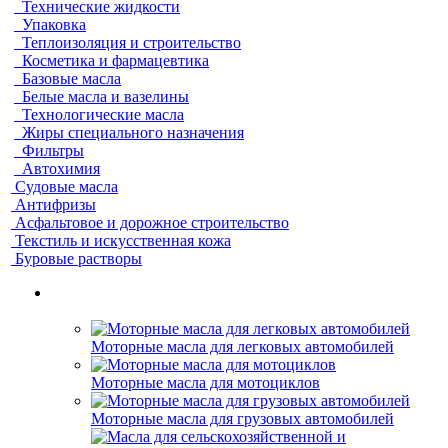
Технические жидкости
Упаковка
Теплоизоляция и строительство
Косметика и фармацевтика
Базовые масла
Белые масла и вазелины
Технологические масла
Жиры специального назначения
Фильтры
Автохимия
Судовые масла
Антифризы
Асфальтовое и дорожное строительство
Текстиль и искусственная кожа
Буровые растворы
Моторные масла для легковых автомобилей
Моторные масла для мотоциклов
Моторные масла для грузовых автомобилей