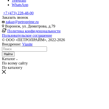
Telegram
WhatsApp
+7 (473) 228-48-00
Заказать звонок
zakaz@petroprime.ru
Воронеж, ул. Димитрова, д.79
Политика конфиденциальности
Пользовательское соглашение
© ООО «ПЕТРОПРАЙМ», 2022-2026
Внедрение:
Viasite
Найти
Каталог
По всему сайту
По каталогу