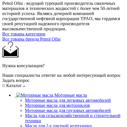
Petrol Ofisi - ведущий турецкий производитель смазочных
материалов и технических жидкостей с более чем 50-летней
историей успеха. Являясь дочерней компанией
государственной нефтяной корпорации TPAO, мы гордимся
своей репутацией надежного производителя
высококачественной продукции.
Все товары категории
Все товары бренда Petrol Ofisi
Нужна консультация?
Наши специалисты ответят на любой интересующий вопрос
Задать вопрос
Каталог
Моторные масла
Моторные масла для легковых автомобилей
Моторные масла для мотоциклов
Моторные масла для грузовых автомобилей
Масла для сельскохозяйственной и строительной
техники
Масла для 2-х тактной хозтехники