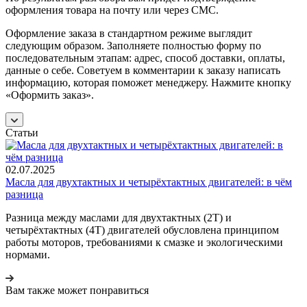
оформления товара на почту или через СМС.
Оформление заказа в стандартном режиме выглядит
следующим образом. Заполняете полностью форму по
последовательным этапам: адрес, способ доставки, оплаты,
данные о себе. Советуем в комментарии к заказу написать
информацию, которая поможет менеджеру. Нажмите кнопку
«Оформить заказ».
Статьи
02.07.2025
Масла для двухтактных и четырёхтактных двигателей: в чём
разница
Разница между маслами для двухтактных (2T) и
четырёхтактных (4T) двигателей обусловлена принципом
работы моторов, требованиями к смазке и экологическими
нормами.
Вам также может понравиться