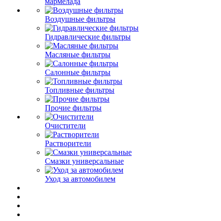
мармелада
Воздушные фильтры
Гидравлические фильтры
Масляные фильтры
Салонные фильтры
Топливные фильтры
Прочие фильтры
Очистители
Растворители
Смазки универсальные
Уход за автомобилем