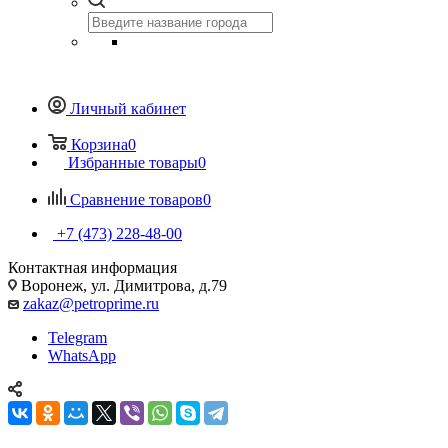
Личный кабинет
Корзина
0
Избранные товары
0
Сравнение товаров
0
+7 (473) 228-48-00
Контактная информация
Воронеж, ул. Димитрова, д.79
zakaz@petroprime.ru
Telegram
WhatsApp