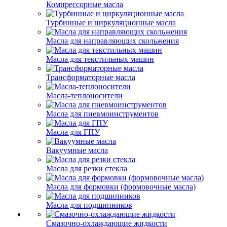
Компрессорные масла
Турбинные и циркуляционные масла
Масла для направляющих скольжения
Масла для текстильных машин
Трансформаторные масла
Масла-теплоносители
Масла для пневмоинструментов
Масла для ГПУ
Вакуумные масла
Масла для резки стекла
Масла для формовки (формовочные масла)
Масла для подшипников
Смазочно-охлаждающие жидкости