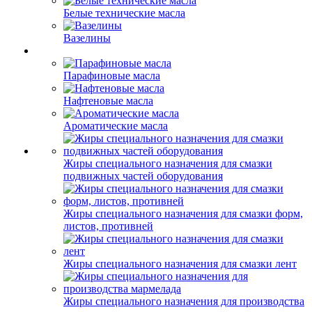
Белые технические масла
Вазелины
Парафиновые масла
Нафтеновые масла
Ароматические масла
Жиры специального назначения для смазки
подвижных частей оборудования
Жиры специального назначения для смазки форм,
листов, противней
Жиры специального назначения для смазки лент
Жиры специального назначения для производства