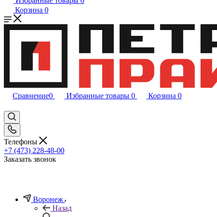
Избранные товары
0
Корзина
0
Сравнение
0
Избранные товары
0
Корзина
0
Телефоны
+7 (473) 228-48-00
Заказать звонок
Воронеж
Назад