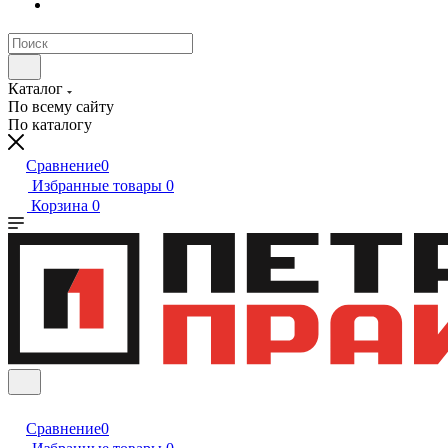
Каталог
По всему сайту
По каталогу
Сравнение
0
Избранные товары
0
Корзина
0
Сравнение
0