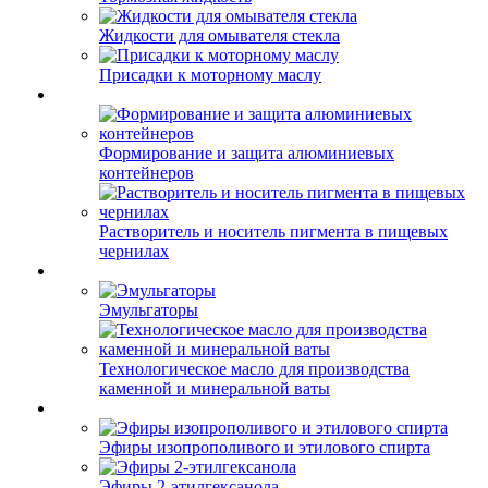
Жидкости для омывателя стекла
Присадки к моторному маслу
Формирование и защита алюминиевых
контейнеров
Растворитель и носитель пигмента в пищевых
чернилах
Эмульгаторы
Технологическое масло для производства
каменной и минеральной ваты
Эфиры изопрополивого и этилового спирта
Эфиры 2-этилгексанола