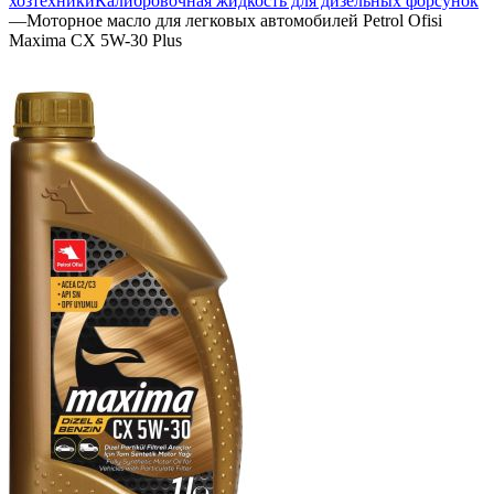
хозтехники
Калибровочная жидкость для дизельных форсунок
—
Моторное масло для легковых автомобилей Petrol Ofisi
Maxima CX 5W-30 Plus