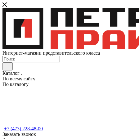
Интернет-магазин представительского класса
Каталог
По всему сайту
По каталогу
+7 (473) 228-48-00
Заказать звонок