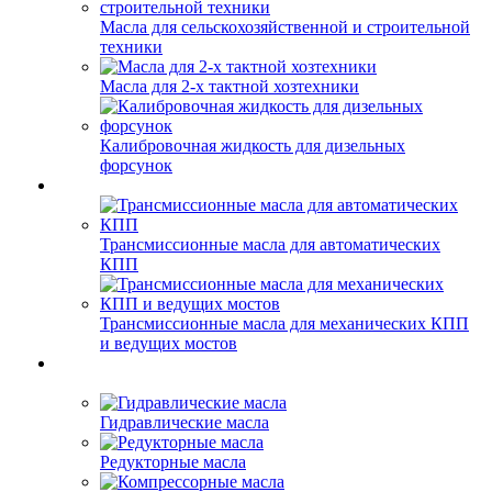
Масла для сельскохозяйственной и строительной
техники
Масла для 2-х тактной хозтехники
Калибровочная жидкость для дизельных
форсунок
Трансмиссионные масла для автоматических
КПП
Трансмиссионные масла для механических КПП
и ведущих мостов
Гидравлические масла
Редукторные масла