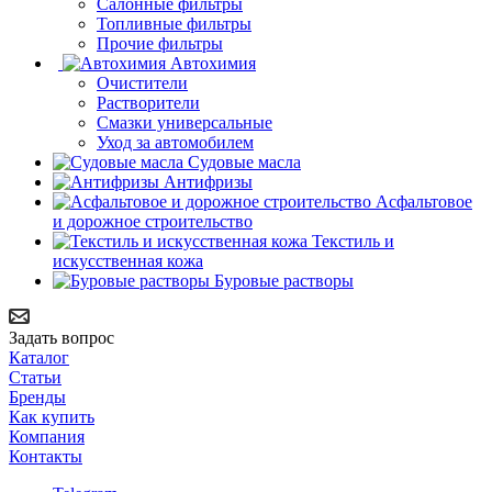
Салонные фильтры
Топливные фильтры
Прочие фильтры
Автохимия
Очистители
Растворители
Смазки универсальные
Уход за автомобилем
Судовые масла
Антифризы
Асфальтовое
и дорожное строительство
Текстиль и
искусственная кожа
Буровые растворы
Задать вопрос
Каталог
Статьи
Бренды
Как купить
Компания
Контакты