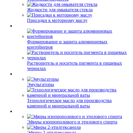
Жидкости для омывателя стекла
Присадки к моторному маслу
Формирование и защита алюминиевых
контейнеров
Растворитель и носитель пигмента в пищевых
чернилах
Эмульгаторы
Технологическое масло для производства
каменной и минеральной ваты
Эфиры изопрополивого и этилового спирта
Эфиры 2-этилгексанола