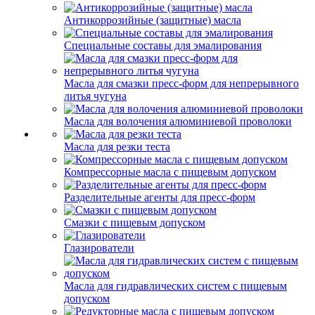
Антикоррозийные (защитные) масла
Специальные составы для эмалирования
Масла для смазки пресс-форм для непрерывного
литья чугуна
Масла для волочения алюминиевой проволоки
Масла для резки теста
Компрессорные масла с пищевым допуском
Разделительные агенты для пресс-форм
Смазки с пищевым допуском
Глазирователи
Масла для гидравлических систем с пищевым
допуском