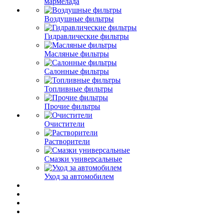
мармелада
Воздушные фильтры
Гидравлические фильтры
Масляные фильтры
Салонные фильтры
Топливные фильтры
Прочие фильтры
Очистители
Растворители
Смазки универсальные
Уход за автомобилем