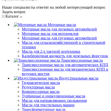
Наши специалисты ответят на любой интересующий вопрос
Задать вопрос
Каталог
Моторные масла
Моторные масла для легковых автомобилей
Моторные масла для мотоциклов
Моторные масла для грузовых автомобилей
Масла для сельскохозяйственной и строительной
техники
Масла для 2-х тактной хозтехники
Калибровочная жидкость для дизельных форсунок
Трансмиссионные масла
Трансмиссионные масла для автоматических КПП
Трансмиссионные масла для механических КПП и
ведущих мостов
Индустриальные масла
Гидравлические масла
Редукторные масла
Компрессорные масла
Турбинные и циркуляционные масла
Масла для направляющих скольжения
Масла для текстильных машин
Трансформаторные масла