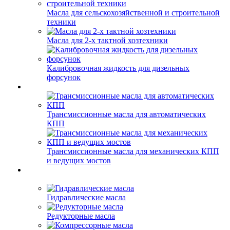
Масла для сельскохозяйственной и строительной
техники
Масла для 2-х тактной хозтехники
Калибровочная жидкость для дизельных
форсунок
Трансмиссионные масла для автоматических
КПП
Трансмиссионные масла для механических КПП
и ведущих мостов
Гидравлические масла
Редукторные масла