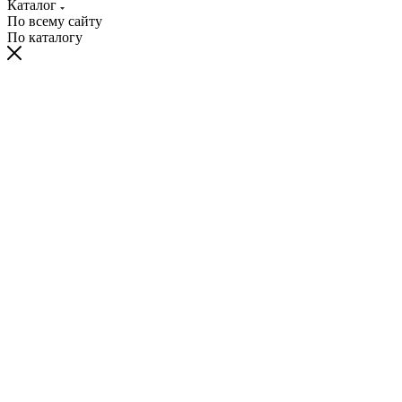
Каталог
По всему сайту
По каталогу