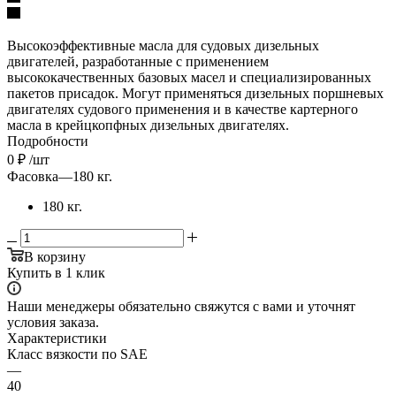
Высокоэффективные масла для судовых дизельных
двигателей, разработанные с применением
высококачественных базовых масел и специализированных
пакетов присадок. Могут применяться дизельных поршневых
двигателях судового применения и в качестве картерного
масла в крейцкопфных дизельных двигателях.
Подробности
0
₽
/шт
Фасовка
—
180 кг.
180 кг.
В корзину
Купить в 1 клик
Наши менеджеры обязательно свяжутся с вами и уточнят
условия заказа.
Характеристики
Класс вязкости по SAE
—
40