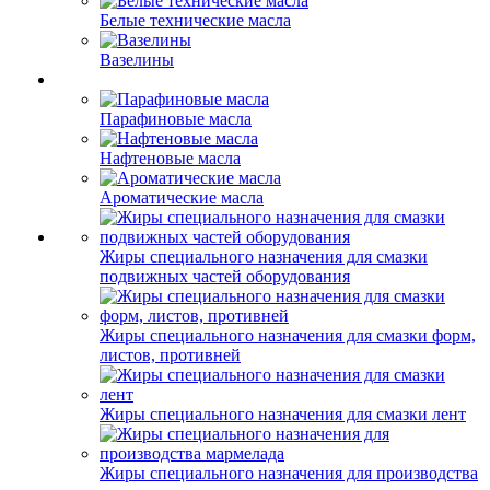
Белые технические масла
Вазелины
Парафиновые масла
Нафтеновые масла
Ароматические масла
Жиры специального назначения для смазки
подвижных частей оборудования
Жиры специального назначения для смазки форм,
листов, противней
Жиры специального назначения для смазки лент
Жиры специального назначения для производства