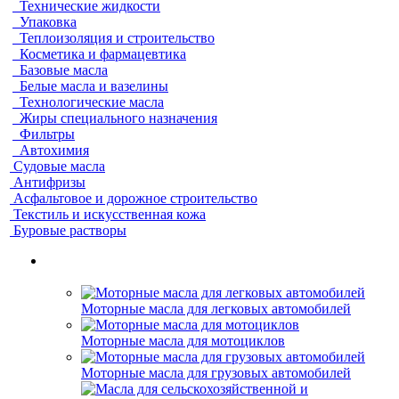
Технические жидкости
Упаковка
Теплоизоляция и строительство
Косметика и фармацевтика
Базовые масла
Белые масла и вазелины
Технологические масла
Жиры специального назначения
Фильтры
Автохимия
Судовые масла
Антифризы
Асфальтовое и дорожное строительство
Текстиль и искусственная кожа
Буровые растворы
Моторные масла для легковых автомобилей
Моторные масла для мотоциклов
Моторные масла для грузовых автомобилей