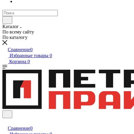
Каталог
По всему сайту
По каталогу
Сравнение
0
Избранные товары
0
Корзина
0
Сравнение
0