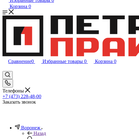
Избранные товары
0
Корзина
0
Сравнение
0
Избранные товары
0
Корзина
0
Телефоны
+7 (473) 228-48-00
Заказать звонок
Воронеж
Назад