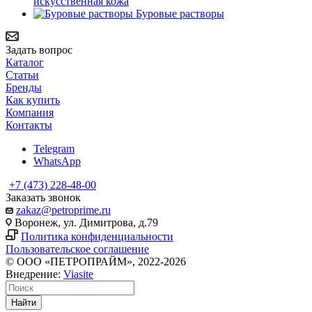
искусственная кожа
Буровые растворы
Задать вопрос
Каталог
Статьи
Бренды
Как купить
Компания
Контакты
Telegram
WhatsApp
+7 (473) 228-48-00
Заказать звонок
zakaz@petroprime.ru
Воронеж, ул. Димитрова, д.79
Политика конфиденциальности
Пользовательское соглашение
© ООО «ПЕТРОПРАЙМ», 2022-2026
Внедрение:
Viasite
Найти