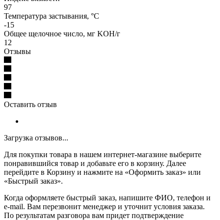
97
Температура застывания, °C
-15
Общее щелочное число, мг KOH/г
12
Отзывы
Оставить отзыв
Загрузка отзывов...
Для покупки товара в нашем интернет-магазине выберите
понравившийся товар и добавьте его в корзину. Далее
перейдите в Корзину и нажмите на «Оформить заказ» или
«Быстрый заказ».
Когда оформляете быстрый заказ, напишите ФИО, телефон и
e-mail. Вам перезвонит менеджер и уточнит условия заказа.
По результатам разговора вам придет подтверждение