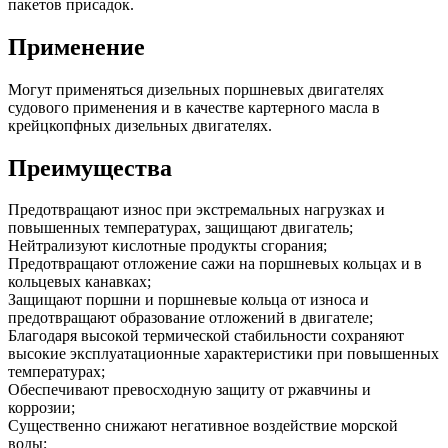
пакетов присадок.
Применение
Могут применяться дизельных поршневых двигателях
судового применения и в качестве картерного масла в
крейцкопфных дизельных двигателях.
Преимущества
Предотвращают износ при экстремальных нагрузках и
повышенных температурах, защищают двигатель;
Нейтрализуют кислотные продукты сгорания;
Предотвращают отложение сажи на поршневых кольцах и в
кольцевых канавках;
Защищают поршни и поршневые кольца от износа и
предотвращают образование отложений в двигателе;
Благодаря высокой термической стабильности сохраняют
высокие эксплуатационные характеристики при повышенных
температурах;
Обеспечивают превосходную защиту от ржавчины и
коррозии;
Существенно снижают негативное воздействие морской
воды;