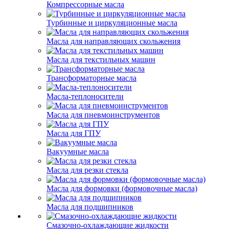
Компрессорные масла
Турбинные и циркуляционные масла
Масла для направляющих скольжения
Масла для текстильных машин
Трансформаторные масла
Масла-теплоносители
Масла для пневмоинструментов
Масла для ГПУ
Вакуумные масла
Масла для резки стекла
Масла для формовки (формовочные масла)
Масла для подшипников
Смазочно-охлаждающие жидкости