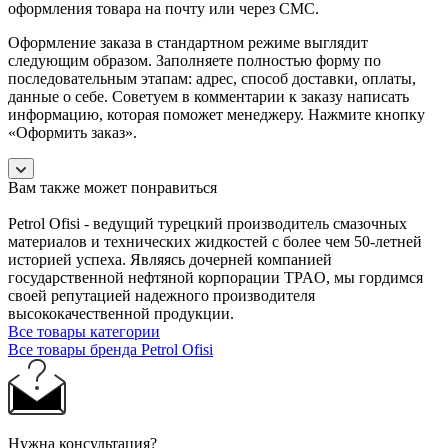
оформления товара на почту или через СМС.
Оформление заказа в стандартном режиме выглядит
следующим образом. Заполняете полностью форму по
последовательным этапам: адрес, способ доставки, оплаты,
данные о себе. Советуем в комментарии к заказу написать
информацию, которая поможет менеджеру. Нажмите кнопку
«Оформить заказ».
Вам также может понравиться
Petrol Ofisi - ведущий турецкий производитель смазочных
материалов и технических жидкостей с более чем 50-летней
историей успеха. Являясь дочерней компанией
государственной нефтяной корпорации TPAO, мы гордимся
своей репутацией надежного производителя
высококачественной продукции.
Все товары категории
Все товары бренда Petrol Ofisi
Нужна консультация?