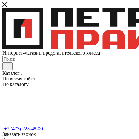
Интернет-магазин представительского класса
Каталог
По всему сайту
По каталогу
+7 (473) 228-48-00
Заказать звонок