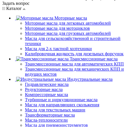
Задать вопрос
Каталог
Моторные масла
Моторные масла для легковых автомобилей
Моторные масла для мотоциклов
Моторные масла для грузовых автомобилей
Масла для сельскохозяйственной и строительной
техники
Масла для 2-х тактной хозтехники
Калибровочная жидкость для дизельных форсунок
Трансмиссионные масла
Трансмиссионные масла для автоматических КПП
Трансмиссионные масла для механических КПП и
ведущих мостов
Индустриальные масла
Гидравлические масла
Редукторные масла
Компрессорные масла
Турбинные и циркуляционные масла
Масла для направляющих скольжения
Масла для текстильных машин
Трансформаторные масла
Масла-теплоносители
Масла для пневмоинструментов