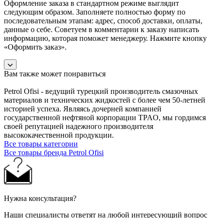
Оформление заказа в стандартном режиме выглядит
следующим образом. Заполняете полностью форму по
последовательным этапам: адрес, способ доставки, оплаты,
данные о себе. Советуем в комментарии к заказу написать
информацию, которая поможет менеджеру. Нажмите кнопку
«Оформить заказ».
Вам также может понравиться
Petrol Ofisi - ведущий турецкий производитель смазочных
материалов и технических жидкостей с более чем 50-летней
историей успеха. Являясь дочерней компанией
государственной нефтяной корпорации TPAO, мы гордимся
своей репутацией надежного производителя
высококачественной продукции.
Все товары категории
Все товары бренда Petrol Ofisi
Нужна консультация?
Наши специалисты ответят на любой интересующий вопрос