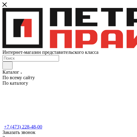
Интернет-магазин представительского класса
Каталог
По всему сайту
По каталогу
+7 (473) 228-48-00
Заказать звонок