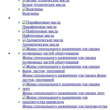
Белые технические масла
Вазелины
Парафиновые масла
Нафтеновые масла
Ароматические масла
Жиры специального назначения для смазки
подвижных частей оборудования
Жиры специального назначения для смазки форм,
листов, противней
Жиры специального назначения для смазки лент
Жиры специального назначения для производства