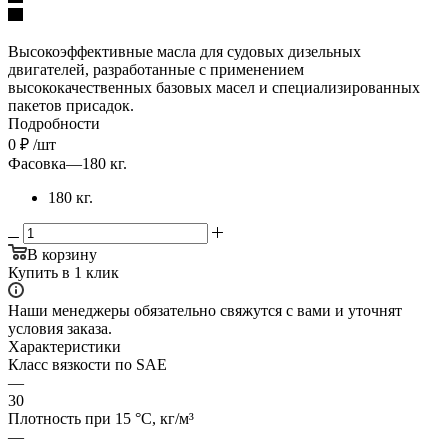
Высокоэффективные масла для судовых дизельных
двигателей, разработанные с применением
высококачественных базовых масел и специализированных
пакетов присадок.
Подробности
0
₽
/шт
Фасовка
—
180 кг.
180 кг.
В корзину
Купить в 1 клик
Наши менеджеры обязательно свяжутся с вами и уточнят
условия заказа.
Характеристики
Класс вязкости по SAE
—
30
Плотность при 15 °C, кг/м³
—