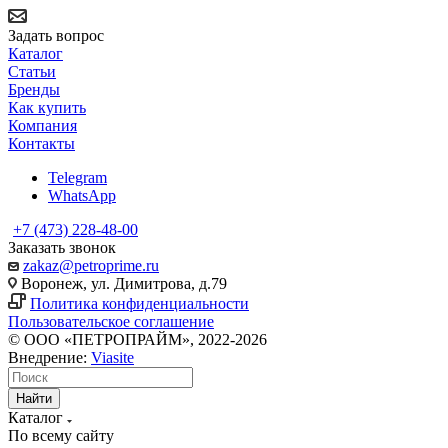
Задать вопрос
Каталог
Статьи
Бренды
Как купить
Компания
Контакты
Telegram
WhatsApp
+7 (473) 228-48-00
Заказать звонок
zakaz@petroprime.ru
Воронеж, ул. Димитрова, д.79
Политика конфиденциальности
Пользовательское соглашение
© ООО «ПЕТРОПРАЙМ», 2022-2026
Внедрение:
Viasite
Найти
Каталог
По всему сайту