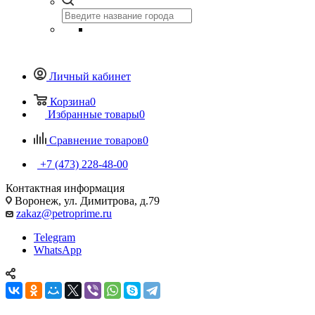
Личный кабинет
Корзина
0
Избранные товары
0
Сравнение товаров
0
+7 (473) 228-48-00
Контактная информация
Воронеж, ул. Димитрова, д.79
zakaz@petroprime.ru
Telegram
WhatsApp