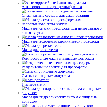
Антикоррозийные (защитные) масла
Специальные составы для эмалирования
Масла для смазки пресс-форм для непрерывного
литья чугуна
Масла для волочения алюминиевой проволоки
Масла для резки теста
Компрессорные масла с пищевым допуском
Разделительные агенты для пресс-форм
Смазки с пищевым допуском
Глазирователи
Масла для гидравлических систем с пищевым
допуском