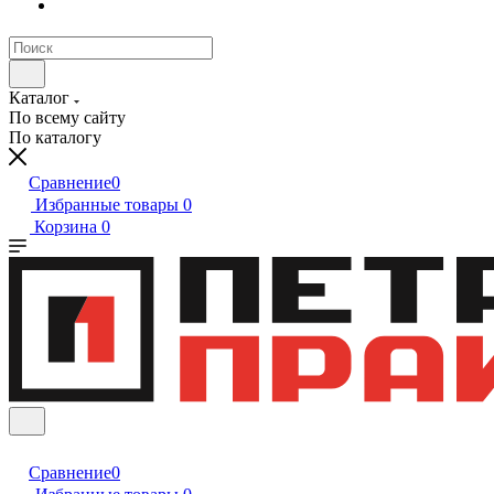
Каталог
По всему сайту
По каталогу
Сравнение
0
Избранные товары
0
Корзина
0
Сравнение
0