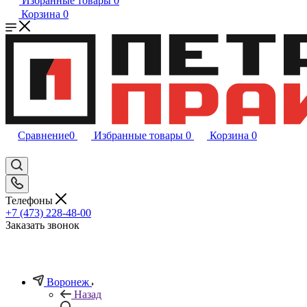
Избранные товары
0
Корзина
0
Сравнение
0
Избранные товары
0
Корзина
0
Телефоны
+7 (473) 228-48-00
Заказать звонок
Воронеж
Назад