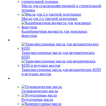
Масла для сельскохозяйственной и строительной
техники
Масла для 2-х тактной хозтехники
Калибровочная жидкость для дизельных
форсунок
Трансмиссионные масла для автоматических
КПП
Трансмиссионные масла для механических КПП
и ведущих мостов
Гидравлические масла
Редукторные масла