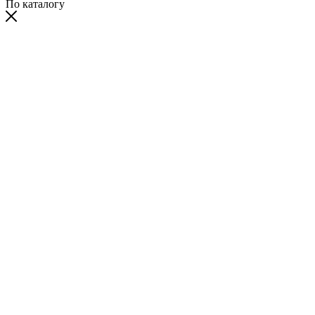
По каталогу