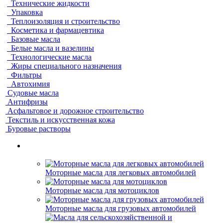
Технические жидкости
Упаковка
Теплоизоляция и строительство
Косметика и фармацевтика
Базовые масла
Белые масла и вазелины
Технологические масла
Жиры специального назначения
Фильтры
Автохимия
Судовые масла
Антифризы
Асфальтовое и дорожное строительство
Текстиль и искусственная кожа
Буровые растворы
Моторные масла для легковых автомобилей
Моторные масла для мотоциклов
Моторные масла для грузовых автомобилей