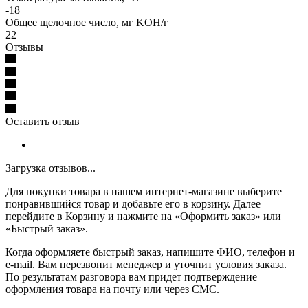
-18
Общее щелочное число, мг KOH/г
22
Отзывы
Оставить отзыв
Загрузка отзывов...
Для покупки товара в нашем интернет-магазине выберите
понравившийся товар и добавьте его в корзину. Далее
перейдите в Корзину и нажмите на «Оформить заказ» или
«Быстрый заказ».
Когда оформляете быстрый заказ, напишите ФИО, телефон и
e-mail. Вам перезвонит менеджер и уточнит условия заказа.
По результатам разговора вам придет подтверждение
оформления товара на почту или через СМС.