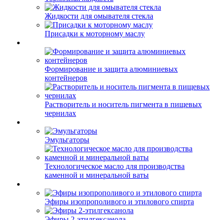
Жидкости для омывателя стекла
Присадки к моторному маслу
Формирование и защита алюминиевых
контейнеров
Растворитель и носитель пигмента в пищевых
чернилах
Эмульгаторы
Технологическое масло для производства
каменной и минеральной ваты
Эфиры изопрополивого и этилового спирта
Эфиры 2-этилгексанола