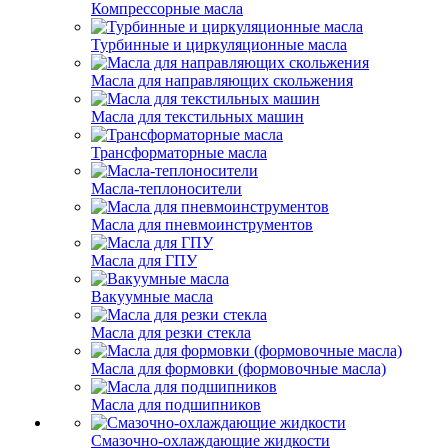
Компрессорные масла
Турбинные и циркуляционные масла
Масла для направляющих скольжения
Масла для текстильных машин
Трансформаторные масла
Масла-теплоносители
Масла для пневмоинструментов
Масла для ГПУ
Вакуумные масла
Масла для резки стекла
Масла для формовки (формовочные масла)
Масла для подшипников
Смазочно-охлаждающие жидкости