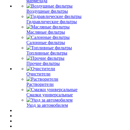
мармелада
Воздушные фильтры
Гидравлические фильтры
Масляные фильтры
Салонные фильтры
Топливные фильтры
Прочие фильтры
Очистители
Растворители
Смазки универсальные
Уход за автомобилем